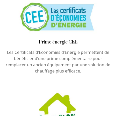
Prime énergie CEE
Les Certificats d’Économies d’Énergie permettent de
bénéficier d’une prime complémentaire pour
remplacer un ancien équipement par une solution de
chauffage plus efficace.