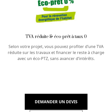
TVA réduite & éco-prêt à taux 0
Selon votre projet, vous pouvez profiter d’une TVA
réduite sur les travaux et financer le reste à charge
avec un éco-PTZ, sans avancer d’intérêts.
DEMANDER UN DEVIS