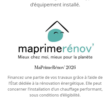
d’équipement installé.
MaPrimeRénov’ 2026
Financez une partie de vos travaux grâce à l’aide de
l’État dédiée à la rénovation énergétique. Elle peut
concerner l’installation d’un chauffage performant,
sous conditions d’éligibilité.