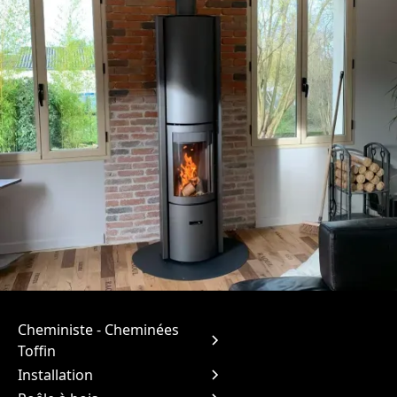
Cheministe - Cheminées
Toffin
Installation