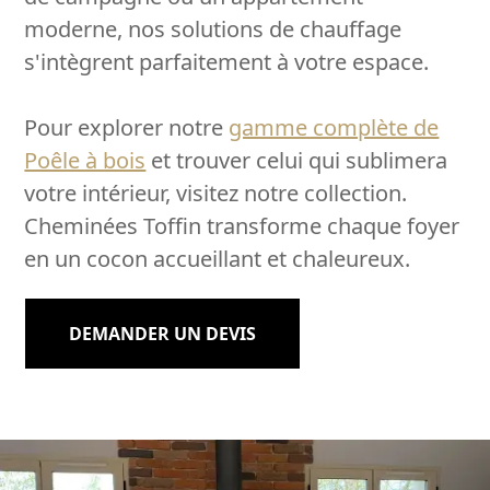
moderne, nos solutions de chauffage
s'intègrent parfaitement à votre espace.
Pour explorer notre
gamme complète de
Poêle à bois
et trouver celui qui sublimera
votre intérieur, visitez notre collection.
Cheminées Toffin transforme chaque foyer
en un cocon accueillant et chaleureux.
DEMANDER UN DEVIS