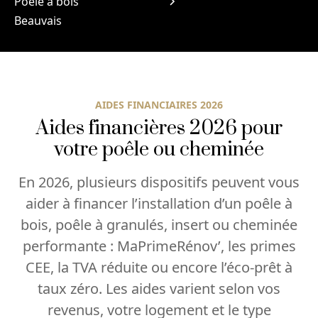
Poêle à bois
Beauvais
AIDES FINANCIAIRES 2026
Aides financières 2026 pour
votre poêle ou cheminée
En 2026, plusieurs dispositifs peuvent vous
aider à financer l’installation d’un poêle à
bois, poêle à granulés, insert ou cheminée
performante : MaPrimeRénov’, les primes
CEE, la TVA réduite ou encore l’éco-prêt à
taux zéro. Les aides varient selon vos
revenus, votre logement et le type