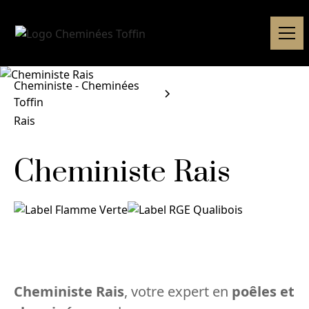
Cheministe - Cheminées
Toffin
Rais
Cheministe Rais
Cheministe Rais
, votre expert en
poêles et