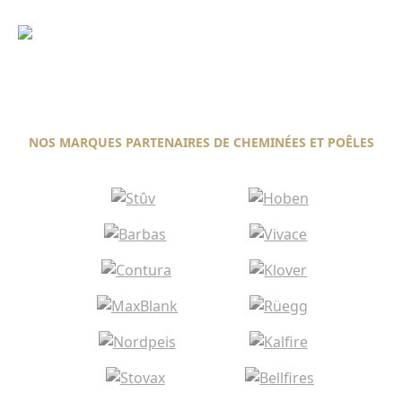
dépannage et le ramonage !
NOS MARQUES PARTENAIRES DE CHEMINÉES ET POÊLES