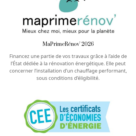
MaPrimeRénov’ 2026
Financez une partie de vos travaux grâce à l’aide de
l’État dédiée à la rénovation énergétique. Elle peut
concerner l’installation d’un chauffage performant,
sous conditions d’éligibilité.