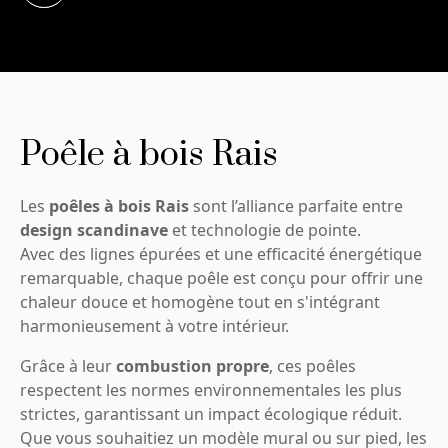
Poêle à bois Rais
Les
poêles à bois Rais
sont l’alliance parfaite entre
design scandinave
et technologie de pointe.
Avec des lignes épurées et une efficacité énergétique
remarquable, chaque poêle est conçu pour offrir une
chaleur douce et homogène tout en s'intégrant
harmonieusement à votre intérieur.
Grâce à leur
combustion propre
, ces poêles
respectent les normes environnementales les plus
strictes, garantissant un impact écologique réduit.
Que vous souhaitiez un modèle mural ou sur pied, les