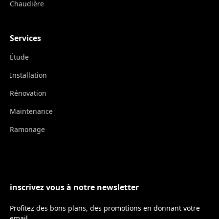
Chaudière
Services
Étude
Installation
Rénovation
Maintenance
Ramonage
inscrivez vous à notre newsletter
Profitez des bons plans, des promotions en donnant votre
email.