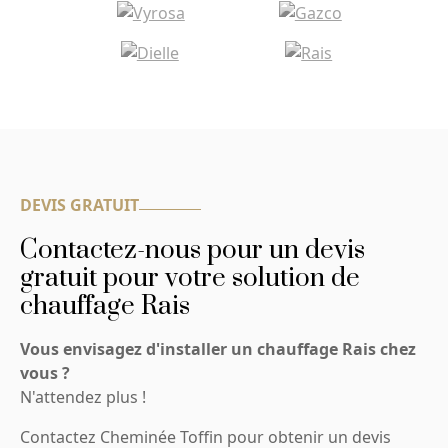
DEVIS GRATUIT
Contactez-nous pour un devis
gratuit pour votre solution de
chauffage Rais
Vous envisagez d'installer un chauffage Rais chez
vous ?
N'attendez plus !
Contactez Cheminée Toffin pour obtenir un devis