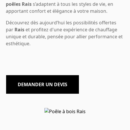
poêles Rais
s’adaptent à tous les styles de vie, en
apportant confort et élégance à votre maison.
Découvrez dès aujourd’hui les possibilités offertes
par
Rais
et profitez d'une expérience de chauffage
unique et durable, pensée pour allier performance et
esthétique.
DEMANDER UN DEVIS