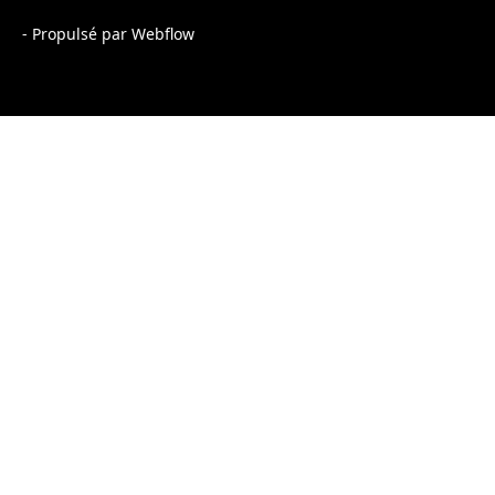
- Propulsé par Webflow