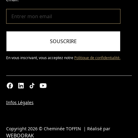
SOUSCRIRE
En vous inscrivant, vous acceptez notre
Politique de confidentialité.
Infos Légales
Copyright 2026 © Cheminée TOFFIN | Réalisé par
WEBOORAK