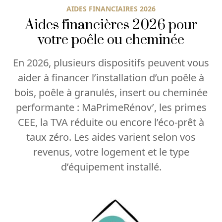
AIDES FINANCIAIRES 2026
Aides financières 2026 pour
votre poêle ou cheminée
En 2026, plusieurs dispositifs peuvent vous
aider à financer l’installation d’un poêle à
bois, poêle à granulés, insert ou cheminée
performante : MaPrimeRénov’, les primes
CEE, la TVA réduite ou encore l’éco-prêt à
taux zéro. Les aides varient selon vos
revenus, votre logement et le type
d’équipement installé.