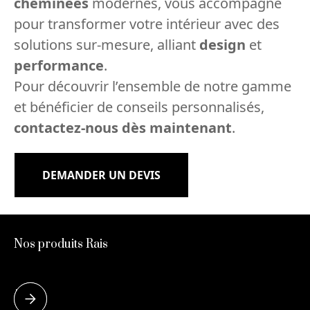
cheminées
modernes, vous accompagne
pour transformer votre intérieur avec des
solutions sur-mesure, alliant
design
et
performance
.
Pour découvrir l’ensemble de notre gamme
et bénéficier de conseils personnalisés,
contactez-nous dès maintenant
.
DEMANDER UN DEVIS
Nos produits Rais