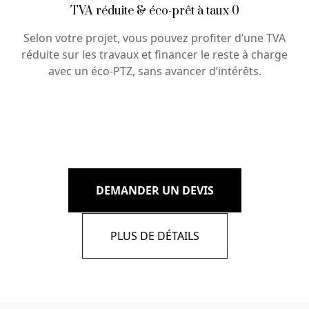
TVA réduite & éco-prêt à taux 0
Selon votre projet, vous pouvez profiter d’une TVA
réduite sur les travaux et financer le reste à charge
avec un éco-PTZ, sans avancer d’intérêts.
DEMANDER UN DEVIS
PLUS DE DÉTAILS