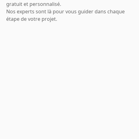
gratuit et personnalisé.
Nos experts sont là pour vous guider dans chaque
étape de votre projet.