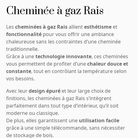
Cheminée à gaz Rais
Les
cheminées à gaz Rais
allient
esthétisme
et
fonctionnalité
pour vous offrir une ambiance
chaleureuse sans les contraintes d’une cheminée
traditionnelle.
Grâce à une
technologie innovante
, ces cheminées
vous permettent de profiter d’une
chaleur douce et
constante
, tout en contrôlant la température selon
vos besoins.
Avec leur
design épuré
et leur large choix de
finitions, les cheminées à gaz Rais s’intègrent
parfaitement dans tout type d’intérieur, qu’il soit
moderne ou classique.
De plus, elles garantissent une
utilisation facile
grâce à une simple télécommande, sans nécessiter
de stockage de bois.