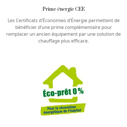
Prime énergie CEE
Les Certificats d’Économies d’Énergie permettent de
bénéficier d’une prime complémentaire pour
remplacer un ancien équipement par une solution de
chauffage plus efficace.