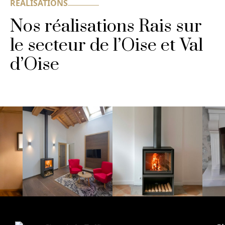
RÉALISATIONS
Nos réalisations Rais sur
le secteur de l’Oise et Val
d’Oise