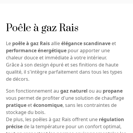
Poêle à gaz Rais
Le
poêle à gaz Rais
allie
élégance scandinave
et
performance énergétique
pour apporter une
chaleur douce et immédiate à votre intérieur.
Grâce à son design épuré et ses finitions de haute
qualité, il s'intègre parfaitement dans tous les types
de décors.
Son fonctionnement au
gaz naturel
ou au
propane
vous permet de profiter d'une solution de chauffage
pratique
et
économique
, sans les contraintes de
stockage du bois.
De plus, les poêles à gaz Rais offrent une
régulation
précise
de la température pour un confort optimal,