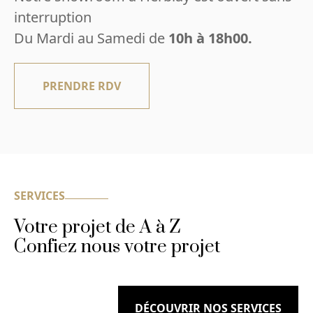
interruption
Du Mardi au Samedi de
10h à 18h00.
PRENDRE RDV
SERVICES
Votre projet de A à Z
Confiez nous votre projet
DÉCOUVRIR NOS SERVICES