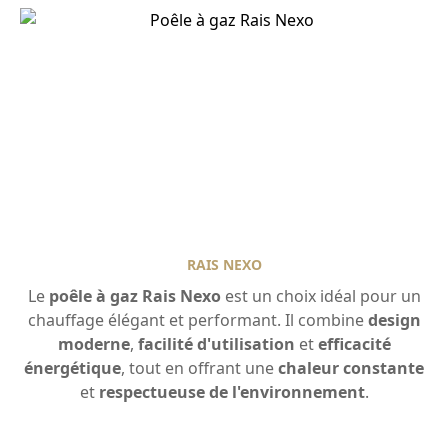
RAIS NEXO
Le
poêle à gaz Rais Nexo
est un choix idéal pour un
chauffage élégant et performant. Il combine
design
moderne
,
facilité d'utilisation
et
efficacité
énergétique
, tout en offrant une
chaleur constante
et
respectueuse de l'environnement
.