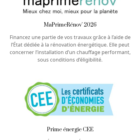
MaPrimeRénov’ 2026
Financez une partie de vos travaux grâce à l’aide de
l’État dédiée à la rénovation énergétique. Elle peut
concerner l’installation d’un chauffage performant,
sous conditions d’éligibilité.
Prime énergie CEE