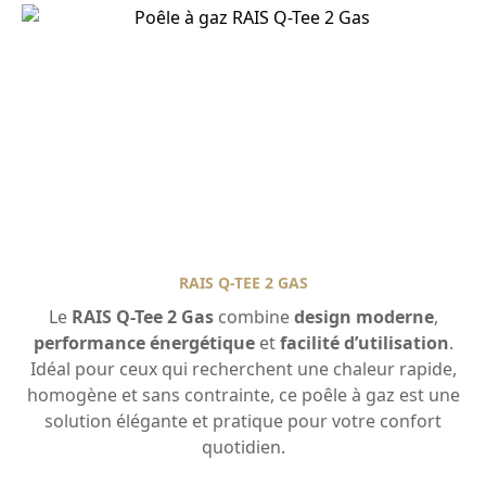
RAIS Q-TEE 2 GAS
Le
RAIS Q-Tee 2 Gas
combine
design moderne
,
performance énergétique
et
facilité d’utilisation
.
Idéal pour ceux qui recherchent une chaleur rapide,
homogène et sans contrainte, ce poêle à gaz est une
solution élégante et pratique pour votre confort
quotidien.