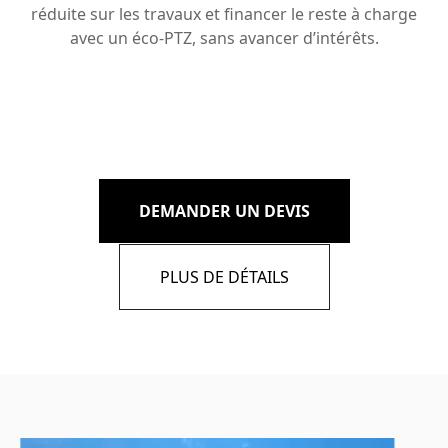
réduite sur les travaux et financer le reste à charge
avec un éco-PTZ, sans avancer d’intérêts.
DEMANDER UN DEVIS
PLUS DE DÉTAILS