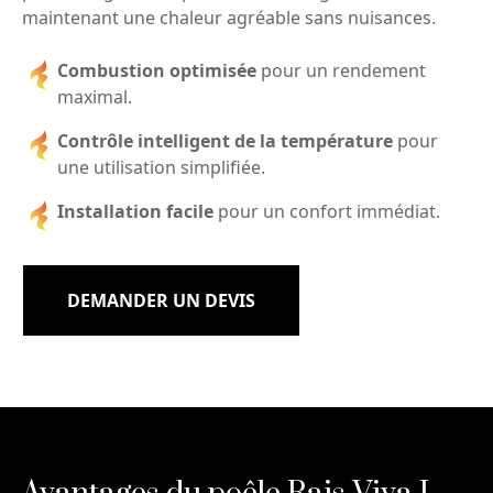
maintenant une chaleur agréable sans nuisances.
Combustion optimisée
pour un rendement
maximal.
Contrôle intelligent de la température
pour
une utilisation simplifiée.
Installation facile
pour un confort immédiat.
DEMANDER UN DEVIS