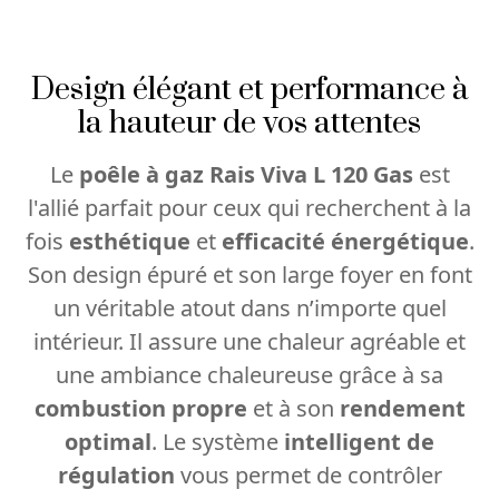
Design élégant et performance à
la hauteur de vos attentes
Le
poêle à gaz Rais Viva L 120 Gas
est
l'allié parfait pour ceux qui recherchent à la
fois
esthétique
et
efficacité énergétique
.
Son design épuré et son large foyer en font
un véritable atout dans n’importe quel
intérieur. Il assure une chaleur agréable et
une ambiance chaleureuse grâce à sa
combustion propre
et à son
rendement
optimal
. Le système
intelligent de
régulation
vous permet de contrôler