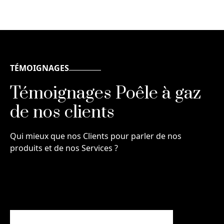
TÉMOIGNAGES
Témoignages Poêle à gaz
de nos clients
Qui mieux que nos Clients pour parler de nos
produits et de nos Services ?