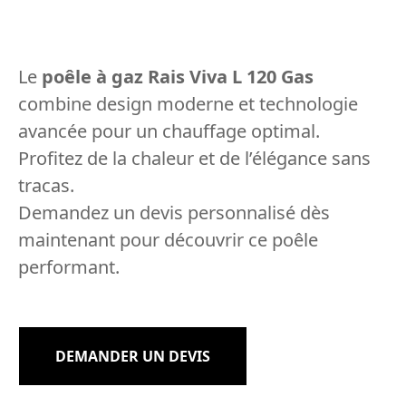
Le
poêle à gaz Rais Viva L 120 Gas
combine design moderne et technologie
avancée pour un chauffage optimal.
Profitez de la chaleur et de l’élégance sans
tracas.
Demandez un devis personnalisé dès
maintenant pour découvrir ce poêle
performant.
DEMANDER UN DEVIS