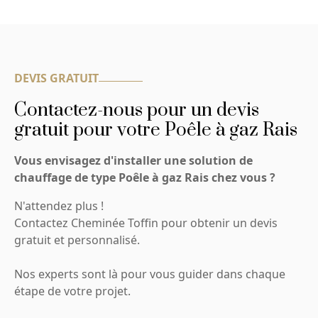
DEVIS GRATUIT
Contactez-nous pour un devis
gratuit pour votre Poêle à gaz Rais
Vous envisagez d'installer une solution de
chauffage de type Poêle à gaz Rais chez vous ?
N'attendez plus !
Contactez Cheminée Toffin pour obtenir un devis
gratuit et personnalisé.
Nos experts sont là pour vous guider dans chaque
étape de votre projet.