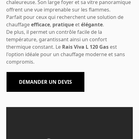
chaleureuse. Son large foyer et sa vitre panoramique
offrent une vue imprenable sur les flammes.
Parfait pour ceux qui recherchent une solution de
chauffage
efficace
,
pratique
et
élégante
.
De plus, il permet un contrôle facile de la
température, garantissant ainsi un confort
thermique constant. Le
Rais Viva L 120 Gas
est
l'option idéale pour un chauffage moderne et sans
compromis.
DEMANDER UN DEVIS