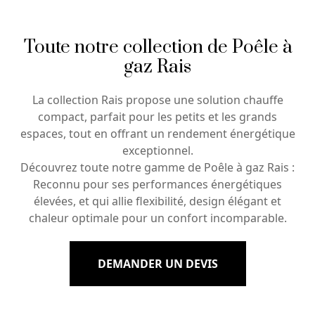
Toute notre collection de Poêle à
gaz Rais
La collection Rais propose une solution chauffe
compact, parfait pour les petits et les grands
espaces, tout en offrant un rendement énergétique
exceptionnel.
Découvrez toute notre gamme de Poêle à gaz Rais :
Reconnu pour ses performances énergétiques
élevées, et qui allie flexibilité, design élégant et
chaleur optimale pour un confort incomparable.
DEMANDER UN DEVIS