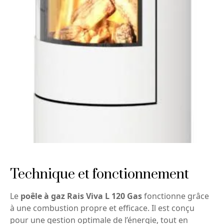
Technique et fonctionnement
Le
poêle à gaz Rais Viva L 120 Gas
fonctionne grâce
à une combustion propre et efficace. Il est conçu
pour une gestion optimale de l’énergie, tout en