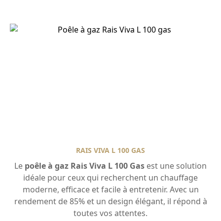
RAIS VIVA L 100 GAS
Le
poêle à gaz Rais Viva L 100 Gas
est une solution
idéale pour ceux qui recherchent un chauffage
moderne, efficace et facile à entretenir. Avec un
rendement de 85% et un design élégant, il répond à
toutes vos attentes.