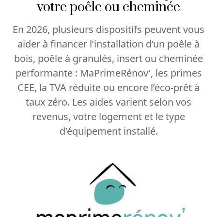
votre poêle ou cheminée
En 2026, plusieurs dispositifs peuvent vous
aider à financer l’installation d’un poêle à
bois, poêle à granulés, insert ou cheminée
performante : MaPrimeRénov’, les primes
CEE, la TVA réduite ou encore l’éco-prêt à
taux zéro. Les aides varient selon vos
revenus, votre logement et le type
d’équipement installé.