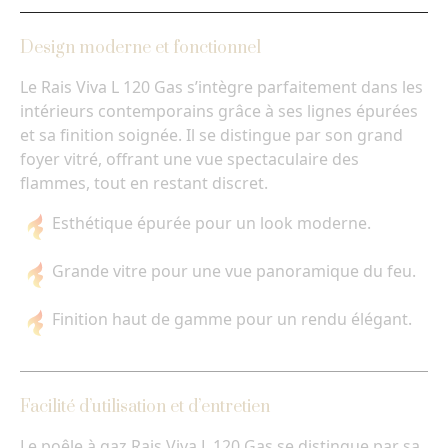
Design moderne et fonctionnel
Le Rais Viva L 120 Gas s’intègre parfaitement dans les
intérieurs contemporains grâce à ses lignes épurées
et sa finition soignée. Il se distingue par son grand
foyer vitré, offrant une vue spectaculaire des
flammes, tout en restant discret.
Esthétique épurée pour un look moderne.
Grande vitre pour une vue panoramique du feu.
Finition haut de gamme pour un rendu élégant.
Facilité d’utilisation et d’entretien
Le poêle à gaz Rais Viva L 120 Gas se distingue par sa