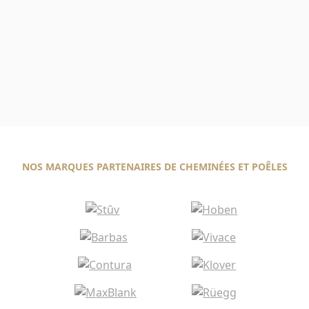
NOS MARQUES PARTENAIRES DE CHEMINÉES ET POÊLES