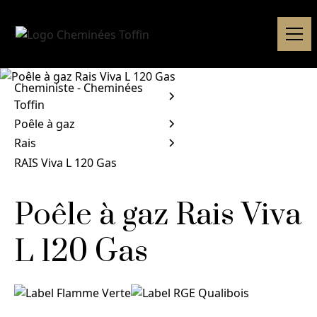
Cheministe - Cheminées
Toffin
Poêle à gaz
Rais
RAIS Viva L 120 Gas
Poêle à gaz Rais Viva
L 120 Gas