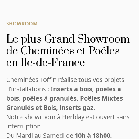
SHOWROOM
Le plus Grand Showroom
de Cheminées et Poêles
en Ile-de-France
Cheminées Toffin réalise tous vos projets
d’installations :
Inserts à bois, poêles à
bois, poêles à granulés, Poêles Mixtes
Granulés et Bois, inserts gaz
.
Notre showroom à Herblay est ouvert sans
interruption
Du Mardi au Samedi de
10h à 18h00.