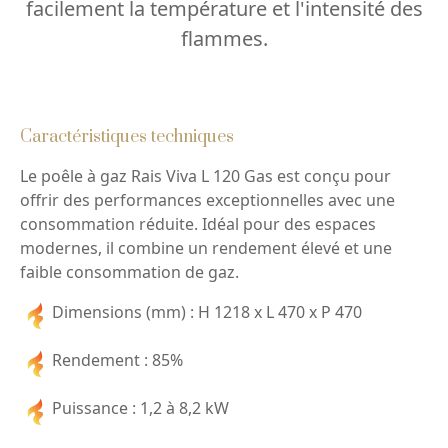
facilement la température et l'intensité des
flammes.
Caractéristiques techniques
Le poêle à gaz Rais Viva L 120 Gas est conçu pour
offrir des performances exceptionnelles avec une
consommation réduite. Idéal pour des espaces
modernes, il combine un rendement élevé et une
faible consommation de gaz.
Dimensions (mm) : H 1218 x L 470 x P 470
Rendement : 85%
Puissance : 1,2 à 8,2 kW