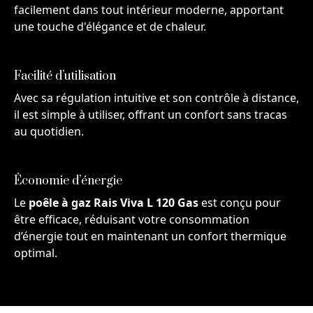
facilement dans tout intérieur moderne, apportant
une touche d'élégance et de chaleur.
Facilité d’utilisation
Avec sa régulation intuitive et son contrôle à distance,
il est simple à utiliser, offrant un confort sans tracas
au quotidien.
Économie d’énergie
Le
poêle à gaz Rais Viva L 120 Gas
est conçu pour
être efficace, réduisant votre consommation
d’énergie tout en maintenant un confort thermique
optimal.