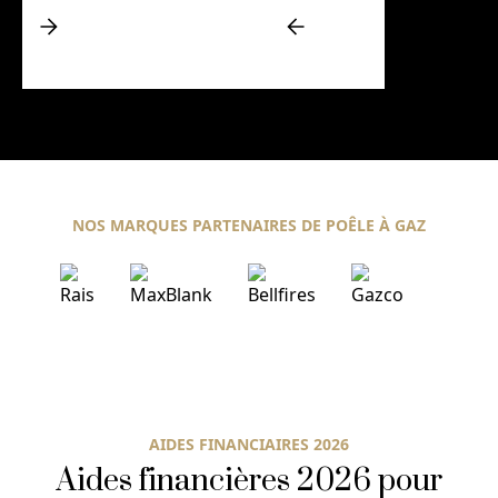
NOS MARQUES PARTENAIRES DE POÊLE À GAZ
AIDES FINANCIAIRES 2026
Aides financières 2026 pour