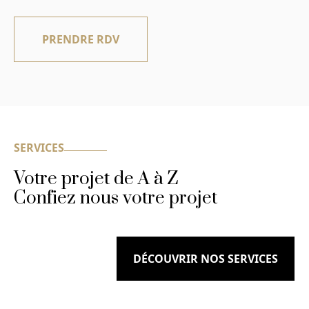
PRENDRE RDV
SERVICES
Votre projet de A à Z
Confiez nous votre projet
DÉCOUVRIR NOS SERVICES