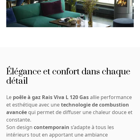
Élégance et confort dans chaque
détail
Le
poêle à gaz Rais Viva L 120 Gas
allie performance
et esthétique avec une
technologie de combustion
avancée
qui permet de diffuser une chaleur douce et
constante.
Son design
contemporain
s’adapte à tous les
intérieurs tout en apportant une ambiance