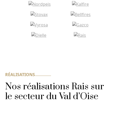
RÉALISATIONS
Nos réalisations Rais sur
le secteur du Val d’Oise