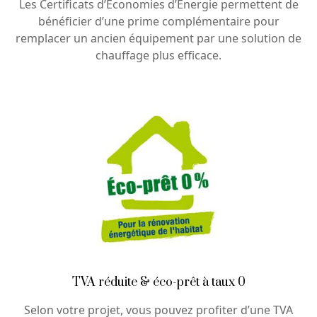
Les Certificats d’Économies d’Énergie permettent de
bénéficier d’une prime complémentaire pour
remplacer un ancien équipement par une solution de
chauffage plus efficace.
TVA réduite & éco-prêt à taux 0
Selon votre projet, vous pouvez profiter d’une TVA