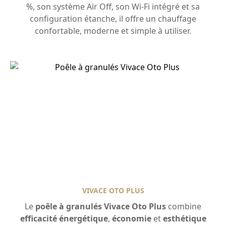
%, son système Air Off, son Wi-Fi intégré et sa
configuration étanche, il offre un chauffage
confortable, moderne et simple à utiliser.
VIVACE OTO PLUS
Le
poêle à granulés Vivace Oto Plus
combine
efficacité énergétique
,
économie
et
esthétique