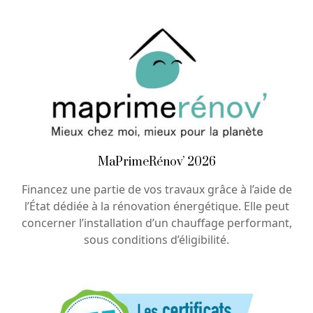
MaPrimeRénov’ 2026
Financez une partie de vos travaux grâce à l’aide de
l’État dédiée à la rénovation énergétique. Elle peut
concerner l’installation d’un chauffage performant,
sous conditions d’éligibilité.