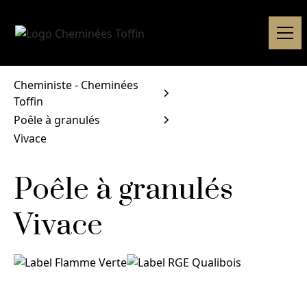
Cheministe - Cheminées
Toffin
Poêle à granulés
Vivace
Poêle à granulés
Vivace