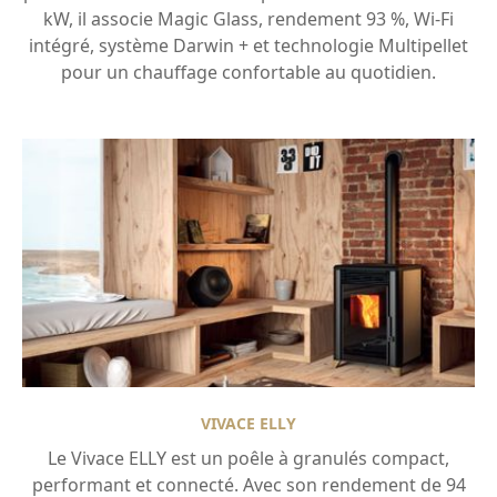
kW, il associe Magic Glass, rendement 93 %, Wi-Fi
intégré, système Darwin + et technologie Multipellet
pour un chauffage confortable au quotidien.
VIVACE ELLY
Le Vivace ELLY est un poêle à granulés compact,
performant et connecté. Avec son rendement de 94