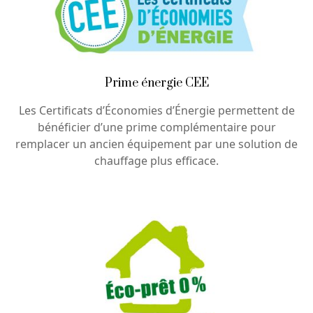
Prime énergie CEE
Les Certificats d’Économies d’Énergie permettent de
bénéficier d’une prime complémentaire pour
remplacer un ancien équipement par une solution de
chauffage plus efficace.