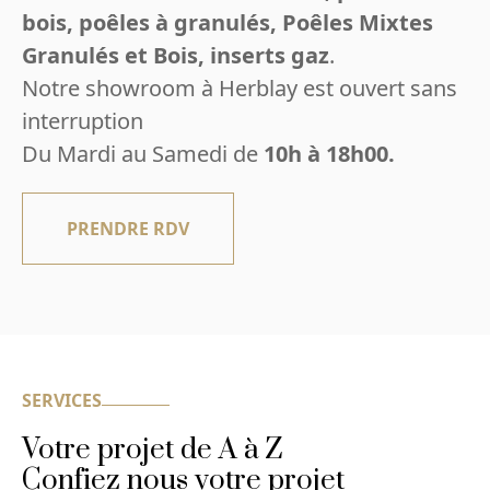
bois, poêles à granulés, Poêles Mixtes
Granulés et Bois, inserts gaz
.
Notre showroom à Herblay est ouvert sans
interruption
Du Mardi au Samedi de
10h à 18h00.
PRENDRE RDV
SERVICES
Votre projet de A à Z
Confiez nous votre projet