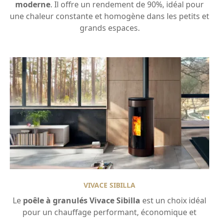
moderne
. Il offre un rendement de 90%, idéal pour
une chaleur constante et homogène dans les petits et
grands espaces.
VIVACE SIBILLA
Le
poêle à granulés Vivace Sibilla
est un choix idéal
pour un chauffage performant, économique et