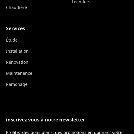
Leenders
Chaudière
Services
Étude
Installation
Rénovation
Maintenance
Ramonage
inscrivez vous à notre newsletter
Profitez des bons plans, des promotions en donnant votre