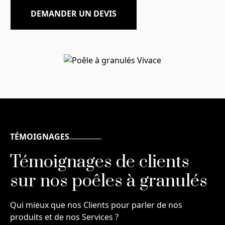
DEMANDER UN DEVIS
TÉMOIGNAGES
Témoignages de clients
sur nos poêles à granulés
Qui mieux que nos Clients pour parler de nos
produits et de nos Services ?