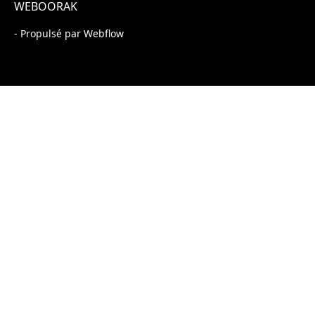
WEBOORAK
- Propulsé par Webflow