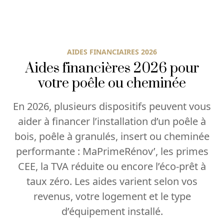
AIDES FINANCIAIRES 2026
Aides financières 2026 pour
votre poêle ou cheminée
En 2026, plusieurs dispositifs peuvent vous
aider à financer l’installation d’un poêle à
bois, poêle à granulés, insert ou cheminée
performante : MaPrimeRénov’, les primes
CEE, la TVA réduite ou encore l’éco-prêt à
taux zéro. Les aides varient selon vos
revenus, votre logement et le type
d’équipement installé.