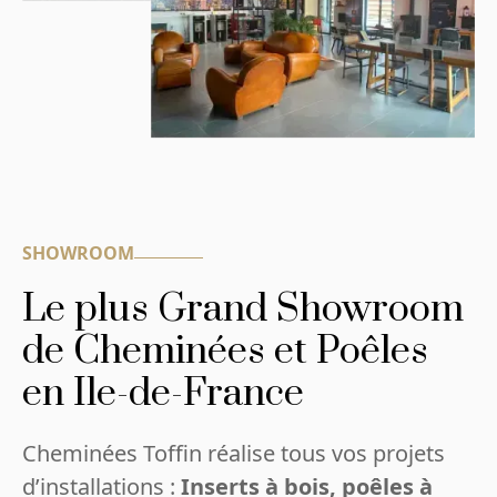
SHOWROOM
Le plus Grand Showroom
de Cheminées et Poêles
en Ile-de-France
Cheminées Toffin réalise tous vos projets
d’installations :
Inserts à bois, poêles à