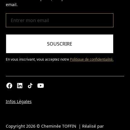
email.
SOUSCRIRE
En vous inscrivant, vous acceptez notre
Politique de confidentialité.
Infos Légales
Copyright 2026 © Cheminée TOFFIN | Réalisé par