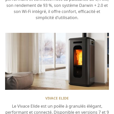
son rendement de 93 %, son système Darwin + 2.0 et
son Wi-Fi intégré, il offre confort, efficacité et
simplicité d’utilisation.
VIVACE ELIDE
Le Vivace Elide est un poêle à granulés élégant,
performant et connecté. Disponible en versions 7 et 9