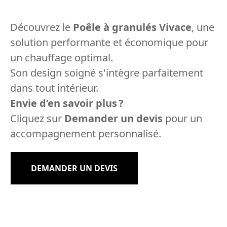
Découvrez le
Poêle à granulés Vivace
, une
solution performante et économique pour
un chauffage optimal.
Son design soigné s'intègre parfaitement
dans tout intérieur.
Envie d’en savoir plus ?
Cliquez sur
Demander un devis
pour un
accompagnement personnalisé.
DEMANDER UN DEVIS