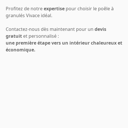
Profitez de notre
expertise
pour choisir le poêle à
granulés Vivace idéal.
Contactez-nous dès maintenant pour un
devis
gratuit
et personnalisé :
une première étape vers un intérieur chaleureux et
économique.