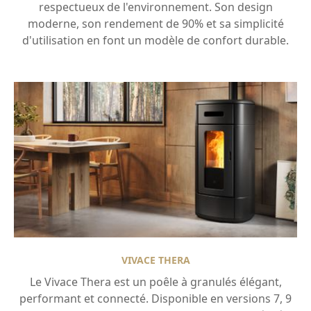
respectueux de l'environnement. Son design
moderne, son rendement de 90% et sa simplicité
d'utilisation en font un modèle de confort durable.
VIVACE THERA
Le Vivace Thera est un poêle à granulés élégant,
performant et connecté. Disponible en versions 7, 9