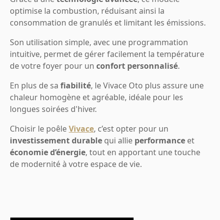
optimise la combustion, réduisant ainsi la
consommation de granulés et limitant les émissions.
Son utilisation simple, avec une programmation
intuitive, permet de gérer facilement la température
de votre foyer pour un
confort personnalisé
.
En plus de sa
fiabilité
, le Vivace Oto plus assure une
chaleur homogène et agréable, idéale pour les
longues soirées d'hiver.
Choisir le poêle
Vivace
, c’est opter pour un
investissement durable
qui allie
performance
et
économie d’énergie
, tout en apportant une touche
de modernité à votre espace de vie.