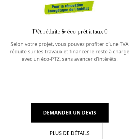
TVA réduite & éco-prêt à taux 0
Selon votre projet, vous pouvez profiter d’une TVA
réduite sur les travaux et financer le reste à charge
avec un éco-PTZ, sans avancer d’intérêts.
DEMANDER UN DEVIS
PLUS DE DÉTAILS