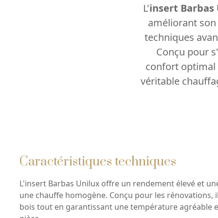
L'
insert Barbas
améliorant son 
techniques avanc
Conçu pour s'
confort optimal
véritable chauff
Caractéristiques techniques
L'insert Barbas Unilux offre un rendement élevé et un
une chauffe homogène. Conçu pour les rénovations, il 
bois tout en garantissant une température agréable e