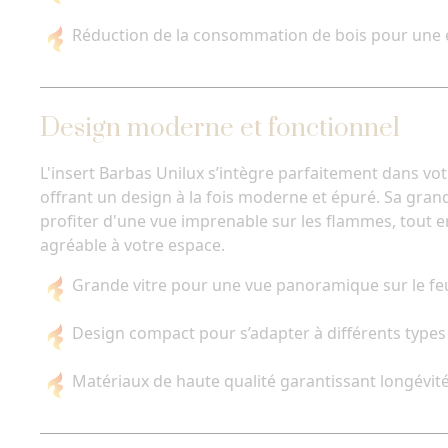
Réduction de la consommation de bois pour une 
Design moderne et fonctionnel
L'insert Barbas Unilux s’intègre parfaitement dans vo
offrant un design à la fois moderne et épuré. Sa gran
profiter d'une vue imprenable sur les flammes, tout 
agréable à votre espace.
Grande vitre pour une vue panoramique sur le fe
Design compact pour s’adapter à différents type
Matériaux de haute qualité garantissant longévité