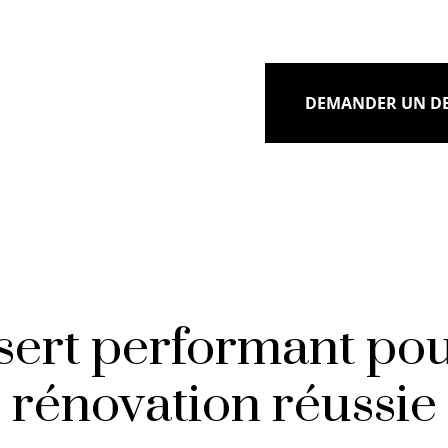
DEMANDER UN DE
sert performant po
rénovation réussie