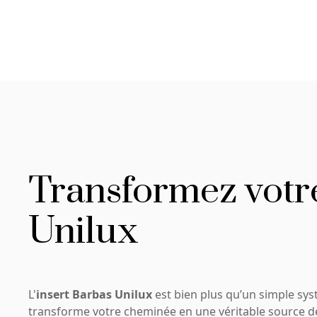
Transformez votre
Unilux
L'
insert Barbas Unilux
est bien plus qu’un simple sys
transforme votre cheminée en une véritable source d