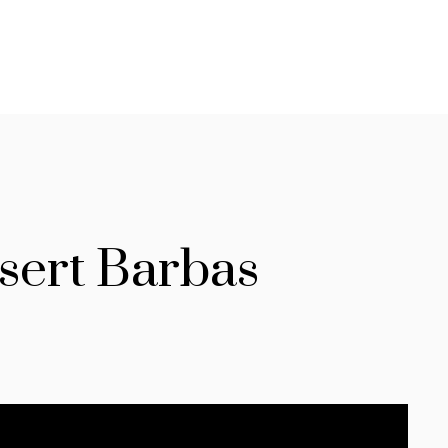
sert Barbas