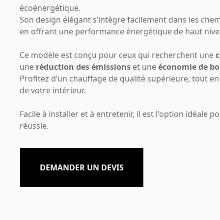
écoénergétique.
Son design élégant s’intègre facilement dans les chem
en offrant une performance énergétique de haut nive
Ce modèle est conçu pour ceux qui recherchent une
c
une
réduction des émissions
et une
économie de bo
Profitez d’un chauffage de qualité supérieure, tout en
de votre intérieur.
Facile à installer et à entretenir, il est l'option idéale
réussie.
DEMANDER UN DEVIS