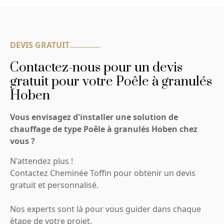
DEVIS GRATUIT
Contactez-nous pour un devis
gratuit pour votre Poêle à granulés
Hoben
Vous envisagez d'installer une solution de
chauffage de type Poêle à granulés Hoben chez
vous ?
N'attendez plus !
Contactez Cheminée Toffin pour obtenir un devis
gratuit et personnalisé.
Nos experts sont là pour vous guider dans chaque
étape de votre projet.