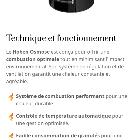
Technique et fonctionnement
Le
Hoben Osmose
est conçu pour offrir une
combustion optimale
tout en minimisant l'impact
environnemental. Son système de régulation et de
ventilation garantit une chaleur constante et
agréable.
Système de combustion performant
pour une
chaleur durable.
Contrôle de température automatique
pour
une gestion optimisée.
Faible consommation de granulés
pour une