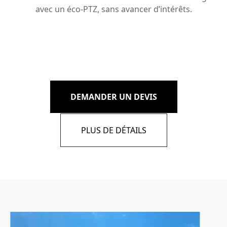
avec un éco-PTZ, sans avancer d’intérêts.
DEMANDER UN DEVIS
PLUS DE DÉTAILS