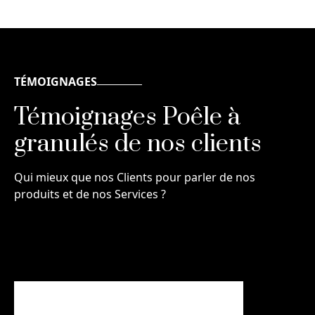
TÉMOIGNAGES
Témoignages Poêle à
granulés de nos clients
Qui mieux que nos Clients pour parler de nos
produits et de nos Services ?