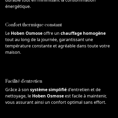
durable tout en minimisant la consommation
énergétique.
Confort thermique constant
Le
Hoben Osmose
offre un
chauffage homogène
tout au long de la journée, garantissant une
température constante et agréable dans toute votre
maison.
Facilité d'entretien
Grâce à son
système simplifié
d'entretien et de
nettoyage, le
Hoben Osmose
est facile à maintenir,
vous assurant ainsi un confort optimal sans effort.