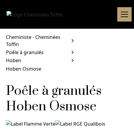
Cheministe - Cheminées
Toffin
Poêle à granulés
Hoben
Hoben Osmose
Poêle à granulés
Hoben Osmose