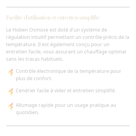
Facilité d’utilisation et entretien simplifié
Le Hoben Osmose est doté d'un système de
régulation intuitif permettant un contrôle précis de la
température. Il est également conçu pour un
entretien facile, vous assurant un chauffage optimal
sans les tracas habituels.
Contrôle électronique de la température pour
plus de confort.
Cendrier facile à vider et entretien simplifié.
Allumage rapide pour un usage pratique au
quotidien.