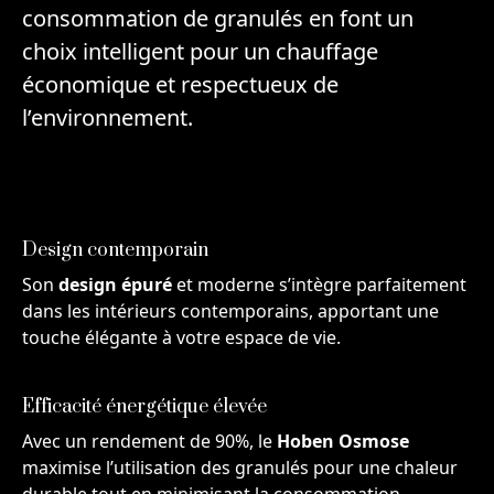
consommation de granulés en font un
choix intelligent pour un chauffage
économique et respectueux de
l’environnement.
Design contemporain
Son
design épuré
et moderne s’intègre parfaitement
dans les intérieurs contemporains, apportant une
touche élégante à votre espace de vie.
Efficacité énergétique élevée
Avec un rendement de 90%, le
Hoben Osmose
maximise l’utilisation des granulés pour une chaleur