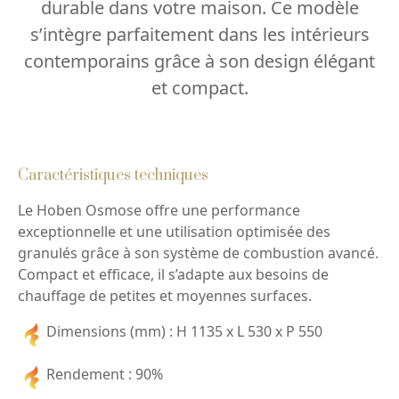
durable dans votre maison. Ce modèle
s’intègre parfaitement dans les intérieurs
contemporains grâce à son design élégant
et compact.
Caractéristiques techniques
Le Hoben Osmose offre une performance
exceptionnelle et une utilisation optimisée des
granulés grâce à son système de combustion avancé.
Compact et efficace, il s’adapte aux besoins de
chauffage de petites et moyennes surfaces.
Dimensions (mm) : H 1135 x L 530 x P 550
Rendement : 90%