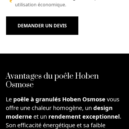
utilisation économique.
DEMANDER UN DEVIS
Avantages du poêle Hoben
Osmose
Le
poêle à granulés Hoben Osmose
vous
offre une chaleur homogène, un
design
moderne
et un
rendement exceptionnel
.
Son efficacité énergétique et sa faible