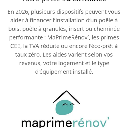
En 2026, plusieurs dispositifs peuvent vous
aider à financer l’installation d’un poêle à
bois, poêle à granulés, insert ou cheminée
performante : MaPrimeRénov’, les primes
CEE, la TVA réduite ou encore l’éco-prêt à
taux zéro. Les aides varient selon vos
revenus, votre logement et le type
d’équipement installé.