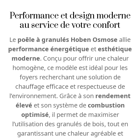
Performance et design moderne
au service de votre confort
Le
poêle à granulés Hoben Osmose
allie
performance énergétique
et
esthétique
moderne
. Conçu pour offrir une chaleur
homogène, ce modèle est idéal pour les
foyers recherchant une solution de
chauffage efficace et respectueuse de
l’environnement. Grâce à son
rendement
élevé
et son système de
combustion
optimisé
, il permet de maximiser
l’utilisation des granulés de bois, tout en
garantissant une chaleur agréable et