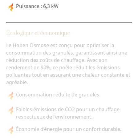
Puissance : 6,3 kW
Écologique et économique
Le Hoben Osmose est conçu pour optimiser la
consommation des granulés, garantissant ainsi une
réduction des coûts de chauffage. Avec son
rendement de 90%, ce poêle réduit les émissions
polluantes tout en assurant une chaleur constante et
agréable.
Consommation réduite de granulés.
Faibles émissions de CO2 pour un chauffage
respectueux de l’environnement.
Économie d’énergie pour un confort durable.