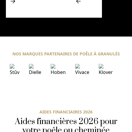
NOS MARQUES PARTENAIRES DE POÊLE À GRANULÉS
AIDES FINANCIAIRES 2026
Aides financières 2026 pour
votre poêle ou cheminée