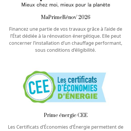
MaPrimeRénov’ 2026
Financez une partie de vos travaux grâce à l’aide de
l’État dédiée à la rénovation énergétique. Elle peut
concerner l’installation d’un chauffage performant,
sous conditions d’éligibilité.
Prime énergie CEE
Les Certificats d’Économies d’Énergie permettent de