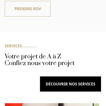
PRENDRE RDV
SERVICES
Votre projet de A à Z
Confiez nous votre projet
DÉCOUVRIR NOS SERVICES