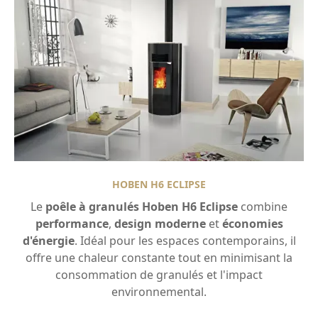
HOBEN H6 ECLIPSE
Le
poêle à granulés Hoben H6 Eclipse
combine
performance
,
design moderne
et
économies
d'énergie
. Idéal pour les espaces contemporains, il
offre une chaleur constante tout en minimisant la
consommation de granulés et l'impact
environnemental.