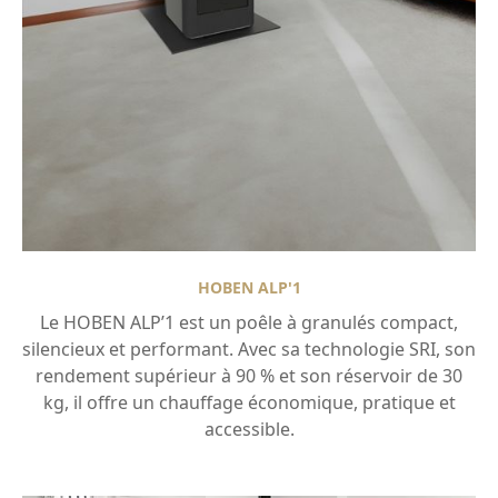
HOBEN ALP'1
Le HOBEN ALP’1 est un poêle à granulés compact,
silencieux et performant. Avec sa technologie SRI, son
rendement supérieur à 90 % et son réservoir de 30
kg, il offre un chauffage économique, pratique et
accessible.