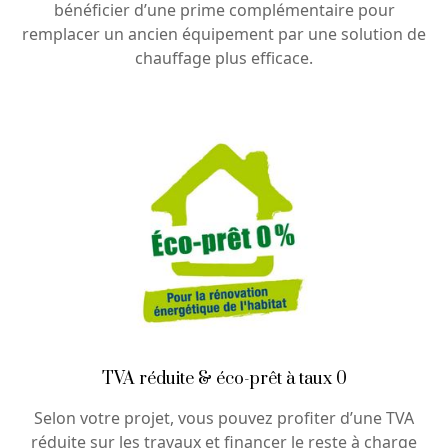
bénéficier d’une prime complémentaire pour
remplacer un ancien équipement par une solution de
chauffage plus efficace.
TVA réduite & éco-prêt à taux 0
Selon votre projet, vous pouvez profiter d’une TVA
réduite sur les travaux et financer le reste à charge