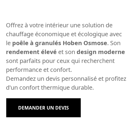
Offrez à votre intérieur une solution de
chauffage économique et écologique avec
le
poêle à granulés Hoben Osmose
. Son
rendement élevé
et son
design moderne
sont parfaits pour ceux qui recherchent
performance et confort.
Demandez un devis personnalisé et profitez
d'un confort thermique durable.
DEMANDER UN DEVIS