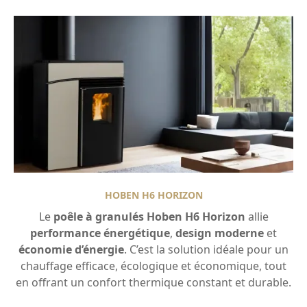
HOBEN H6 HORIZON
Le
poêle à granulés Hoben H6 Horizon
allie
performance énergétique
,
design moderne
et
économie d’énergie
. C’est la solution idéale pour un
chauffage efficace, écologique et économique, tout
en offrant un confort thermique constant et durable.