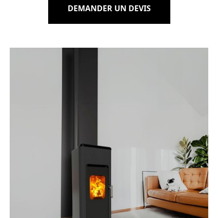
DEMANDER UN DEVIS