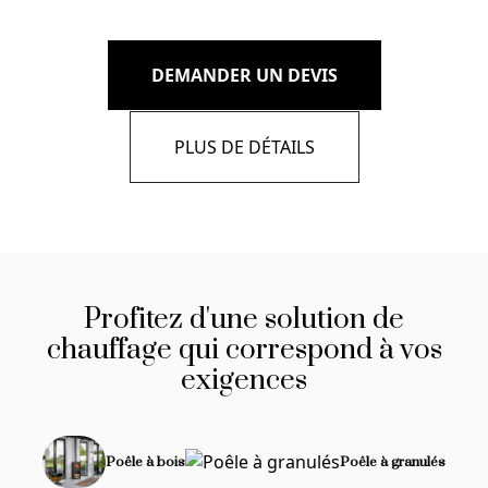
DEMANDER UN DEVIS
PLUS DE DÉTAILS
Profitez d'une solution de
chauffage qui correspond à vos
exigences
Poêle à bois
Poêle à granulés