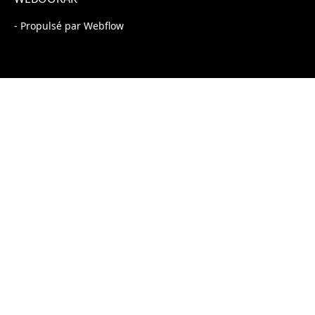
- Propulsé par Webflow