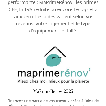
performante : MaPrimeRénov’, les primes
CEE, la TVA réduite ou encore l’éco-prêt à
taux zéro. Les aides varient selon vos
revenus, votre logement et le type
d’équipement installé.
MaPrimeRénov’ 2026
Financez une partie de vos travaux grâce à l’aide de