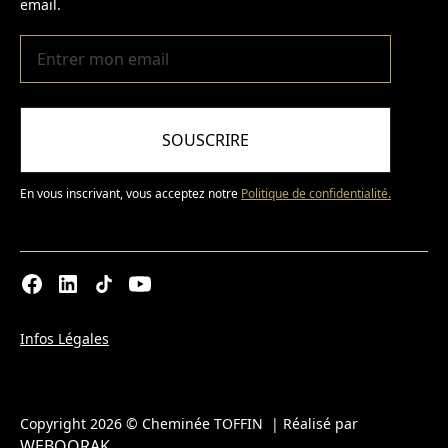
email.
SOUSCRIRE
En vous inscrivant, vous acceptez notre
Politique de confidentialité.
Infos Légales
Copyright 2026 © Cheminée TOFFIN | Réalisé par
WEBOORAK