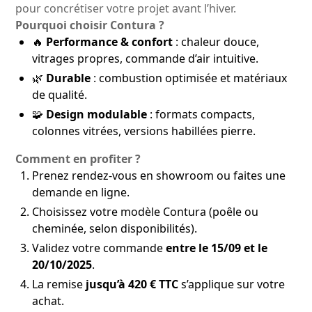
pour concrétiser votre projet avant l’hiver.
Pourquoi choisir Contura ?
🔥
Performance & confort
: chaleur douce,
vitrages propres, commande d’air intuitive.
🌿
Durable
: combustion optimisée et matériaux
de qualité.
🧩
Design modulable
: formats compacts,
colonnes vitrées, versions habillées pierre.
Comment en profiter ?
Prenez rendez-vous en showroom ou faites une
demande en ligne.
Choisissez votre modèle Contura (poêle ou
cheminée, selon disponibilités).
Validez votre commande
entre le 15/09 et le
20/10/2025
.
La remise
jusqu’à 420 € TTC
s’applique sur votre
achat.