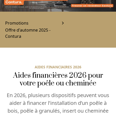
Promotions
Offre d'automne 2025 -
Contura
AIDES FINANCIAIRES 2026
Aides financières 2026 pour
votre poêle ou cheminée
En 2026, plusieurs dispositifs peuvent vous
aider à financer l’installation d’un poêle à
bois, poêle à granulés, insert ou cheminée