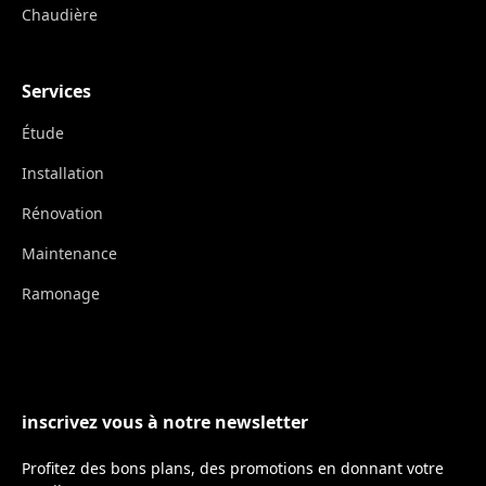
Chaudière
Services
Étude
Installation
Rénovation
Maintenance
Ramonage
inscrivez vous à notre newsletter
Profitez des bons plans, des promotions en donnant votre