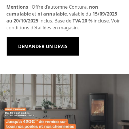
Mentions
: Offre d’automne Contura,
non
cumulable
et
ni annulable
, valable du
15/09/2025
au 20/10/2025
inclus. Base de
TVA 20 %
incluse. Voir
conditions détaillées en magasin.
DEMANDER UN DEVIS