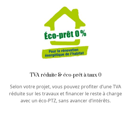
TVA réduite & éco-prêt à taux 0
Selon votre projet, vous pouvez profiter d’une TVA
réduite sur les travaux et financer le reste à charge
avec un éco-PTZ, sans avancer d’intérêts.