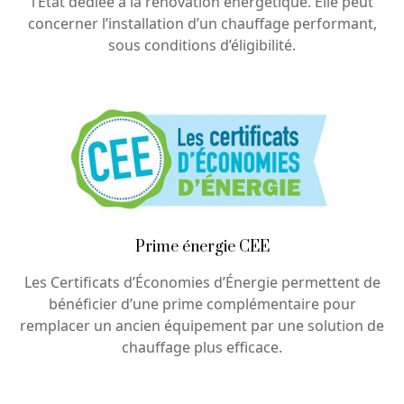
l’État dédiée à la rénovation énergétique. Elle peut
concerner l’installation d’un chauffage performant,
sous conditions d’éligibilité.
Prime énergie CEE
Les Certificats d’Économies d’Énergie permettent de
bénéficier d’une prime complémentaire pour
remplacer un ancien équipement par une solution de
chauffage plus efficace.