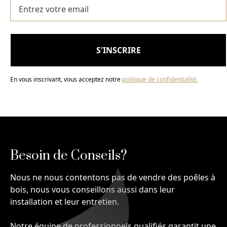
En vous inscrivant, vous acceptez notre
politique de confidentialité.
Besoin de Conseils?
Nous ne nous contentons pas de vendre des poêles à
bois, nous vous conseillons aussi dans leur
installation et leur entretien.
Notre équipe de professionnels qualifiés garantit une