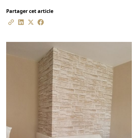
Partager cet article