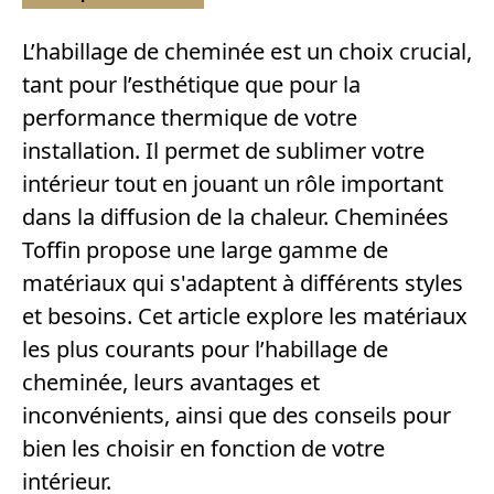
L’habillage de cheminée est un choix crucial,
tant pour l’esthétique que pour la
performance thermique de votre
installation. Il permet de sublimer votre
intérieur tout en jouant un rôle important
dans la diffusion de la chaleur. Cheminées
Toffin propose une large gamme de
matériaux qui s'adaptent à différents styles
et besoins. Cet article explore les matériaux
les plus courants pour l’habillage de
cheminée, leurs avantages et
inconvénients, ainsi que des conseils pour
bien les choisir en fonction de votre
intérieur.