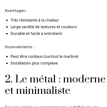
Avantages :
Très résistante à la chaleur
Large variété de textures et couleurs
Durable et facile à entretenir
Inconvénients :
Peut être coûteux (surtout le marbre)
Installation plus complexe
2. Le métal : moderne
et minimaliste