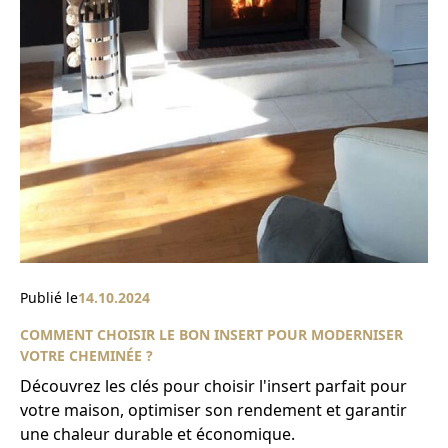
Publié le
14.10.2024
COMMENT CHOISIR LE BON INSERT POUR MODERNISER
VOTRE CHEMINÉE ?
Découvrez les clés pour choisir l'insert parfait pour
votre maison, optimiser son rendement et garantir
une chaleur durable et économique.