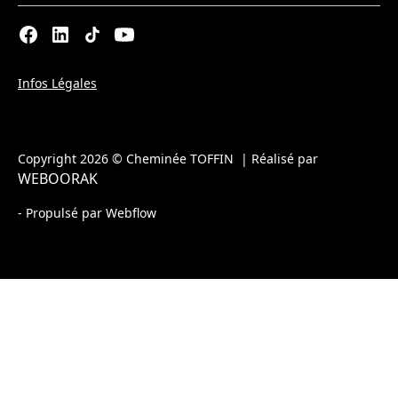
Infos Légales
Copyright 2026 © Cheminée TOFFIN | Réalisé par
WEBOORAK
- Propulsé par Webflow