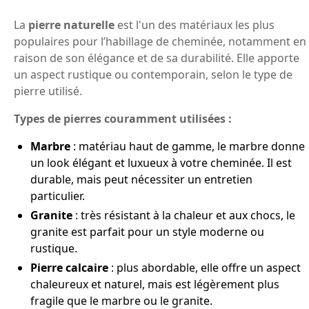
La
pierre naturelle
est l'un des matériaux les plus
populaires pour l’habillage de cheminée, notamment en
raison de son élégance et de sa durabilité. Elle apporte
un aspect rustique ou contemporain, selon le type de
pierre utilisé.
Types de pierres couramment utilisées :
Marbre
: matériau haut de gamme, le marbre donne
un look élégant et luxueux à votre cheminée. Il est
durable, mais peut nécessiter un entretien
particulier.
Granite
: très résistant à la chaleur et aux chocs, le
granite est parfait pour un style moderne ou
rustique.
Pierre calcaire
: plus abordable, elle offre un aspect
chaleureux et naturel, mais est légèrement plus
fragile que le marbre ou le granite.