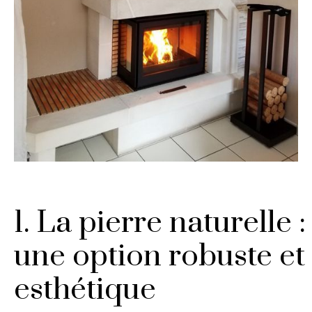
1. La pierre naturelle :
une option robuste et
esthétique