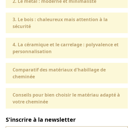
2. Le métal : moderne et minimaliste
3. Le bois : chaleureux mais attention à la
sécurité
4. La céramique et le carrelage : polyvalence et
personnalisation
Comparatif des matériaux d'habillage de
cheminée
Conseils pour bien choisir le matériau adapté à
votre cheminée
S'inscrire à la newsletter