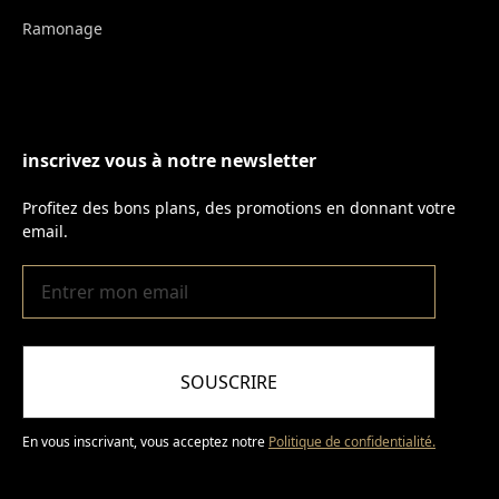
Ramonage
inscrivez vous à notre newsletter
Profitez des bons plans, des promotions en donnant votre
email.
SOUSCRIRE
En vous inscrivant, vous acceptez notre
Politique de confidentialité.