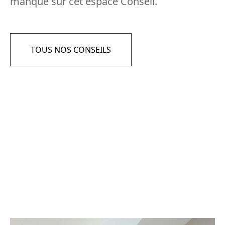
manque sur cet espace Conseil.
TOUS NOS CONSEILS