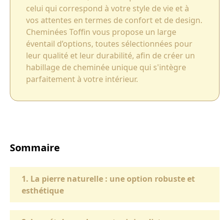
celui qui correspond à votre style de vie et à
vos attentes en termes de confort et de design.
Cheminées Toffin vous propose un large
éventail d’options, toutes sélectionnées pour
leur qualité et leur durabilité, afin de créer un
habillage de cheminée unique qui s'intègre
parfaitement à votre intérieur.‍
Sommaire
1. La pierre naturelle : une option robuste et
esthétique