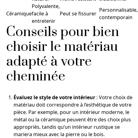
Polyvalente,
Personnalisable,
Céramique
facile à
Peut se fissurer
contemporain
entretenir
Conseils pour bien
choisir le matériau
adapté à votre
cheminée
Évaluez le style de votre intérieur
: Votre choix de
matériau doit correspondre à l’esthétique de votre
pièce. Par exemple, pour un intérieur moderne, le
métal ou la céramique peuvent être des choix plus
appropriés, tandis qu’un intérieur rustique se
mariera mieux avec la pierre ou le bois.