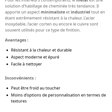
Pour les intérieurs contemporains, le
métal
est une
solution d’habillage de cheminée très tendance. Il
apporte un aspect
minimaliste
et
industriel
tout en
étant extrêmement résistant à la chaleur. L’acier
inoxydable, l’acier corten ou encore le cuivre sont
souvent utilisés pour ce type de finition.
Avantages :
Résistant à la chaleur et durable
Aspect moderne et épuré
Facile à nettoyer
Inconvénients :
Peut être froid au toucher
Moins d’options de personnalisation en termes de
textures