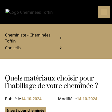
Cheministe - Cheminées
Toffin
Conseils
Quels matériaux choisir pour
l’habillage de votre cheminée ?
Publié le
14.10.2024
Modifié le
14.10.2024
Insert pour cheminée