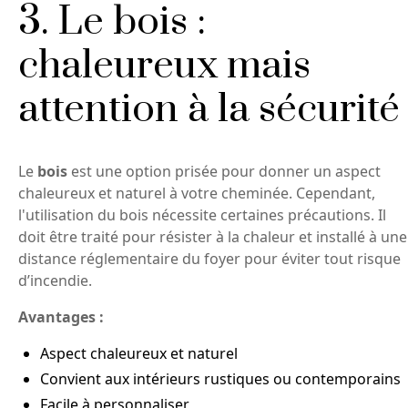
3. Le bois :
chaleureux mais
attention à la sécurité
Le
bois
est une option prisée pour donner un aspect
chaleureux et naturel à votre cheminée. Cependant,
l'utilisation du bois nécessite certaines précautions. Il
doit être traité pour résister à la chaleur et installé à une
distance réglementaire du foyer pour éviter tout risque
d’incendie.
Avantages :
Aspect chaleureux et naturel
Convient aux intérieurs rustiques ou contemporains
Facile à personnaliser