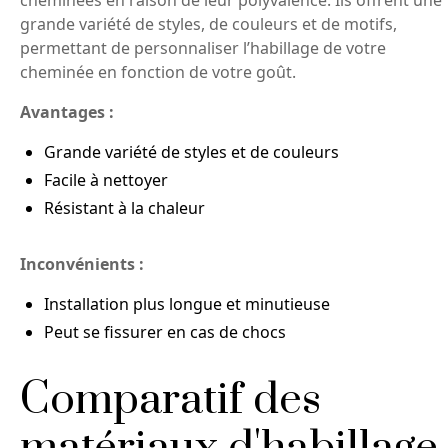
cheminées en raison de leur polyvalence. Ils offrent une
grande variété de styles, de couleurs et de motifs,
permettant de personnaliser l’habillage de votre
cheminée en fonction de votre goût.
Avantages :
Grande variété de styles et de couleurs
Facile à nettoyer
Résistant à la chaleur
Inconvénients :
Installation plus longue et minutieuse
Peut se fissurer en cas de chocs
Comparatif des