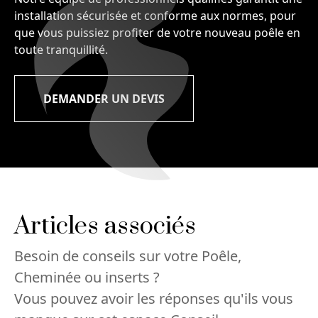
installation sécurisée et conforme aux normes, pour
que vous puissiez profiter de votre nouveau poêle en
toute tranquillité.
DEMANDER UN DEVIS
Articles associés
Besoin de conseils sur votre Poêle,
Cheminée ou inserts ?
Vous pouvez avoir les réponses qu'ils vous