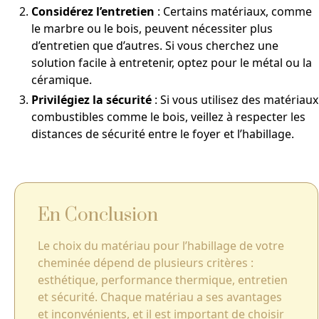
Considérez l’entretien
: Certains matériaux, comme
le marbre ou le bois, peuvent nécessiter plus
d’entretien que d’autres. Si vous cherchez une
solution facile à entretenir, optez pour le métal ou la
céramique.
Privilégiez la sécurité
: Si vous utilisez des matériaux
combustibles comme le bois, veillez à respecter les
distances de sécurité entre le foyer et l’habillage.
En Conclusion
Le choix du matériau pour l’habillage de votre
cheminée dépend de plusieurs critères :
esthétique, performance thermique, entretien
et sécurité. Chaque matériau a ses avantages
et inconvénients, et il est important de choisir