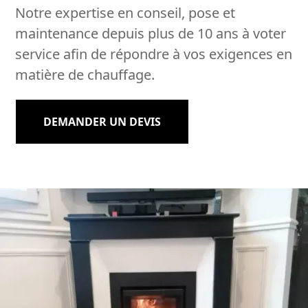
Notre expertise en conseil, pose et
maintenance depuis plus de 10 ans à voter
service afin de répondre à vos exigences en
matière de chauffage.
DEMANDER UN DEVIS