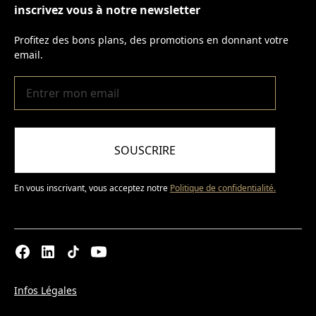
inscrivez vous à notre newsletter
Profitez des bons plans, des promotions en donnant votre
email.
SOUSCRIRE
En vous inscrivant, vous acceptez notre
Politique de confidentialité.
Infos Légales