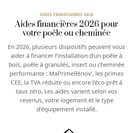
AIDES FINANCIAIRES 2026
Aides financières 2026 pour
votre poêle ou cheminée
En 2026, plusieurs dispositifs peuvent vous
aider à financer l’installation d’un poêle à
bois, poêle à granulés, insert ou cheminée
performante : MaPrimeRénov’, les primes
CEE, la TVA réduite ou encore l’éco-prêt à
taux zéro. Les aides varient selon vos
revenus, votre logement et le type
d’équipement installé.