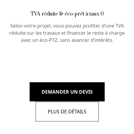
TVA réduite & éco-prêt à taux 0
Selon votre projet, vous pouvez profiter d’une TVA
réduite sur les travaux et financer le reste à charge
avec un éco-PTZ, sans avancer d’intérêts.
DEMANDER UN DEVIS
PLUS DE DÉTAILS