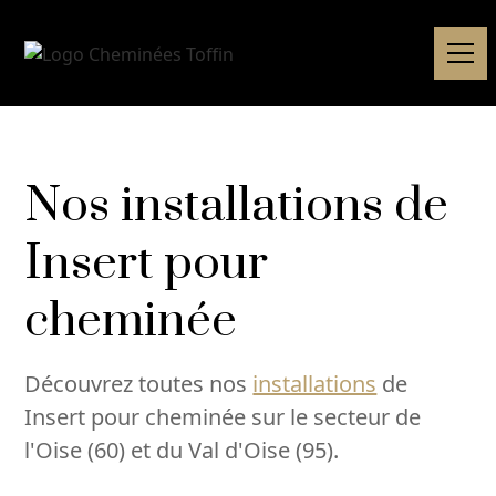
Nos installations de
Insert pour
cheminée
Découvrez toutes nos
installations
de
Insert pour cheminée sur le secteur de
l'Oise (60) et du Val d'Oise (95).‍