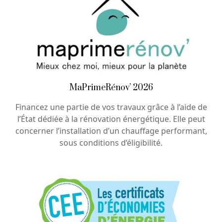
MaPrimeRénov’ 2026
Financez une partie de vos travaux grâce à l’aide de
l’État dédiée à la rénovation énergétique. Elle peut
concerner l’installation d’un chauffage performant,
sous conditions d’éligibilité.