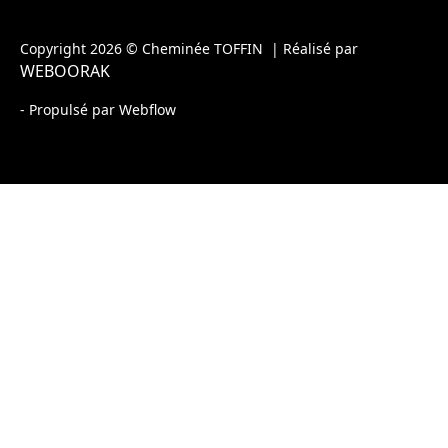
Copyright 2026 © Cheminée TOFFIN | Réalisé par
WEBOORAK
- Propulsé par Webflow