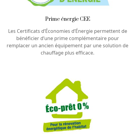
Prime énergie CEE
Les Certificats d’Économies d’Énergie permettent de
bénéficier d’une prime complémentaire pour
remplacer un ancien équipement par une solution de
chauffage plus efficace.