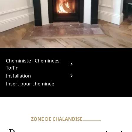
Cheministe - Cheminées
Toffin
Installation
Insert pour cheminée
ZONE DE CHALANDISE