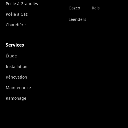
Poêle à Granulés
Gazco
Rais
Poêle à Gaz
Leenders
Chaudière
Services
Étude
Installation
Rénovation
Maintenance
Ramonage