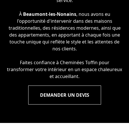
service.
À
Beaumont-les-Nonains
, nous avons eu
l'opportunité d'intervenir dans des maisons
traditionnelles, des résidences modernes, ainsi que
des appartements, en apportant à chaque fois une
touche unique qui reflète le style et les attentes de
nos clients.
Faites confiance à Cheminées Toffin pour
transformer votre intérieur en un espace chaleureux
et accueillant.
DEMANDER UN DEVIS