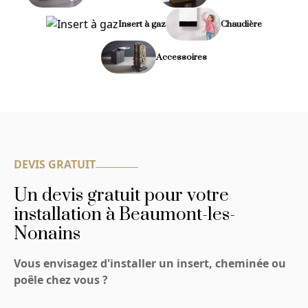
Insert à gaz
Chaudière
Accessoires
DEVIS GRATUIT
Un devis gratuit pour votre
installation à Beaumont-les-
Nonains
Vous envisagez d'installer un insert, cheminée ou
poêle chez vous ?