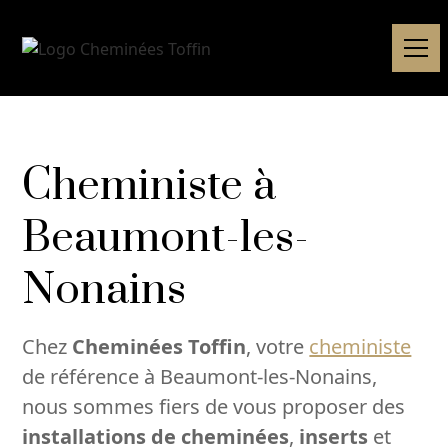
Cheministe à
Beaumont-les-
Nonains
Chez
Cheminées Toffin
, votre
cheministe
de référence à Beaumont-les-Nonains,
nous sommes fiers de vous proposer des
installations de cheminées
,
inserts
et