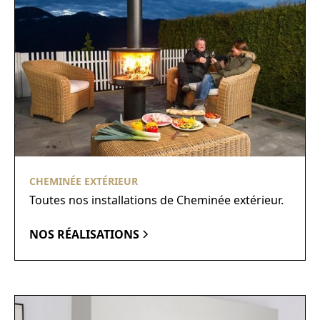
CHEMINÉE EXTÉRIEUR
Toutes nos installations de Cheminée extérieur.
NOS RÉALISATIONS