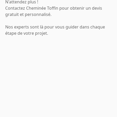
N'attendez plus !
Contactez Cheminée Toffin pour obtenir un devis
gratuit et personnalisé.
Nos experts sont là pour vous guider dans chaque
étape de votre projet.