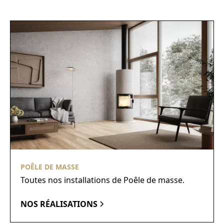
POÊLE DE MASSE
Toutes nos installations de Poêle de masse.
NOS RÉALISATIONS