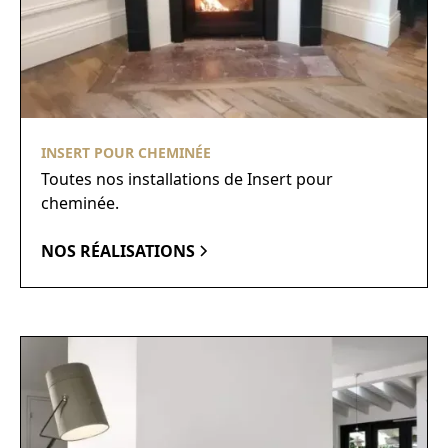
INSERT POUR CHEMINÉE
Toutes nos installations de Insert pour
cheminée.
NOS RÉALISATIONS