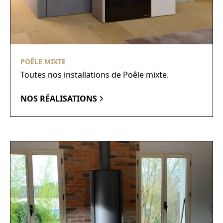
POÊLE MIXTE
Toutes nos installations de Poêle mixte.
NOS RÉALISATIONS