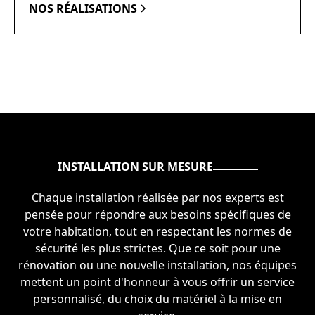
NOS RÉALISATIONS
INSTALLATION SUR MESURE
Chaque installation réalisée par nos experts est
pensée pour répondre aux besoins spécifiques de
votre habitation, tout en respectant les normes de
sécurité les plus strictes. Que ce soit pour une
rénovation ou une nouvelle installation, nos équipes
mettent un point d'honneur à vous offrir un service
personnalisé, du choix du matériel à la mise en