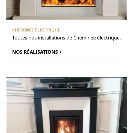
CHEMINÉE ÉLECTRIQUE
Toutes nos installations de Cheminée électrique.
NOS RÉALISATIONS