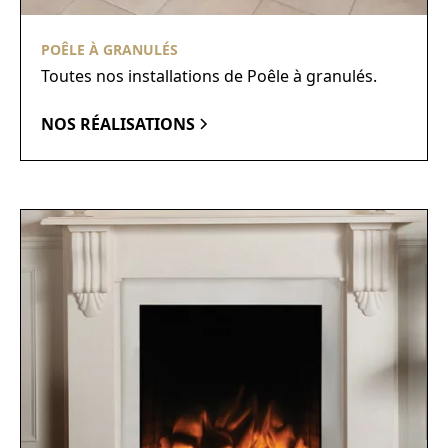
POÊLE À GRANULÉS
Toutes nos installations de Poêle à granulés.
NOS RÉALISATIONS