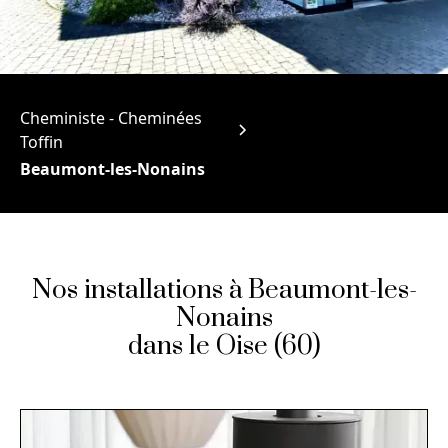
Cheministe - Cheminées
Toffin
Beaumont-les-Nonains
Nos installations à Beaumont-les-
Nonains
dans le Oise (60)