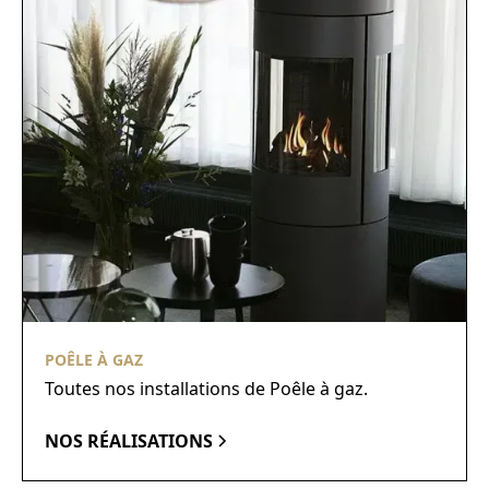
POÊLE À GAZ
Toutes nos installations de Poêle à gaz.
NOS RÉALISATIONS