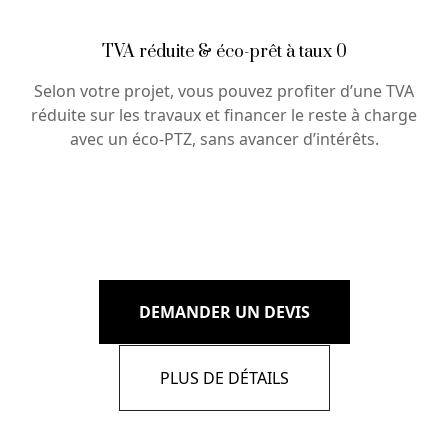
TVA réduite & éco-prêt à taux 0
Selon votre projet, vous pouvez profiter d’une TVA
réduite sur les travaux et financer le reste à charge
avec un éco-PTZ, sans avancer d’intérêts.
DEMANDER UN DEVIS
PLUS DE DÉTAILS