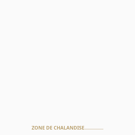
ZONE DE CHALANDISE