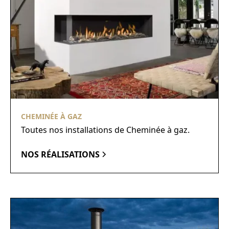
CHEMINÉE À GAZ
Toutes nos installations de Cheminée à gaz.
NOS RÉALISATIONS