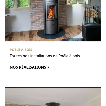
POÊLE À BOIS
Toutes nos installations de Poêle à bois.
NOS RÉALISATIONS