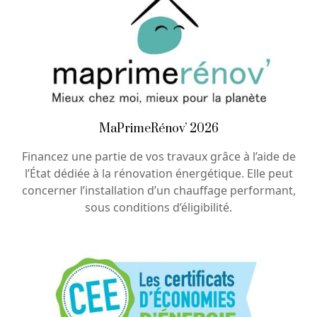
MaPrimeRénov’ 2026
Financez une partie de vos travaux grâce à l’aide de
l’État dédiée à la rénovation énergétique. Elle peut
concerner l’installation d’un chauffage performant,
sous conditions d’éligibilité.