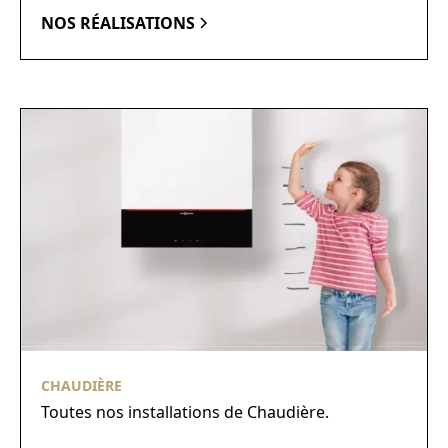
NOS RÉALISATIONS
CHAUDIÈRE
Toutes nos installations de Chaudière.