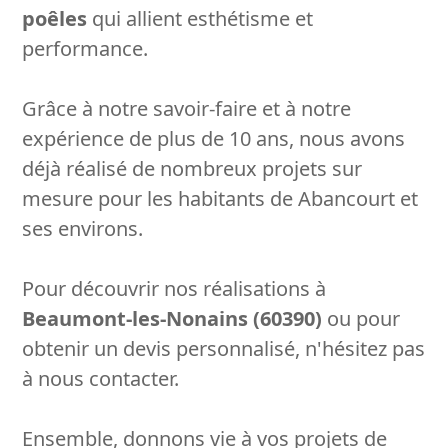
poêles
qui allient esthétisme et
performance.
Grâce à notre savoir-faire et à notre
expérience de plus de 10 ans, nous avons
déjà réalisé de nombreux projets sur
mesure pour les habitants de Abancourt et
ses environs.
Pour découvrir nos réalisations à
Beaumont-les-Nonains (60390)
ou pour
obtenir un devis personnalisé, n'hésitez pas
à nous contacter.
Ensemble, donnons vie à vos projets de