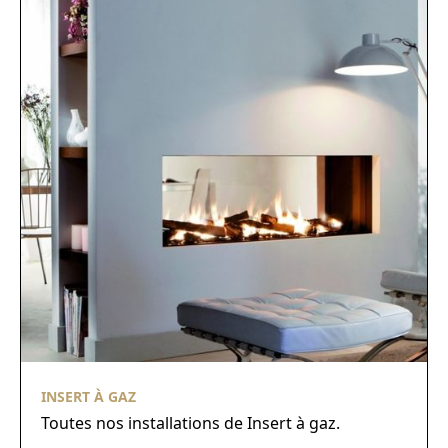
INSERT À GAZ
Toutes nos installations de Insert à gaz.