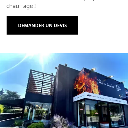
chauffage !
DEMANDER UN DEVIS