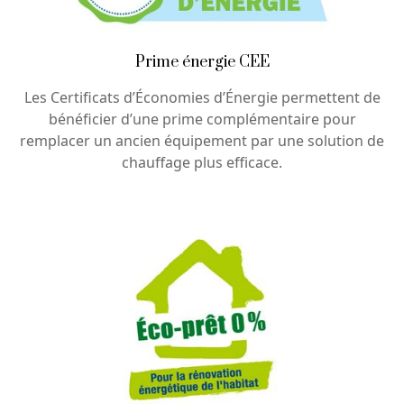
Prime énergie CEE
Les Certificats d’Économies d’Énergie permettent de
bénéficier d’une prime complémentaire pour
remplacer un ancien équipement par une solution de
chauffage plus efficace.