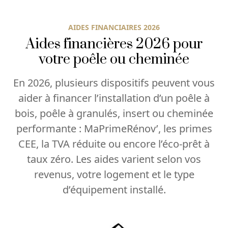
AIDES FINANCIAIRES 2026
Aides financières 2026 pour
votre poêle ou cheminée
En 2026, plusieurs dispositifs peuvent vous
aider à financer l’installation d’un poêle à
bois, poêle à granulés, insert ou cheminée
performante : MaPrimeRénov’, les primes
CEE, la TVA réduite ou encore l’éco-prêt à
taux zéro. Les aides varient selon vos
revenus, votre logement et le type
d’équipement installé.