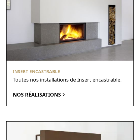
INSERT ENCASTRABLE
Toutes nos installations de Insert encastrable.
NOS RÉALISATIONS