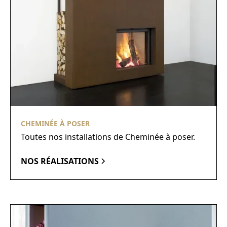
CHEMINÉE À POSER
Toutes nos installations de Cheminée à poser.
NOS RÉALISATIONS