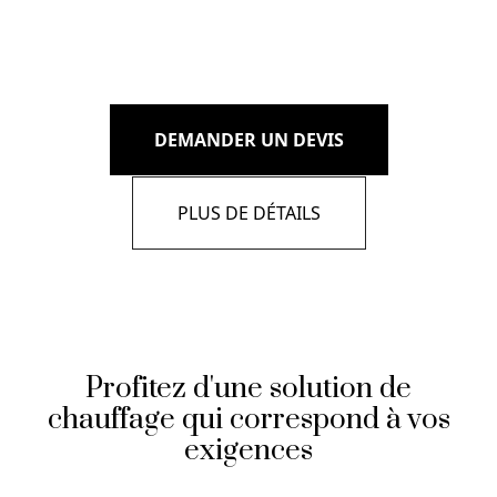
DEMANDER UN DEVIS
PLUS DE DÉTAILS
Profitez d'une solution de
chauffage qui correspond à vos
exigences