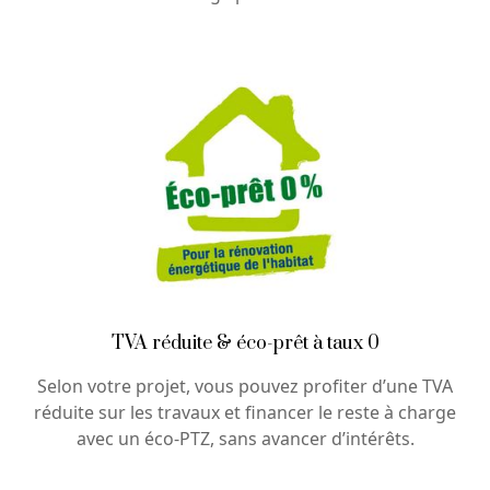
TVA réduite & éco-prêt à taux 0
Selon votre projet, vous pouvez profiter d’une TVA
réduite sur les travaux et financer le reste à charge
avec un éco-PTZ, sans avancer d’intérêts.