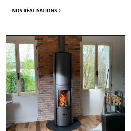
NOS RÉALISATIONS