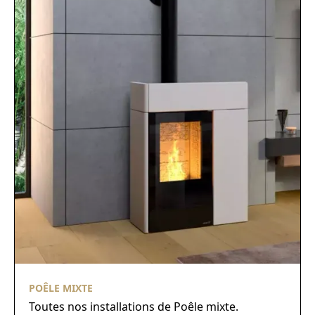
POÊLE MIXTE
Toutes nos installations de Poêle mixte.