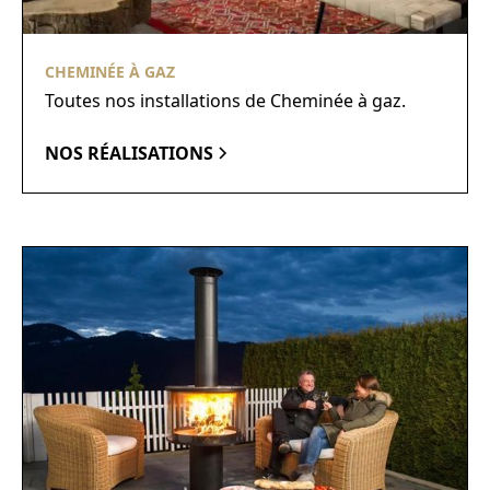
CHEMINÉE À GAZ
Toutes nos installations de Cheminée à gaz.
NOS RÉALISATIONS