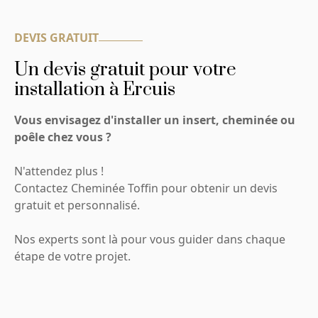
DEVIS GRATUIT
Un devis gratuit pour votre
installation à Ercuis
Vous envisagez d'installer un insert, cheminée ou
poêle chez vous ?
N'attendez plus !
Contactez Cheminée Toffin pour obtenir un devis
gratuit et personnalisé.
Nos experts sont là pour vous guider dans chaque
étape de votre projet.