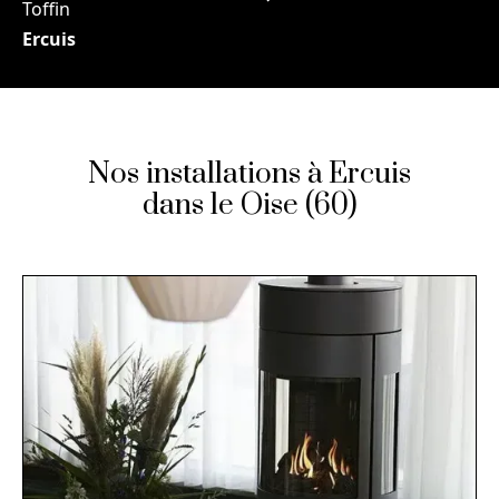
Toffin
Ercuis
Nos installations à Ercuis
dans le Oise (60)