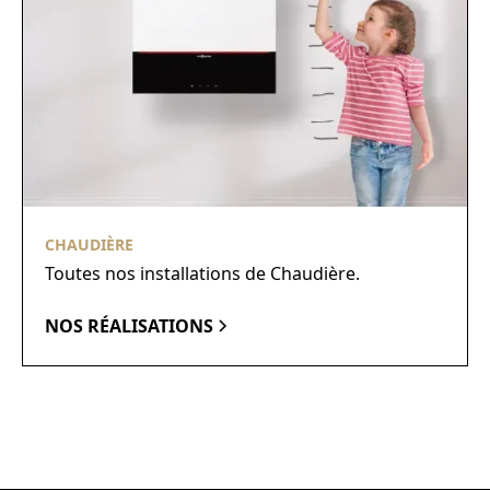
CHAUDIÈRE
Toutes nos installations de Chaudière.
NOS RÉALISATIONS