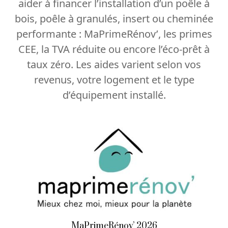
aider à financer l’installation d’un poêle à
bois, poêle à granulés, insert ou cheminée
performante : MaPrimeRénov’, les primes
CEE, la TVA réduite ou encore l’éco-prêt à
taux zéro. Les aides varient selon vos
revenus, votre logement et le type
d’équipement installé.
MaPrimeRénov’ 2026