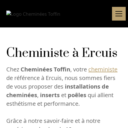
Cheministe à Ercuis
Chez
Cheminées Toffin
, votre
cheministe
de référence à Ercuis, nous sommes fiers
de vous proposer des
installations de
cheminées
,
inserts
et
poêles
qui allient
esthétisme et performance.
Grâce à notre savoir-faire et à notre