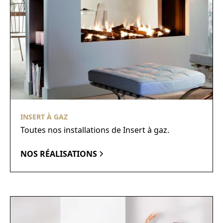
INSERT À GAZ
Toutes nos installations de Insert à gaz.
NOS RÉALISATIONS