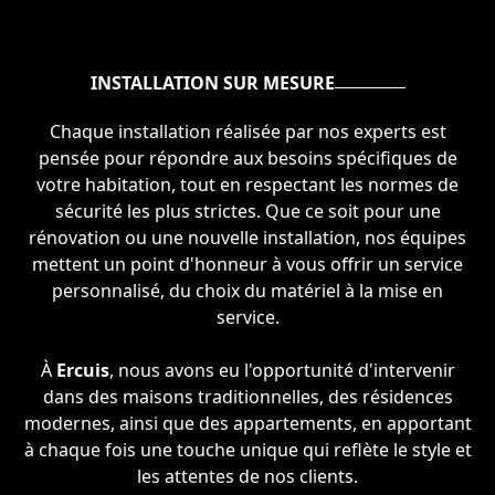
INSTALLATION SUR MESURE
Chaque installation réalisée par nos experts est
pensée pour répondre aux besoins spécifiques de
votre habitation, tout en respectant les normes de
sécurité les plus strictes. Que ce soit pour une
rénovation ou une nouvelle installation, nos équipes
mettent un point d'honneur à vous offrir un service
personnalisé, du choix du matériel à la mise en
service.
À
Ercuis
, nous avons eu l'opportunité d'intervenir
dans des maisons traditionnelles, des résidences
modernes, ainsi que des appartements, en apportant
à chaque fois une touche unique qui reflète le style et
les attentes de nos clients.