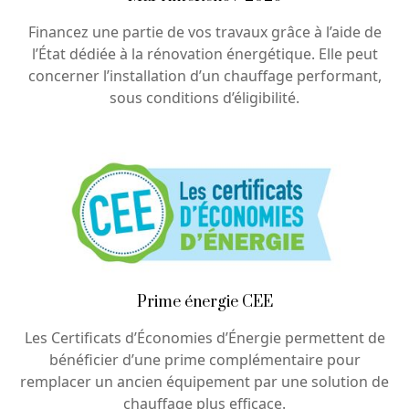
Financez une partie de vos travaux grâce à l’aide de
l’État dédiée à la rénovation énergétique. Elle peut
concerner l’installation d’un chauffage performant,
sous conditions d’éligibilité.
Prime énergie CEE
Les Certificats d’Économies d’Énergie permettent de
bénéficier d’une prime complémentaire pour
remplacer un ancien équipement par une solution de
chauffage plus efficace.