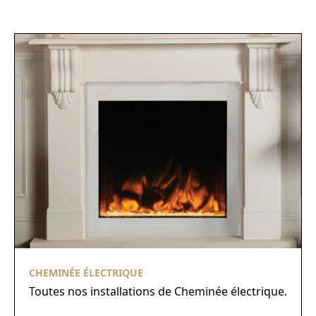
CHEMINÉE ÉLECTRIQUE
Toutes nos installations de Cheminée électrique.