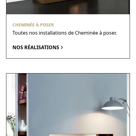
CHEMINÉE À POSER
Toutes nos installations de Cheminée à poser.
NOS RÉALISATIONS