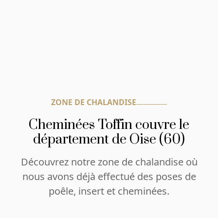
ZONE DE CHALANDISE
Cheminées Toffin couvre le
département de Oise (60)
Découvrez notre zone de chalandise où
nous avons déjà effectué des poses de
poêle, insert et cheminées.