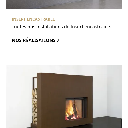
INSERT ENCASTRABLE
Toutes nos installations de Insert encastrable.
NOS RÉALISATIONS