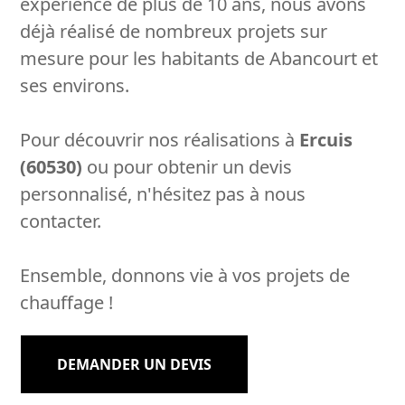
expérience de plus de 10 ans, nous avons
déjà réalisé de nombreux projets sur
mesure pour les habitants de Abancourt et
ses environs.
Pour découvrir nos réalisations à
Ercuis
(60530)
ou pour obtenir un devis
personnalisé, n'hésitez pas à nous
contacter.
Ensemble, donnons vie à vos projets de
chauffage !
DEMANDER UN DEVIS