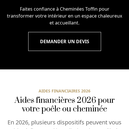
Faites confiance à Cheminées Toffin pour
transformer votre intérieur en un espace chaleureux
et accueillant.
DEMANDER UN DEVIS
AIDES FINANCIAIRES 2026
Aides financières 2026 pour
votre poêle ou cheminée
En 2026, plusieurs dispositifs peuvent vous