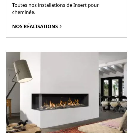
Toutes nos installations de Insert pour
cheminée.
NOS RÉALISATIONS