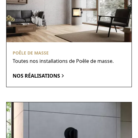
POÊLE DE MASSE
Toutes nos installations de Poêle de masse.
NOS RÉALISATIONS