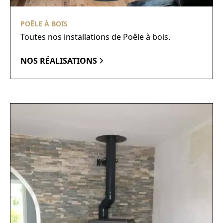
POÊLE À BOIS
Toutes nos installations de Poêle à bois.
NOS RÉALISATIONS