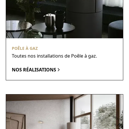
POÊLE À GAZ
Toutes nos installations de Poêle à gaz.
NOS RÉALISATIONS