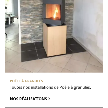
POÊLE À GRANULÉS
Toutes nos installations de Poêle à granulés.
NOS RÉALISATIONS