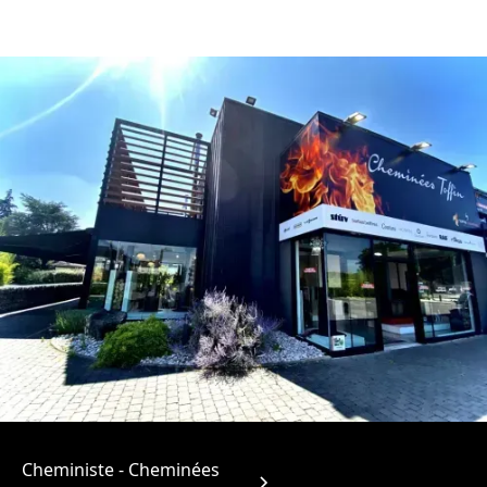
Cheministe - Cheminées