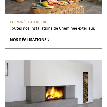
CHEMINÉE EXTÉRIEUR
Toutes nos installations de Cheminée extérieur.
NOS RÉALISATIONS