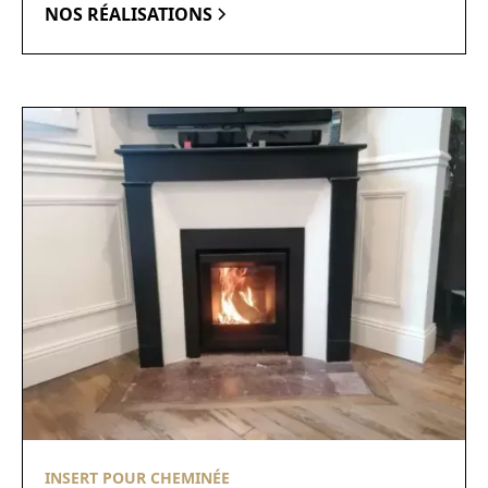
NOS RÉALISATIONS
INSERT POUR CHEMINÉE