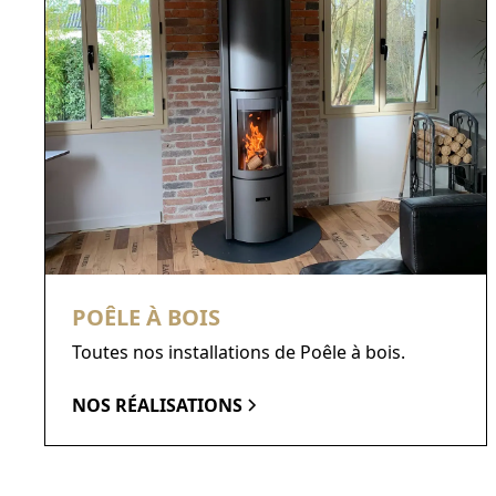
POÊLE À BOIS
Toutes nos installations de Poêle à bois.
NOS RÉALISATIONS