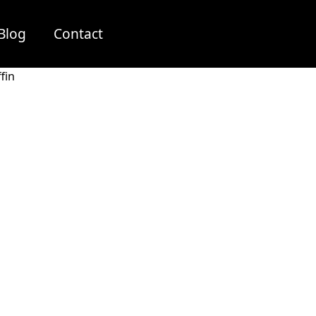
Blog
Contact