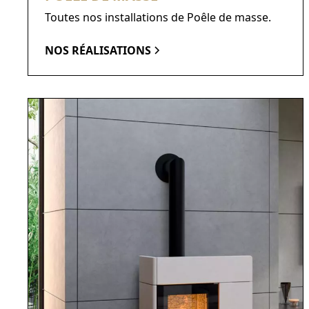
Toutes nos installations de Poêle de masse.
NOS RÉALISATIONS