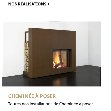
NOS RÉALISATIONS
CHEMINÉE À POSER
Toutes nos installations de Cheminée à poser.