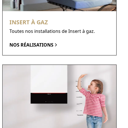
INSERT À GAZ
Toutes nos installations de Insert à gaz.
NOS RÉALISATIONS