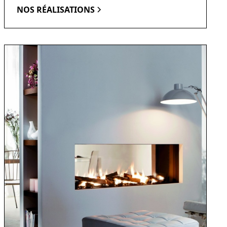
NOS RÉALISATIONS