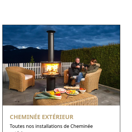
CHEMINÉE EXTÉRIEUR
Toutes nos installations de Cheminée