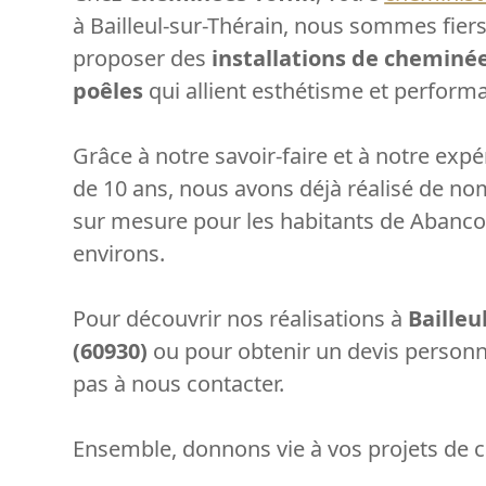
à Bailleul-sur-Thérain, nous sommes fier
proposer des
installations de cheminé
poêles
qui allient esthétisme et perform
Grâce à notre savoir-faire et à notre exp
de 10 ans, nous avons déjà réalisé de no
sur mesure pour les habitants de Abanco
environs.
Pour découvrir nos réalisations à
Bailleu
(60930)
ou pour obtenir un devis personna
pas à nous contacter.
Ensemble, donnons vie à vos projets de c