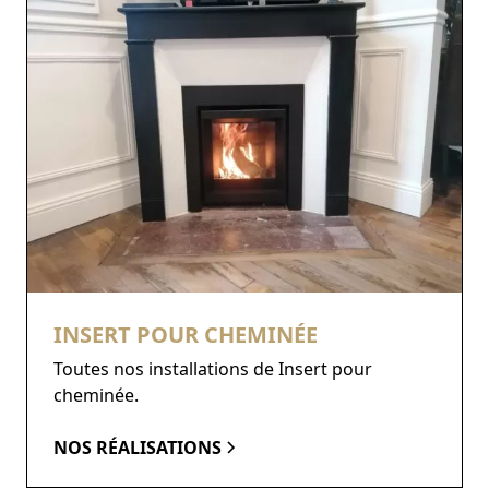
INSERT POUR CHEMINÉE
Toutes nos installations de Insert pour
cheminée.
NOS RÉALISATIONS