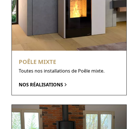
POÊLE MIXTE
Toutes nos installations de Poêle mixte.
NOS RÉALISATIONS