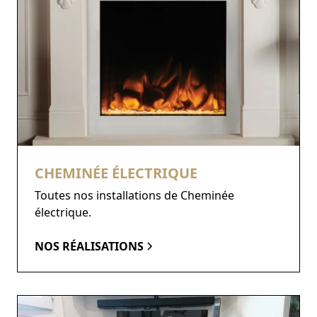
CHEMINÉE ÉLECTRIQUE
Toutes nos installations de Cheminée
électrique.
NOS RÉALISATIONS