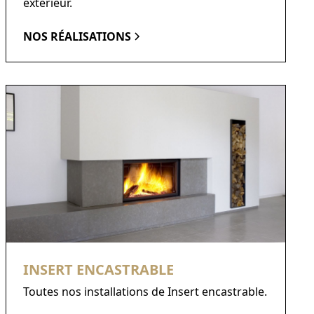
extérieur.
NOS RÉALISATIONS
INSERT ENCASTRABLE
Toutes nos installations de Insert encastrable.