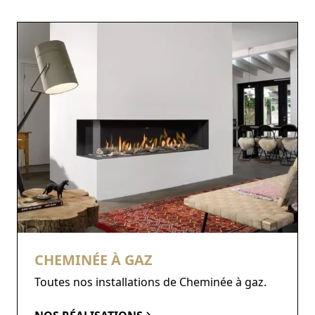
CHEMINÉE À GAZ
Toutes nos installations de Cheminée à gaz.