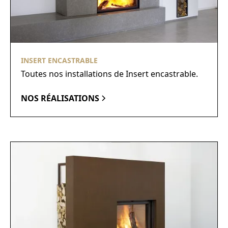
INSERT ENCASTRABLE
Toutes nos installations de Insert encastrable.
NOS RÉALISATIONS