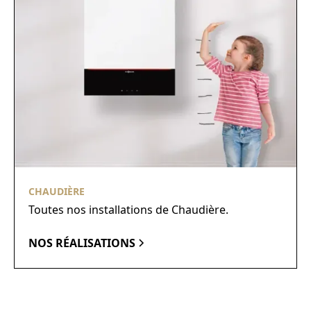
CHAUDIÈRE
Toutes nos installations de Chaudière.
NOS RÉALISATIONS