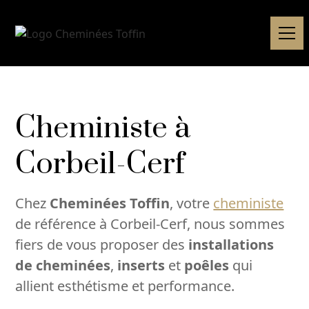
Cheministe à
Corbeil-Cerf
Chez
Cheminées Toffin
, votre
cheministe
de référence à Corbeil-Cerf, nous sommes
fiers de vous proposer des
installations
de cheminées
,
inserts
et
poêles
qui
allient esthétisme et performance.