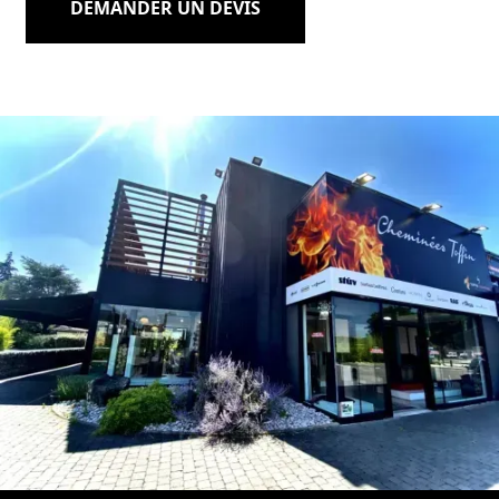
DEMANDER UN DEVIS