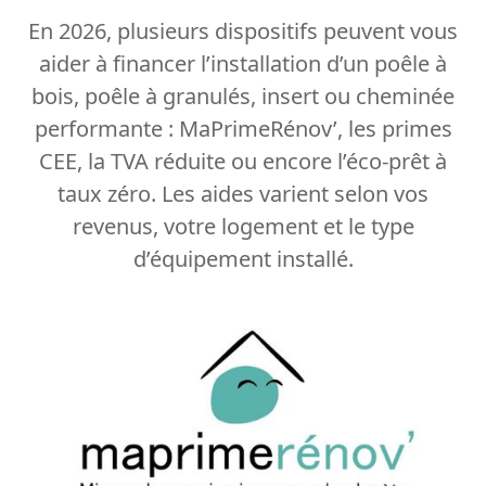
En 2026, plusieurs dispositifs peuvent vous
aider à financer l’installation d’un poêle à
bois, poêle à granulés, insert ou cheminée
performante : MaPrimeRénov’, les primes
CEE, la TVA réduite ou encore l’éco-prêt à
taux zéro. Les aides varient selon vos
revenus, votre logement et le type
d’équipement installé.