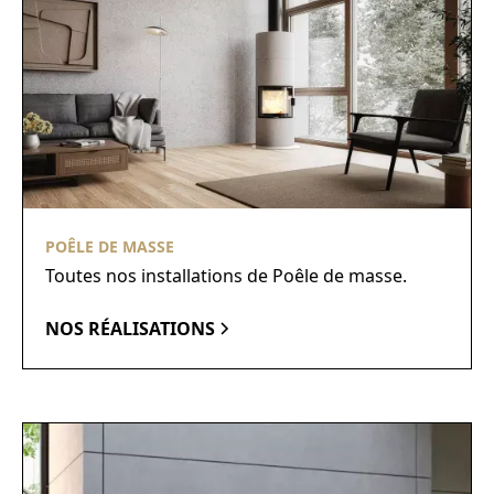
POÊLE DE MASSE
Toutes nos installations de Poêle de masse.
NOS RÉALISATIONS