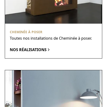
CHEMINÉE À POSER
Toutes nos installations de Cheminée à poser.
NOS RÉALISATIONS