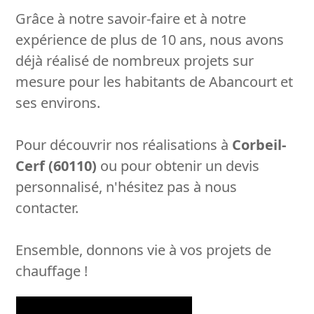
Grâce à notre savoir-faire et à notre
expérience de plus de 10 ans, nous avons
déjà réalisé de nombreux projets sur
mesure pour les habitants de Abancourt et
ses environs.
Pour découvrir nos réalisations à
Corbeil-
Cerf (60110)
ou pour obtenir un devis
personnalisé, n'hésitez pas à nous
contacter.
Ensemble, donnons vie à vos projets de
chauffage !