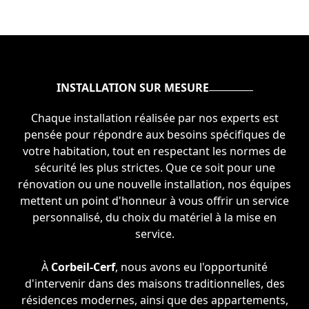
INSTALLATION SUR MESURE
Chaque installation réalisée par nos experts est
pensée pour répondre aux besoins spécifiques de
votre habitation, tout en respectant les normes de
sécurité les plus strictes. Que ce soit pour une
rénovation ou une nouvelle installation, nos équipes
mettent un point d'honneur à vous offrir un service
personnalisé, du choix du matériel à la mise en
service.
À
Corbeil-Cerf
, nous avons eu l'opportunité
d'intervenir dans des maisons traditionnelles, des
résidences modernes, ainsi que des appartements,