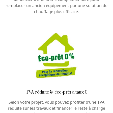
remplacer un ancien équipement par une solution de
chauffage plus efficace.
TVA réduite & éco-prêt à taux 0
Selon votre projet, vous pouvez profiter d’une TVA
réduite sur les travaux et financer le reste à charge