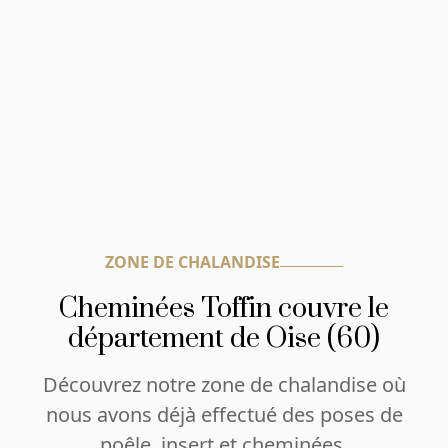
ZONE DE CHALANDISE
Cheminées Toffin couvre le
département de Oise (60)
Découvrez notre zone de chalandise où
nous avons déjà effectué des poses de
poêle, insert et cheminées.