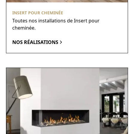
INSERT POUR CHEMINÉE
Toutes nos installations de Insert pour
cheminée.
NOS RÉALISATIONS