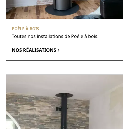
POÊLE À BOIS
Toutes nos installations de Poêle à bois.
NOS RÉALISATIONS