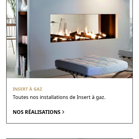
INSERT À GAZ
Toutes nos installations de Insert à gaz.
NOS RÉALISATIONS