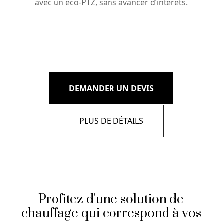
avec un éco-PTZ, sans avancer d’intérêts.
DEMANDER UN DEVIS
PLUS DE DÉTAILS
Profitez d'une solution de
chauffage qui correspond à vos