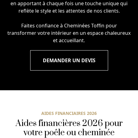
en apportant à chaque fois une touche unique qui
reflète le style et les attentes de nos clients.
Faites confiance à Cheminées Toffin pour
transformer votre intérieur en un espace chaleureux
et accueillant.
DEMANDER UN DEVIS
AIDES FINANCIAIRES 2026
Aides financières 2026 pour
votre poêle ou cheminée