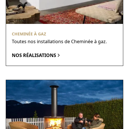
CHEMINÉE À GAZ
Toutes nos installations de Cheminée à gaz.
NOS RÉALISATIONS