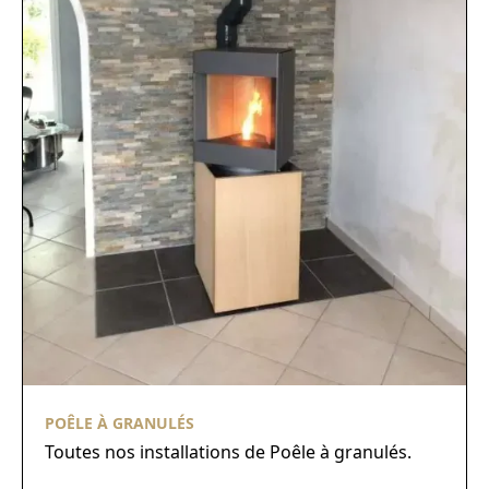
POÊLE À GRANULÉS
Toutes nos installations de Poêle à granulés.