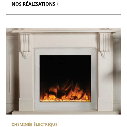
NOS RÉALISATIONS
CHEMINÉE ÉLECTRIQUE