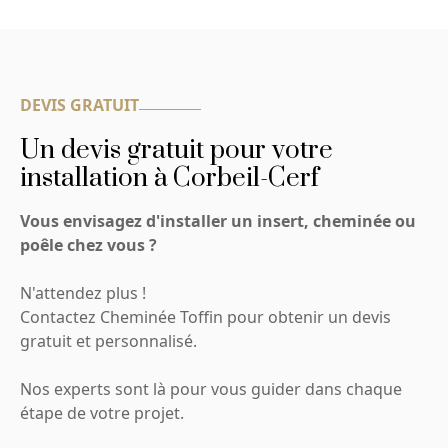
DEVIS GRATUIT
Un devis gratuit pour votre
installation à Corbeil-Cerf
Vous envisagez d'installer un insert, cheminée ou
poêle chez vous ?
N'attendez plus !
Contactez Cheminée Toffin pour obtenir un devis
gratuit et personnalisé.
Nos experts sont là pour vous guider dans chaque
étape de votre projet.