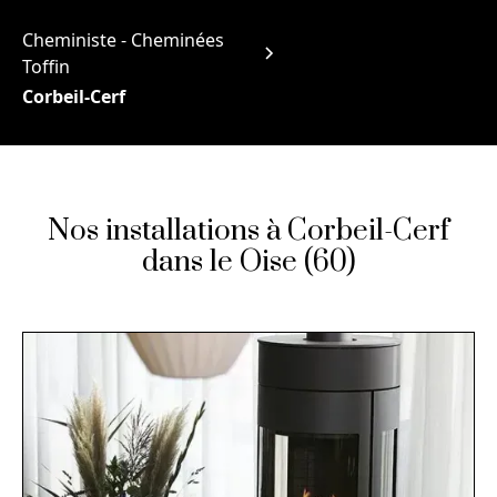
Cheministe - Cheminées
Toffin
Corbeil-Cerf
Nos installations à Corbeil-Cerf
dans le Oise (60)