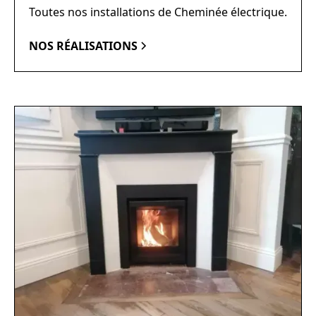
Toutes nos installations de Cheminée électrique.
NOS RÉALISATIONS