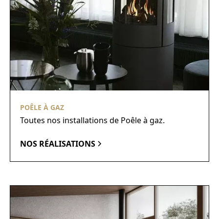
POÊLE À GAZ
Toutes nos installations de Poêle à gaz.
NOS RÉALISATIONS