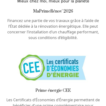
MaPrimeRénov’ 2026
Financez une partie de vos travaux grâce à l’aide de
l’État dédiée à la rénovation énergétique. Elle peut
concerner l’installation d’un chauffage performant,
sous conditions d’éligibilité.
Prime énergie CEE
Les Certificats d’Économies d’Énergie permettent de
bénéficier d’une prime complémentaire pour