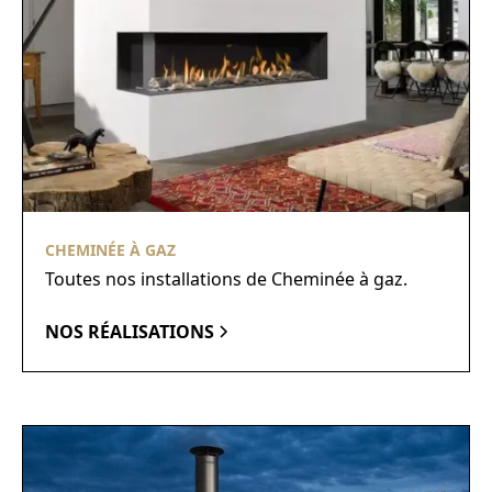
CHEMINÉE À GAZ
Toutes nos installations de Cheminée à gaz.
NOS RÉALISATIONS