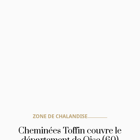
ZONE DE CHALANDISE
Cheminées Toffin couvre le