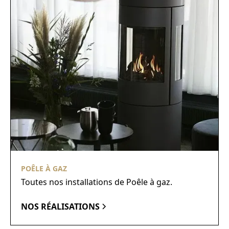
POÊLE À GAZ
Toutes nos installations de Poêle à gaz.
NOS RÉALISATIONS