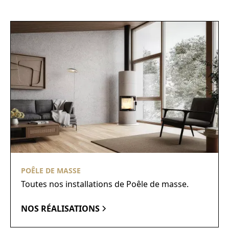
POÊLE DE MASSE
Toutes nos installations de Poêle de masse.
NOS RÉALISATIONS