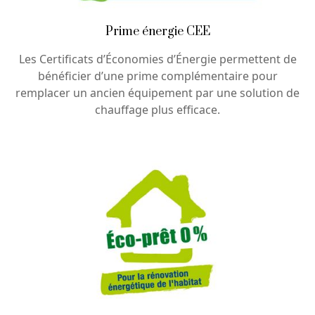
Prime énergie CEE
Les Certificats d’Économies d’Énergie permettent de
bénéficier d’une prime complémentaire pour
remplacer un ancien équipement par une solution de
chauffage plus efficace.