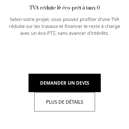
TVA réduite & éco-prêt à taux 0
Selon votre projet, vous pouvez profiter d’une TVA
réduite sur les travaux et financer le reste à charge
avec un éco-PTZ, sans avancer d’intérêts.
DEMANDER UN DEVIS
PLUS DE DÉTAILS