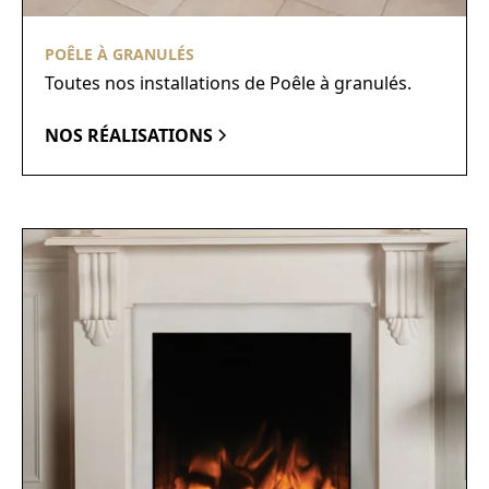
POÊLE À GRANULÉS
Toutes nos installations de Poêle à granulés.
NOS RÉALISATIONS