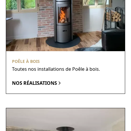
POÊLE À BOIS
Toutes nos installations de Poêle à bois.
NOS RÉALISATIONS