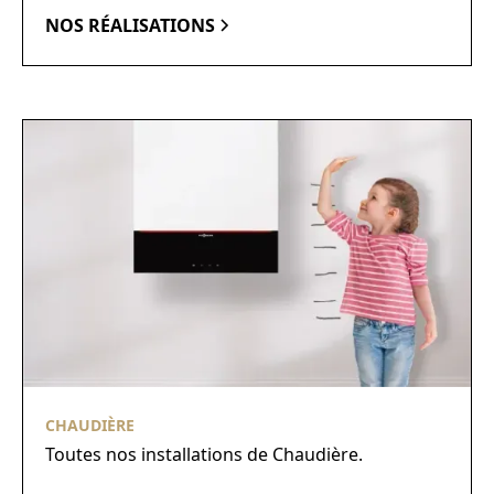
NOS RÉALISATIONS
CHAUDIÈRE
Toutes nos installations de Chaudière.