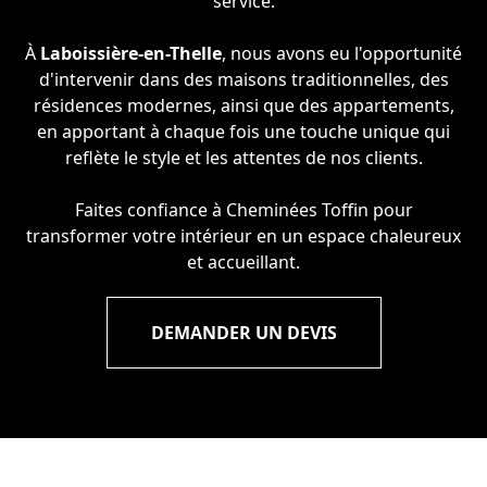
service.
À
Laboissière-en-Thelle
, nous avons eu l'opportunité
d'intervenir dans des maisons traditionnelles, des
résidences modernes, ainsi que des appartements,
en apportant à chaque fois une touche unique qui
reflète le style et les attentes de nos clients.
Faites confiance à Cheminées Toffin pour
transformer votre intérieur en un espace chaleureux
et accueillant.
DEMANDER UN DEVIS