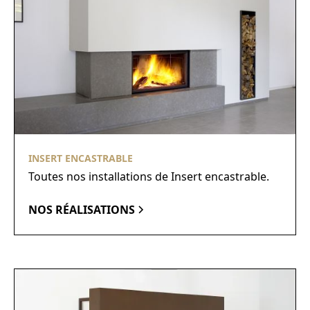
INSERT ENCASTRABLE
Toutes nos installations de Insert encastrable.
NOS RÉALISATIONS