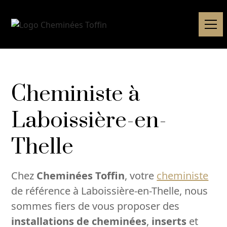
Cheministe à
Laboissière-en-
Thelle
Chez
Cheminées Toffin
, votre
cheministe
de référence à Laboissière-en-Thelle, nous
sommes fiers de vous proposer des
installations de cheminées
,
inserts
et