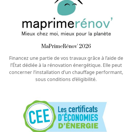
MaPrimeRénov’ 2026
Financez une partie de vos travaux grâce à l’aide de
l’État dédiée à la rénovation énergétique. Elle peut
concerner l’installation d’un chauffage performant,
sous conditions d’éligibilité.