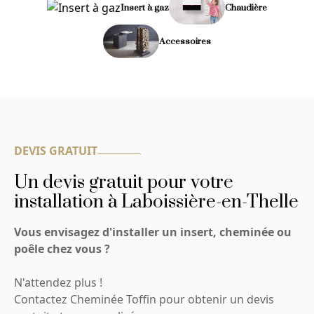
Insert à gaz
Chaudière
Accessoires
DEVIS GRATUIT
Un devis gratuit pour votre
installation à Laboissière-en-Thelle
Vous envisagez d'installer un insert, cheminée ou
poêle chez vous ?
N'attendez plus !
Contactez Cheminée Toffin pour obtenir un devis