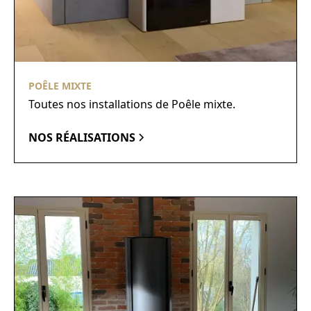
POÊLE MIXTE
Toutes nos installations de Poêle mixte.
NOS RÉALISATIONS