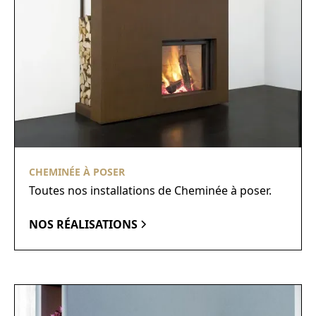
CHEMINÉE À POSER
Toutes nos installations de Cheminée à poser.
NOS RÉALISATIONS