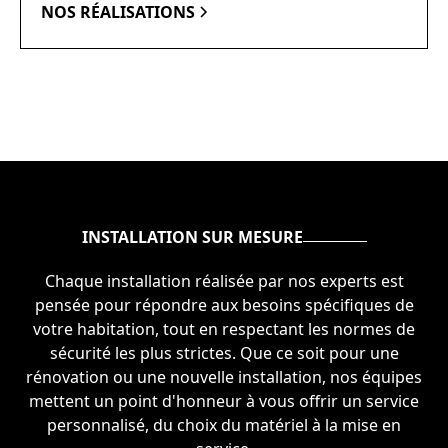
NOS RÉALISATIONS
INSTALLATION SUR MESURE
Chaque installation réalisée par nos experts est
pensée pour répondre aux besoins spécifiques de
votre habitation, tout en respectant les normes de
sécurité les plus strictes. Que ce soit pour une
rénovation ou une nouvelle installation, nos équipes
mettent un point d'honneur à vous offrir un service
personnalisé, du choix du matériel à la mise en