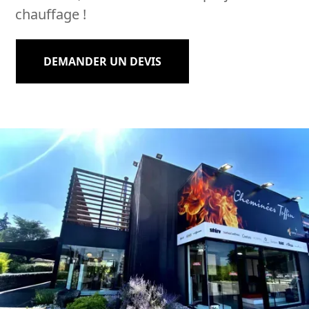
chauffage !
DEMANDER UN DEVIS