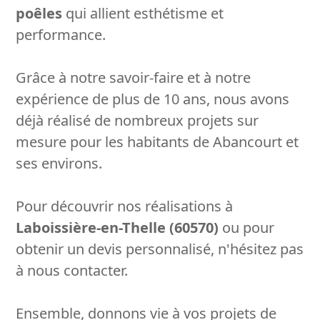
poêles
qui allient esthétisme et
performance.
Grâce à notre savoir-faire et à notre
expérience de plus de 10 ans, nous avons
déjà réalisé de nombreux projets sur
mesure pour les habitants de Abancourt et
ses environs.
Pour découvrir nos réalisations à
Laboissière-en-Thelle (60570)
ou pour
obtenir un devis personnalisé, n'hésitez pas
à nous contacter.
Ensemble, donnons vie à vos projets de