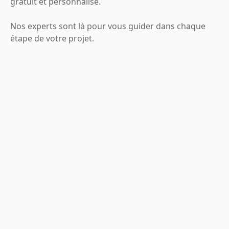
gratuit et personnalisé.
Nos experts sont là pour vous guider dans chaque
étape de votre projet.