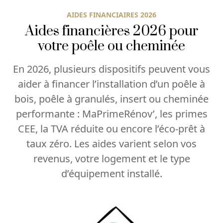
AIDES FINANCIAIRES 2026
Aides financières 2026 pour
votre poêle ou cheminée
En 2026, plusieurs dispositifs peuvent vous
aider à financer l’installation d’un poêle à
bois, poêle à granulés, insert ou cheminée
performante : MaPrimeRénov’, les primes
CEE, la TVA réduite ou encore l’éco-prêt à
taux zéro. Les aides varient selon vos
revenus, votre logement et le type
d’équipement installé.