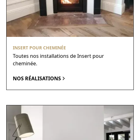
INSERT POUR CHEMINÉE
Toutes nos installations de Insert pour
cheminée.
NOS RÉALISATIONS