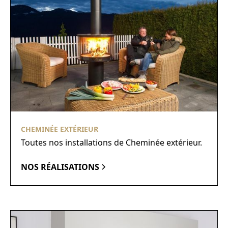
CHEMINÉE EXTÉRIEUR
Toutes nos installations de Cheminée extérieur.
NOS RÉALISATIONS