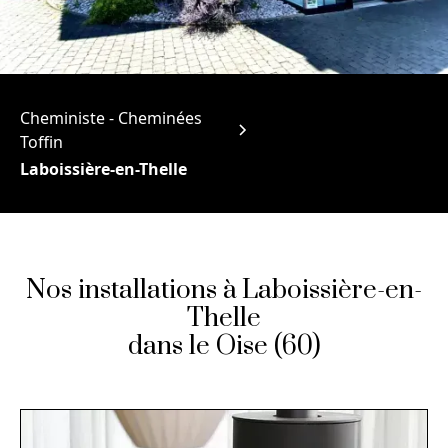
Cheministe - Cheminées
Toffin
Laboissière-en-Thelle
Nos installations à Laboissière-en-
Thelle
dans le Oise (60)