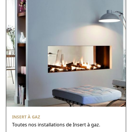
INSERT À GAZ
Toutes nos installations de Insert à gaz.