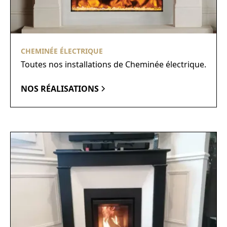
CHEMINÉE ÉLECTRIQUE
Toutes nos installations de Cheminée électrique.
NOS RÉALISATIONS