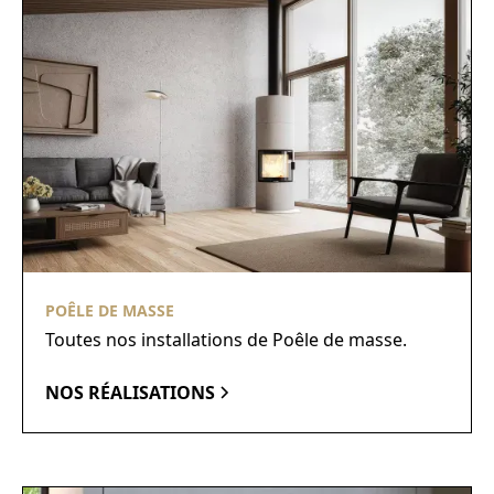
POÊLE DE MASSE
Toutes nos installations de Poêle de masse.
NOS RÉALISATIONS