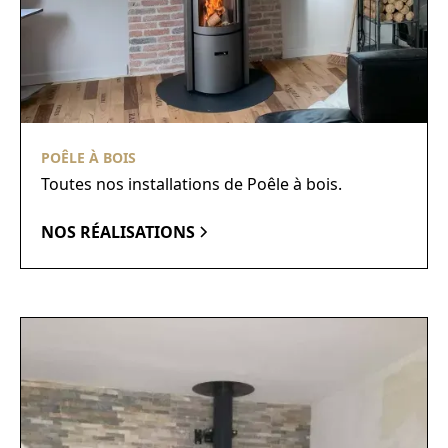
POÊLE À BOIS
Toutes nos installations de Poêle à bois.
NOS RÉALISATIONS