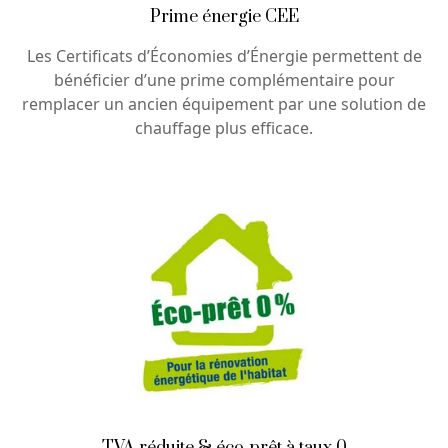
Prime énergie CEE
Les Certificats d’Économies d’Énergie permettent de
bénéficier d’une prime complémentaire pour
remplacer un ancien équipement par une solution de
chauffage plus efficace.