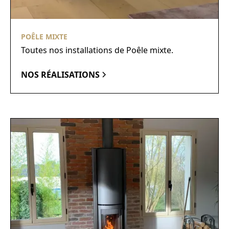
POÊLE MIXTE
Toutes nos installations de Poêle mixte.
NOS RÉALISATIONS