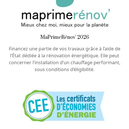
MaPrimeRénov’ 2026
Financez une partie de vos travaux grâce à l’aide de
l’État dédiée à la rénovation énergétique. Elle peut
concerner l’installation d’un chauffage performant,
sous conditions d’éligibilité.