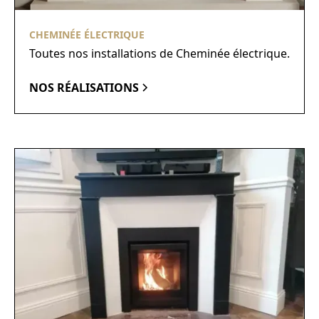
CHEMINÉE ÉLECTRIQUE
Toutes nos installations de Cheminée électrique.
NOS RÉALISATIONS