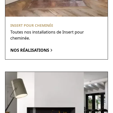
INSERT POUR CHEMINÉE
Toutes nos installations de Insert pour
cheminée.
NOS RÉALISATIONS