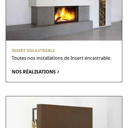
INSERT ENCASTRABLE
Toutes nos installations de Insert encastrable.
NOS RÉALISATIONS