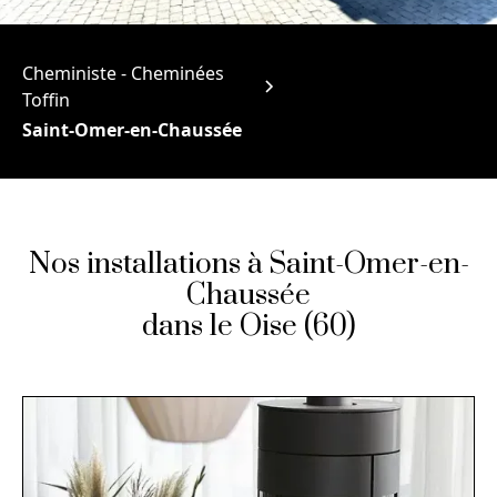
Cheministe - Cheminées
Toffin
Saint-Omer-en-Chaussée
Nos installations à Saint-Omer-en-
Chaussée
dans le Oise (60)