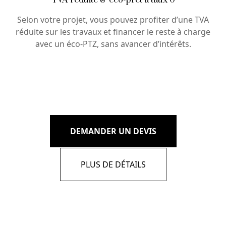
TVA réduite & éco-prêt à taux 0
Selon votre projet, vous pouvez profiter d’une TVA
réduite sur les travaux et financer le reste à charge
avec un éco-PTZ, sans avancer d’intérêts.
DEMANDER UN DEVIS
PLUS DE DÉTAILS