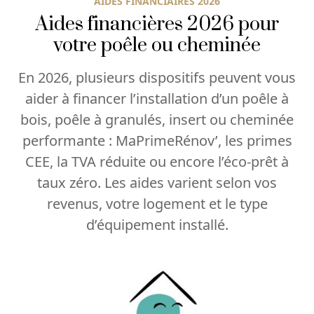
AIDES FINANCIAIRES 2026
Aides financières 2026 pour
votre poêle ou cheminée
En 2026, plusieurs dispositifs peuvent vous
aider à financer l’installation d’un poêle à
bois, poêle à granulés, insert ou cheminée
performante : MaPrimeRénov’, les primes
CEE, la TVA réduite ou encore l’éco-prêt à
taux zéro. Les aides varient selon vos
revenus, votre logement et le type
d’équipement installé.