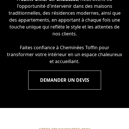
l'opportunité d'intervenir dans des maisons
traditionnelles, des résidences modernes, ainsi que
des appartements, en apportant à chaque fois une
touche unique qui reflète le style et les attentes de
nos clients.
Faites confiance à Cheminées Toffin pour
transformer votre intérieur en un espace chaleureux
et accueillant.
DEMANDER UN DEVIS