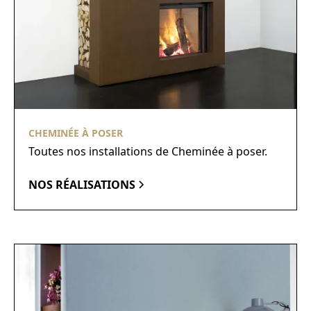
CHEMINÉE À POSER
Toutes nos installations de Cheminée à poser.
NOS RÉALISATIONS