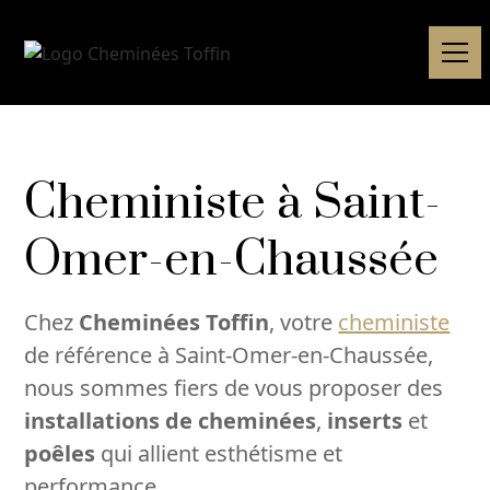
Cheministe à Saint-
Omer-en-Chaussée
Chez
Cheminées Toffin
, votre
cheministe
de référence à Saint-Omer-en-Chaussée,
nous sommes fiers de vous proposer des
installations de cheminées
,
inserts
et
poêles
qui allient esthétisme et
performance.