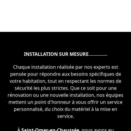
INSTALLATION SUR MESURE
Chaque installation réalisée par nos experts est
pensée pour répondre aux besoins spécifiques de
votre habitation, tout en respectant les normes de
sécurité les plus strictes. Que ce soit pour une
rénovation ou une nouvelle installation, nos équipes
mettent un point d'honneur à vous offrir un service
personnalisé, du choix du matériel à la mise en
service.
À
Saint-Omer-en-Chaussée
, nous avons eu