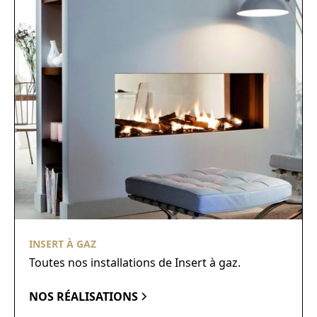
INSERT À GAZ
Toutes nos installations de Insert à gaz.
NOS RÉALISATIONS