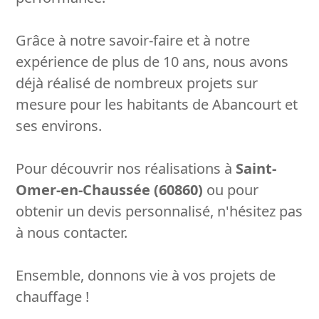
Grâce à notre savoir-faire et à notre
expérience de plus de 10 ans, nous avons
déjà réalisé de nombreux projets sur
mesure pour les habitants de Abancourt et
ses environs.
Pour découvrir nos réalisations à
Saint-
Omer-en-Chaussée (60860)
ou pour
obtenir un devis personnalisé, n'hésitez pas
à nous contacter.
Ensemble, donnons vie à vos projets de
chauffage !