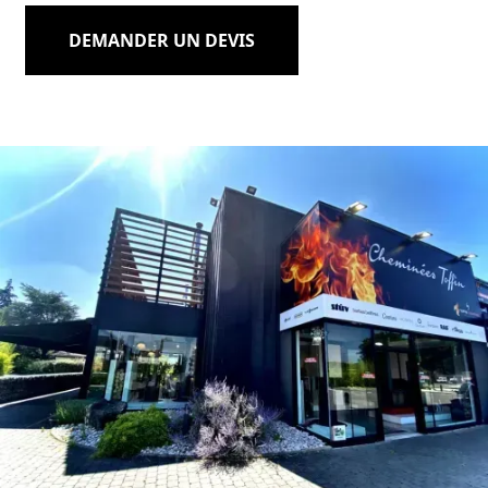
DEMANDER UN DEVIS