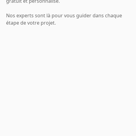
gratuit et personnalisé.
Nos experts sont là pour vous guider dans chaque
étape de votre projet.