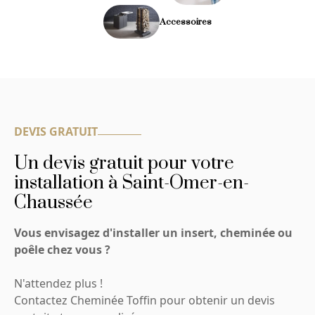
Accessoires
DEVIS GRATUIT
Un devis gratuit pour votre
installation à Saint-Omer-en-
Chaussée
Vous envisagez d'installer un insert, cheminée ou
poêle chez vous ?
N'attendez plus !
Contactez Cheminée Toffin pour obtenir un devis