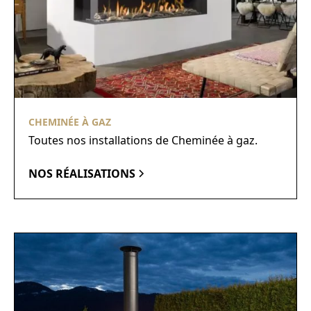
CHEMINÉE À GAZ
Toutes nos installations de Cheminée à gaz.
NOS RÉALISATIONS