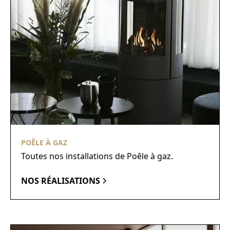
POÊLE À GAZ
Toutes nos installations de Poêle à gaz.
NOS RÉALISATIONS