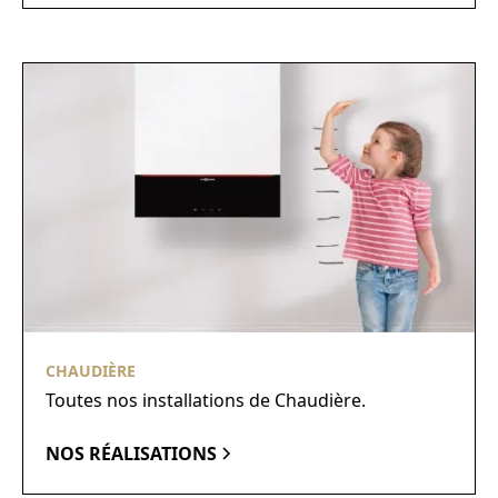
CHAUDIÈRE
Toutes nos installations de Chaudière.
NOS RÉALISATIONS