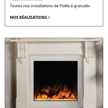
Toutes nos installations de Poêle à granulés.
NOS RÉALISATIONS