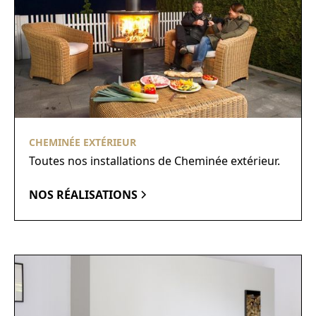
CHEMINÉE EXTÉRIEUR
Toutes nos installations de Cheminée extérieur.
NOS RÉALISATIONS