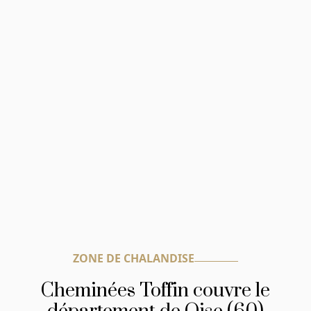
ZONE DE CHALANDISE
Cheminées Toffin couvre le