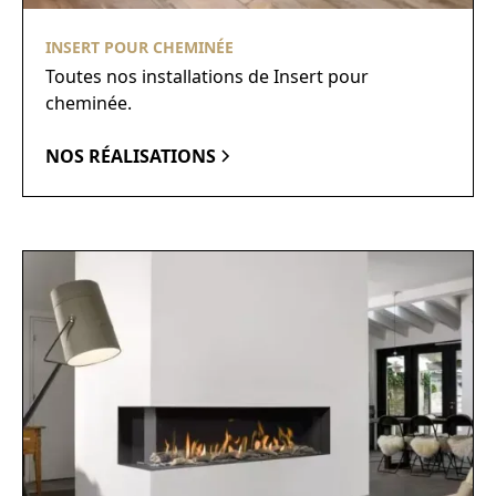
INSERT POUR CHEMINÉE
Toutes nos installations de Insert pour
cheminée.
NOS RÉALISATIONS