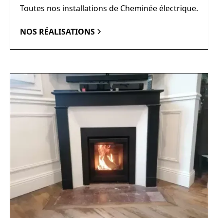
Toutes nos installations de Cheminée électrique.
NOS RÉALISATIONS