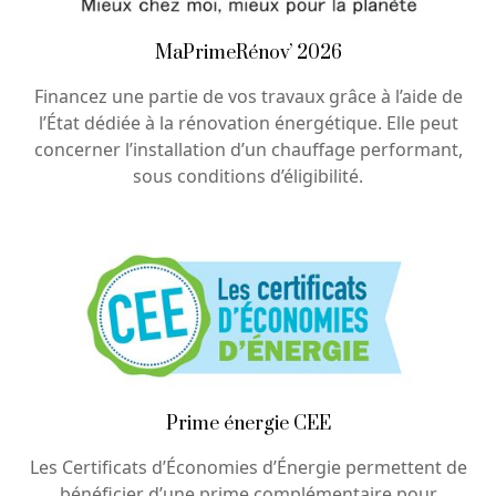
MaPrimeRénov’ 2026
Financez une partie de vos travaux grâce à l’aide de
l’État dédiée à la rénovation énergétique. Elle peut
concerner l’installation d’un chauffage performant,
sous conditions d’éligibilité.
Prime énergie CEE
Les Certificats d’Économies d’Énergie permettent de
bénéficier d’une prime complémentaire pour