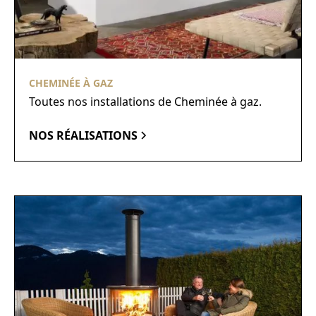
CHEMINÉE À GAZ
Toutes nos installations de Cheminée à gaz.
NOS RÉALISATIONS