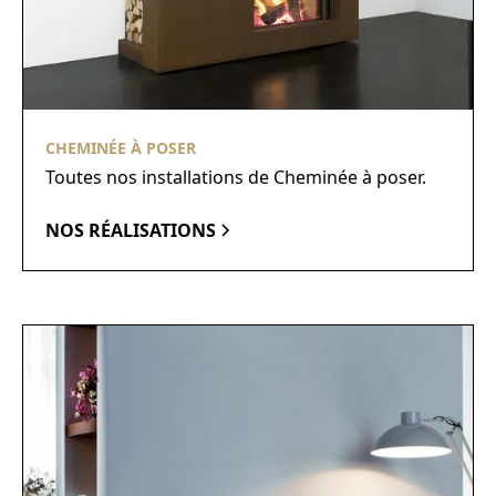
CHEMINÉE À POSER
Toutes nos installations de Cheminée à poser.
NOS RÉALISATIONS