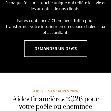
à chaque fois une touche unique qui reflète le style et
les attentes de nos clients.
Faites confiance à Cheminées Toffin pour
transformer votre intérieur en un espace chaleureux
et accueillant.
DEMANDER UN DEVIS
AIDES FINANCIAIRES 2026
Aides financières 2026 pour
votre poêle ou cheminée