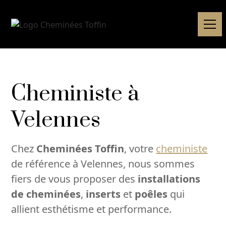
Cheministe à
Velennes
Chez
Cheminées Toffin
, votre
cheministe
de référence à Velennes, nous sommes
fiers de vous proposer des
installations
de cheminées
,
inserts
et
poêles
qui
allient esthétisme et performance.