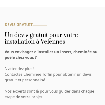
DEVIS GRATUIT
Un devis gratuit pour votre
installation à Velennes
Vous envisagez d'installer un insert, cheminée ou
poêle chez vous ?
N'attendez plus !
Contactez Cheminée Toffin pour obtenir un devis
gratuit et personnalisé.
Nos experts sont là pour vous guider dans chaque
étape de votre projet.