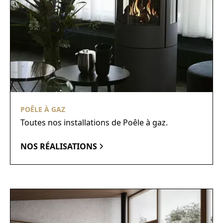
POÊLE À GAZ
Toutes nos installations de Poêle à gaz.
NOS RÉALISATIONS