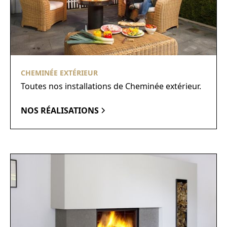
CHEMINÉE EXTÉRIEUR
Toutes nos installations de Cheminée extérieur.
NOS RÉALISATIONS