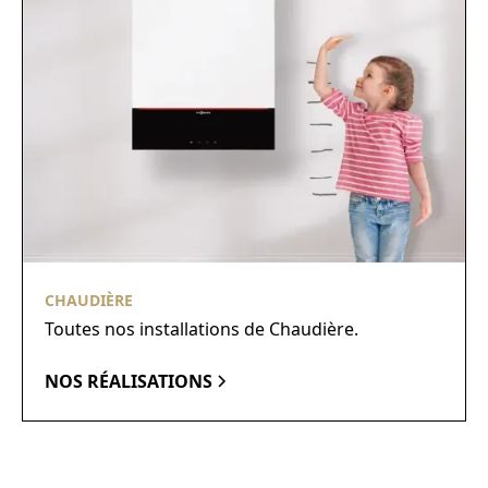
CHAUDIÈRE
Toutes nos installations de Chaudière.
NOS RÉALISATIONS