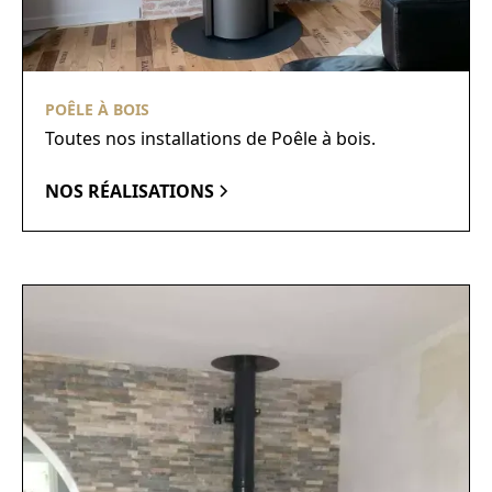
POÊLE À BOIS
Toutes nos installations de Poêle à bois.
NOS RÉALISATIONS