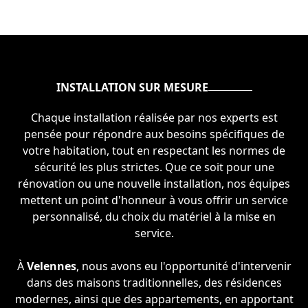
INSTALLATION SUR MESURE
Chaque installation réalisée par nos experts est
pensée pour répondre aux besoins spécifiques de
votre habitation, tout en respectant les normes de
sécurité les plus strictes. Que ce soit pour une
rénovation ou une nouvelle installation, nos équipes
mettent un point d'honneur à vous offrir un service
personnalisé, du choix du matériel à la mise en
service.
À
Velennes
, nous avons eu l'opportunité d'intervenir
dans des maisons traditionnelles, des résidences
modernes, ainsi que des appartements, en apportant