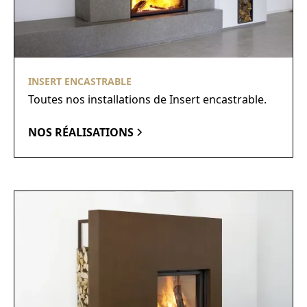
INSERT ENCASTRABLE
Toutes nos installations de Insert encastrable.
NOS RÉALISATIONS