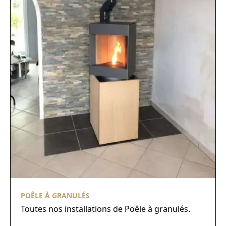
POÊLE À GRANULÉS
Toutes nos installations de Poêle à granulés.