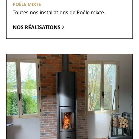
POÊLE MIXTE
Toutes nos installations de Poêle mixte.
NOS RÉALISATIONS