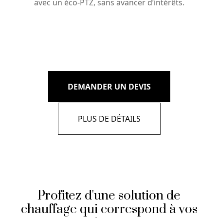
avec un éco-PTZ, sans avancer d’intérêts.
DEMANDER UN DEVIS
PLUS DE DÉTAILS
Profitez d'une solution de
chauffage qui correspond à vos