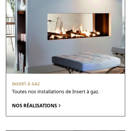
INSERT À GAZ
Toutes nos installations de Insert à gaz.
NOS RÉALISATIONS