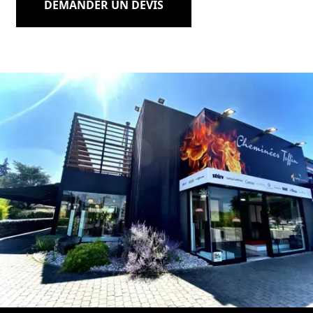
DEMANDER UN DEVIS