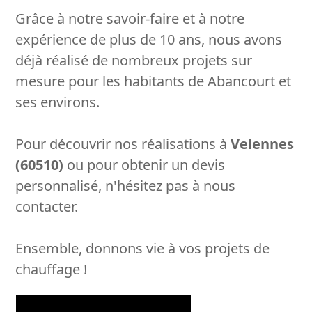
Grâce à notre savoir-faire et à notre
expérience de plus de 10 ans, nous avons
déjà réalisé de nombreux projets sur
mesure pour les habitants de Abancourt et
ses environs.
Pour découvrir nos réalisations à
Velennes
(60510)
ou pour obtenir un devis
personnalisé, n'hésitez pas à nous
contacter.
Ensemble, donnons vie à vos projets de
chauffage !