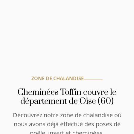
ZONE DE CHALANDISE
Cheminées Toffin couvre le
département de Oise (60)
Découvrez notre zone de chalandise où
nous avons déjà effectué des poses de
poêle, insert et cheminées.