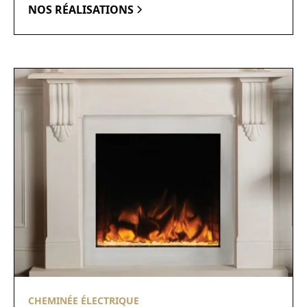
NOS RÉALISATIONS
CHEMINÉE ÉLECTRIQUE