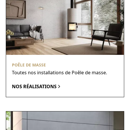
POÊLE DE MASSE
Toutes nos installations de Poêle de masse.
NOS RÉALISATIONS