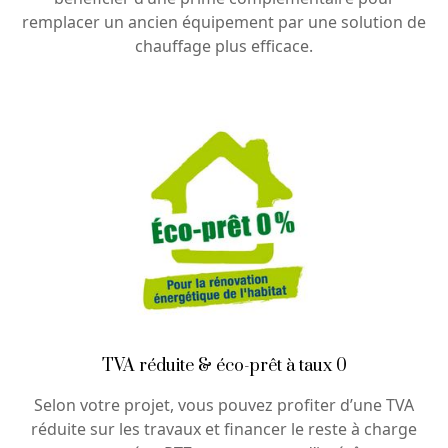
remplacer un ancien équipement par une solution de
chauffage plus efficace.
TVA réduite & éco-prêt à taux 0
Selon votre projet, vous pouvez profiter d’une TVA
réduite sur les travaux et financer le reste à charge