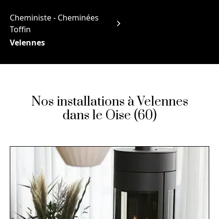
Cheministe - Cheminées
Toffin
Velennes
Nos installations à Velennes
dans le Oise (60)