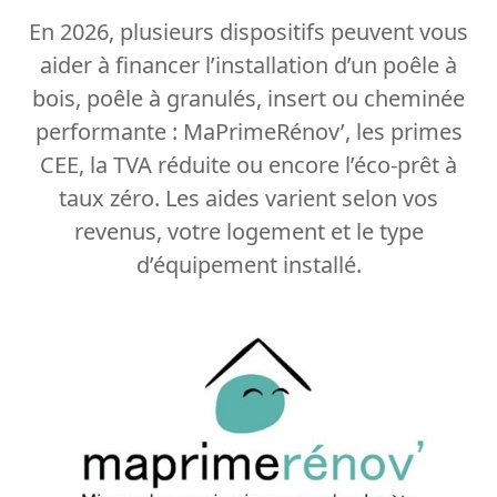
En 2026, plusieurs dispositifs peuvent vous
aider à financer l’installation d’un poêle à
bois, poêle à granulés, insert ou cheminée
performante : MaPrimeRénov’, les primes
CEE, la TVA réduite ou encore l’éco-prêt à
taux zéro. Les aides varient selon vos
revenus, votre logement et le type
d’équipement installé.