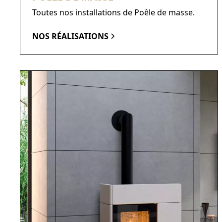
Toutes nos installations de Poêle de masse.
NOS RÉALISATIONS