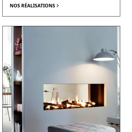
NOS RÉALISATIONS