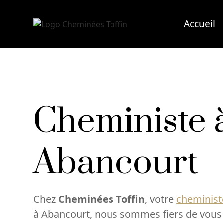
Accueil
Cheministe 
Abancourt
Chez
Cheminées Toffin
, votre
cheminist
à Abancourt, nous sommes fiers de vous