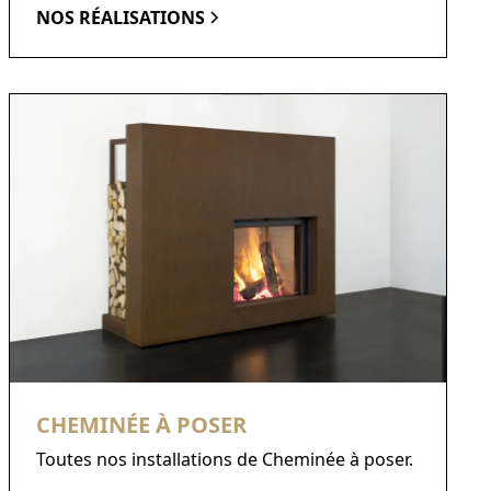
NOS RÉALISATIONS
CHEMINÉE À POSER
Toutes nos installations de Cheminée à poser.