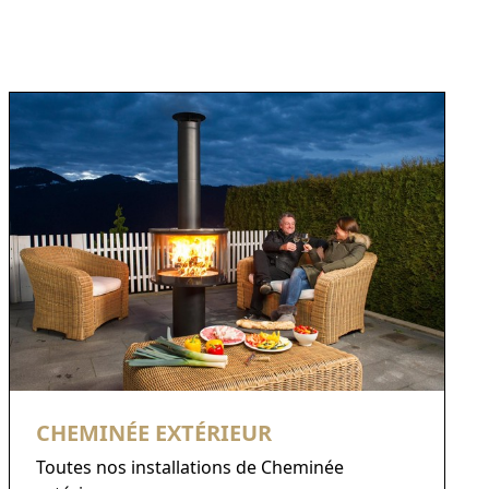
CHEMINÉE EXTÉRIEUR
Toutes nos installations de Cheminée