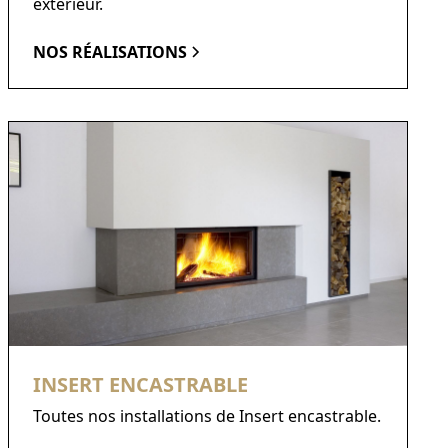
extérieur.
NOS RÉALISATIONS
INSERT ENCASTRABLE
Toutes nos installations de Insert encastrable.