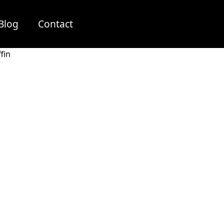
Blog
Contact