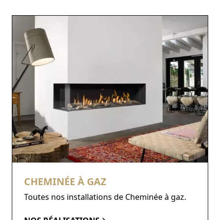
CHEMINÉE À GAZ
Toutes nos installations de Cheminée à gaz.