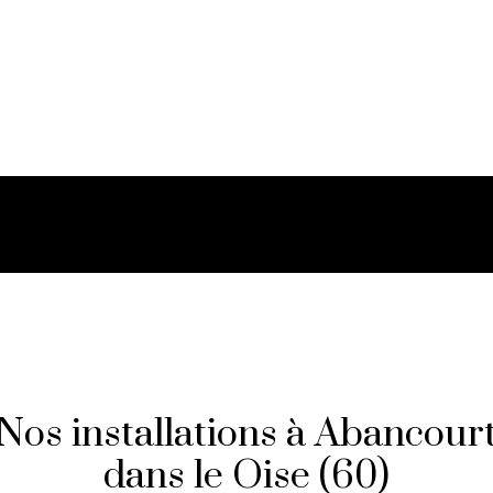
Nos installations à Abancour
dans le Oise (60)