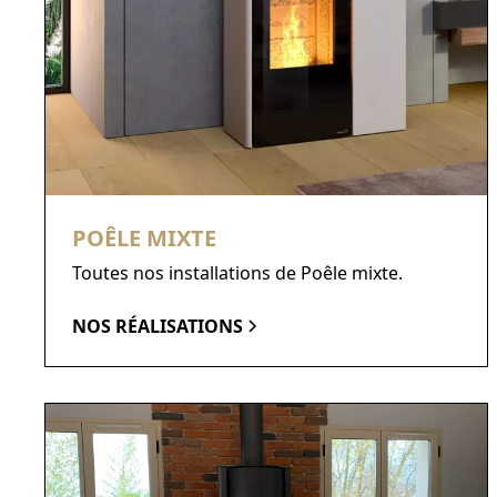
POÊLE MIXTE
Toutes nos installations de Poêle mixte.
NOS RÉALISATIONS