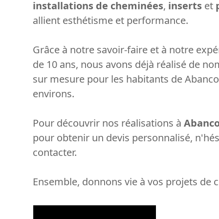
installations de cheminées
,
inserts
et
allient esthétisme et performance.
Grâce à notre savoir-faire et à notre exp
de 10 ans, nous avons déjà réalisé de no
sur mesure pour les habitants de Abanco
environs.
Pour découvrir nos réalisations à
Abanco
pour obtenir un devis personnalisé, n'hés
contacter.
Ensemble, donnons vie à vos projets de c