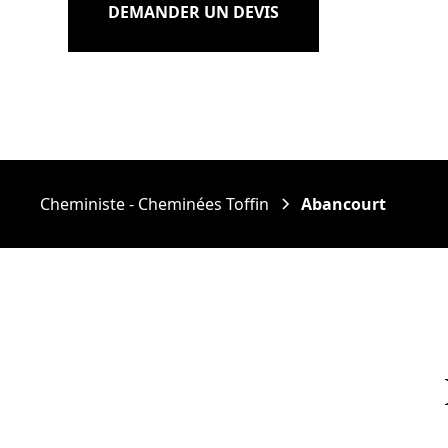
DEMANDER UN DEVIS
Cheministe - Cheminées Toffin
Abancourt