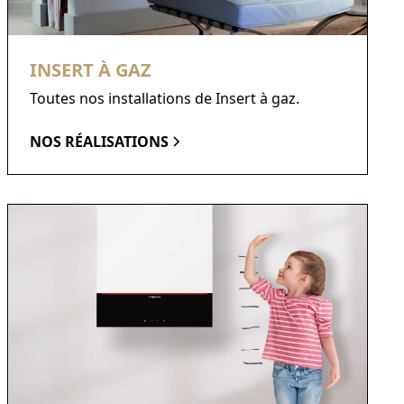
INSERT À GAZ
Toutes nos installations de Insert à gaz.
NOS RÉALISATIONS