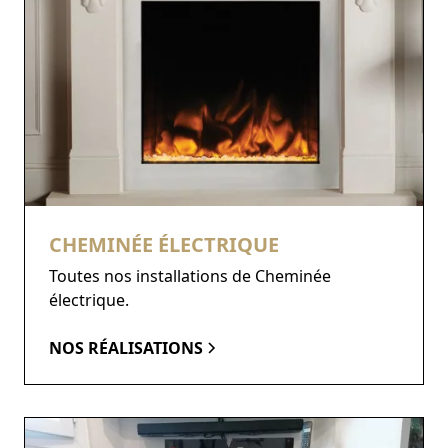
CHEMINÉE ÉLECTRIQUE
Toutes nos installations de Cheminée
électrique.
NOS RÉALISATIONS