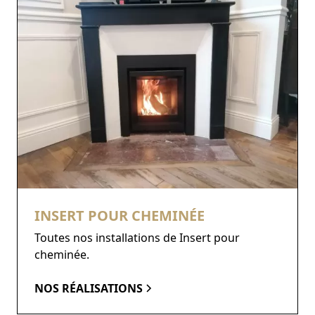
INSERT POUR CHEMINÉE
Toutes nos installations de Insert pour
cheminée.
NOS RÉALISATIONS