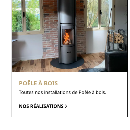
POÊLE À BOIS
Toutes nos installations de Poêle à bois.
NOS RÉALISATIONS