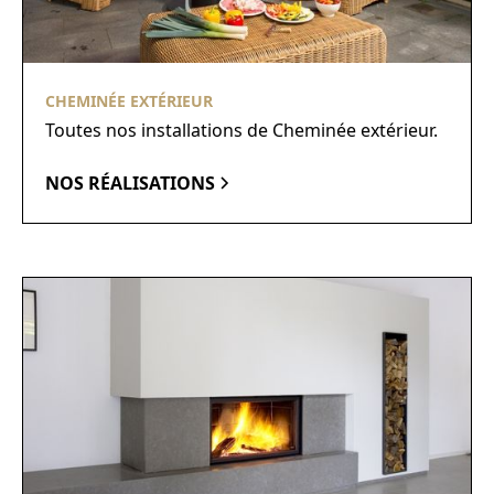
CHEMINÉE EXTÉRIEUR
Toutes nos installations de Cheminée extérieur.
NOS RÉALISATIONS