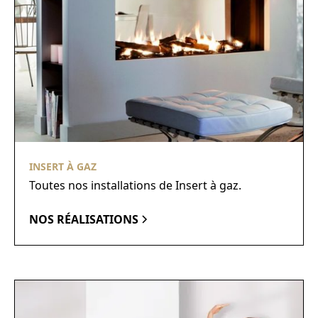
INSERT À GAZ
Toutes nos installations de Insert à gaz.
NOS RÉALISATIONS