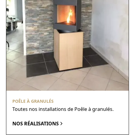
POÊLE À GRANULÉS
Toutes nos installations de Poêle à granulés.
NOS RÉALISATIONS