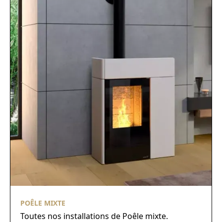
POÊLE MIXTE
Toutes nos installations de Poêle mixte.