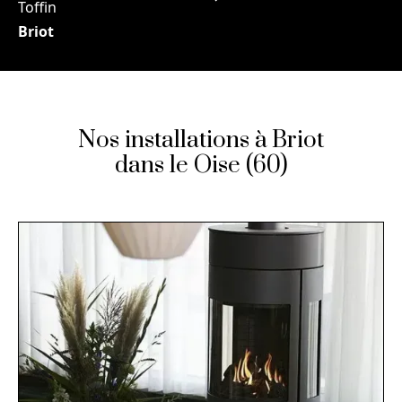
Toffin
Briot
Nos installations à Briot
dans le Oise (60)