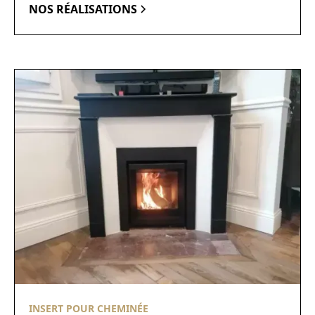
NOS RÉALISATIONS
INSERT POUR CHEMINÉE