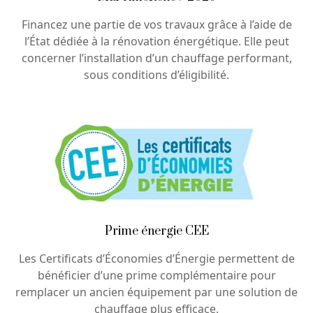
Financez une partie de vos travaux grâce à l’aide de
l’État dédiée à la rénovation énergétique. Elle peut
concerner l’installation d’un chauffage performant,
sous conditions d’éligibilité.
Prime énergie CEE
Les Certificats d’Économies d’Énergie permettent de
bénéficier d’une prime complémentaire pour
remplacer un ancien équipement par une solution de
chauffage plus efficace.