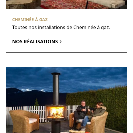
CHEMINÉE À GAZ
Toutes nos installations de Cheminée à gaz.
NOS RÉALISATIONS