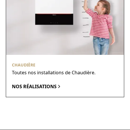
CHAUDIÈRE
Toutes nos installations de Chaudière.
NOS RÉALISATIONS