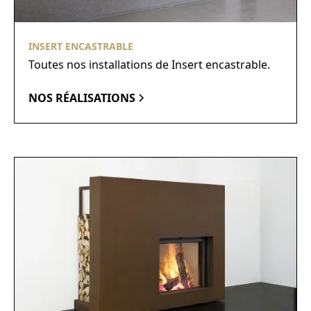
INSERT ENCASTRABLE
Toutes nos installations de Insert encastrable.
NOS RÉALISATIONS