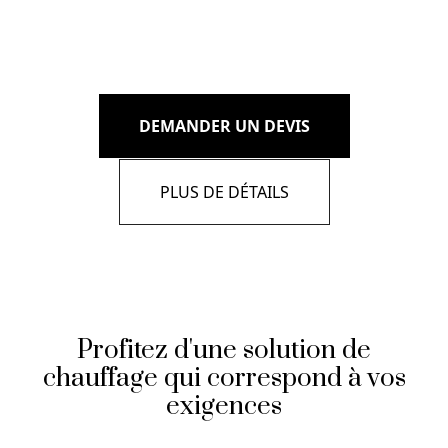
DEMANDER UN DEVIS
PLUS DE DÉTAILS
Profitez d'une solution de
chauffage qui correspond à vos
exigences