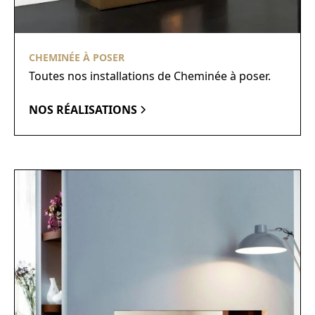
CHEMINÉE À POSER
Toutes nos installations de Cheminée à poser.
NOS RÉALISATIONS