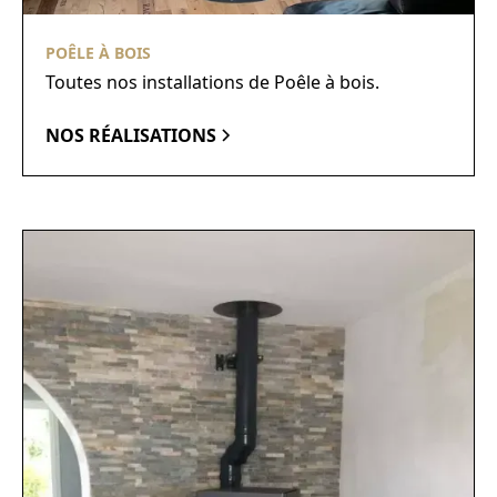
POÊLE À BOIS
Toutes nos installations de Poêle à bois.
NOS RÉALISATIONS