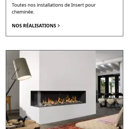
Toutes nos installations de Insert pour
cheminée.
NOS RÉALISATIONS