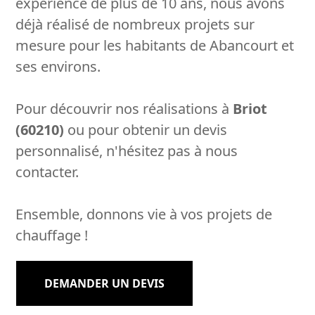
expérience de plus de 10 ans, nous avons
déjà réalisé de nombreux projets sur
mesure pour les habitants de Abancourt et
ses environs.
Pour découvrir nos réalisations à
Briot
(60210)
ou pour obtenir un devis
personnalisé, n'hésitez pas à nous
contacter.
Ensemble, donnons vie à vos projets de
chauffage !
DEMANDER UN DEVIS