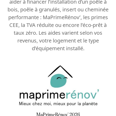
aider à financer l’installation d’un poêle à
bois, poêle à granulés, insert ou cheminée
performante : MaPrimeRénov’, les primes
CEE, la TVA réduite ou encore l’éco-prêt à
taux zéro. Les aides varient selon vos
revenus, votre logement et le type
d’équipement installé.
MaPrimeRénov’ 2026