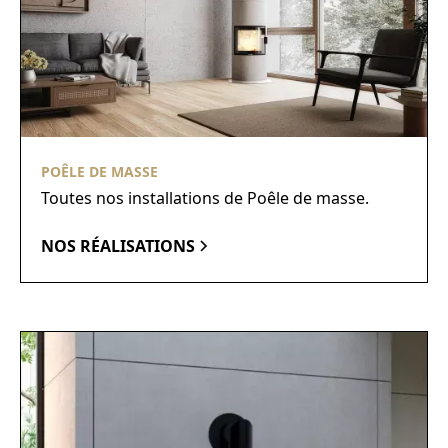
POÊLE DE MASSE
Toutes nos installations de Poêle de masse.
NOS RÉALISATIONS