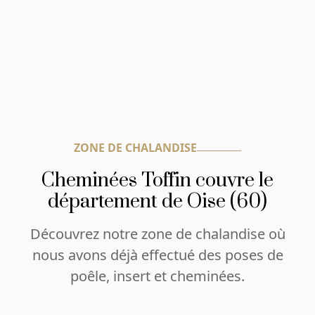
ZONE DE CHALANDISE
Cheminées Toffin couvre le
département de Oise (60)
Découvrez notre zone de chalandise où
nous avons déjà effectué des poses de
poêle, insert et cheminées.