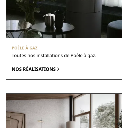
POÊLE À GAZ
Toutes nos installations de Poêle à gaz.
NOS RÉALISATIONS