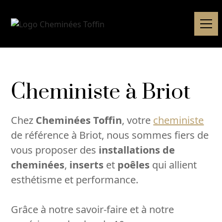
Cheministe à Briot
Chez
Cheminées Toffin
, votre
cheministe
de référence à Briot, nous sommes fiers de
vous proposer des
installations de
cheminées
,
inserts
et
poêles
qui allient
esthétisme et performance.
Grâce à notre savoir-faire et à notre