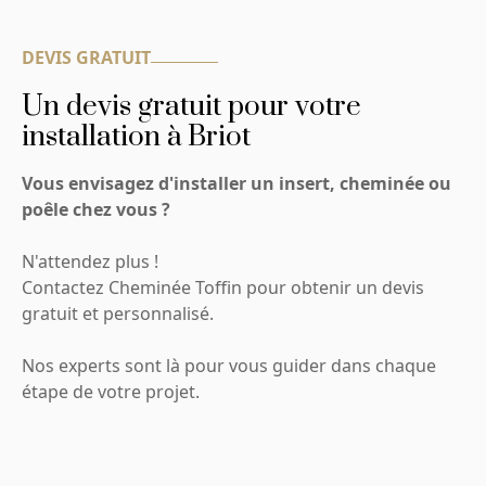
DEVIS GRATUIT
Un devis gratuit pour votre
installation à Briot
Vous envisagez d'installer un insert, cheminée ou
poêle chez vous ?
N'attendez plus !
Contactez Cheminée Toffin pour obtenir un devis
gratuit et personnalisé.
Nos experts sont là pour vous guider dans chaque
étape de votre projet.