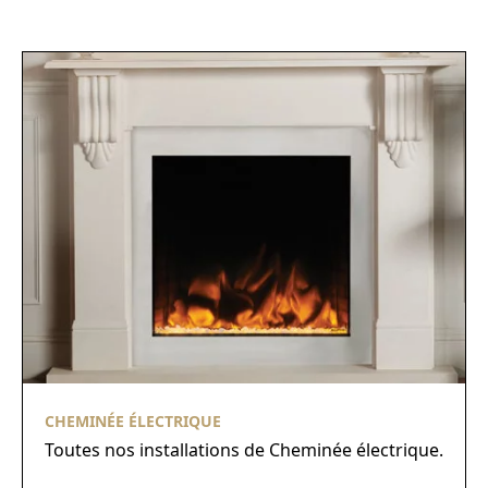
CHEMINÉE ÉLECTRIQUE
Toutes nos installations de Cheminée électrique.