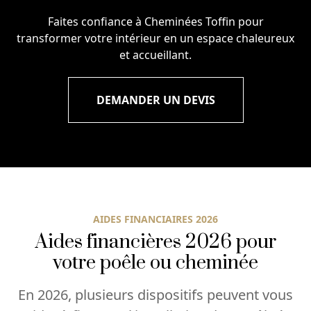
Faites confiance à Cheminées Toffin pour
transformer votre intérieur en un espace chaleureux
et accueillant.
DEMANDER UN DEVIS
AIDES FINANCIAIRES 2026
Aides financières 2026 pour
votre poêle ou cheminée
En 2026, plusieurs dispositifs peuvent vous