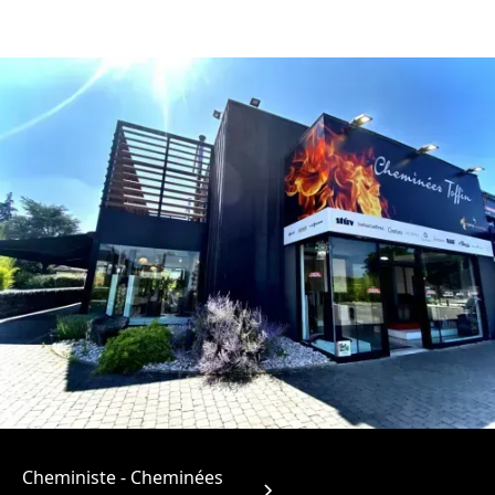
Cheministe - Cheminées