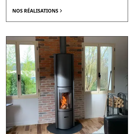
NOS RÉALISATIONS