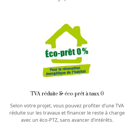
TVA réduite & éco-prêt à taux 0
Selon votre projet, vous pouvez profiter d’une TVA
réduite sur les travaux et financer le reste à charge
avec un éco-PTZ, sans avancer d’intérêts.