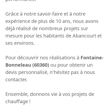
Grâce à notre savoir-faire et à notre
expérience de plus de 10 ans, nous avons
déjà réalisé de nombreux projets sur
mesure pour les habitants de Abancourt et
ses environs.
Pour découvrir nos réalisations à
Fontaine-
Bonneleau (60360)
ou pour obtenir un
devis personnalisé, n'hésitez pas à nous
contacter.
Ensemble, donnons vie à vos projets de
chauffage !