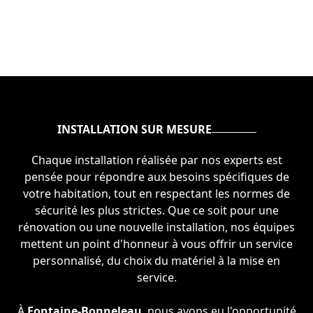
INSTALLATION SUR MESURE
Chaque installation réalisée par nos experts est
pensée pour répondre aux besoins spécifiques de
votre habitation, tout en respectant les normes de
sécurité les plus strictes. Que ce soit pour une
rénovation ou une nouvelle installation, nos équipes
mettent un point d'honneur à vous offrir un service
personnalisé, du choix du matériel à la mise en
service.
À
Fontaine-Bonneleau
, nous avons eu l'opportunité