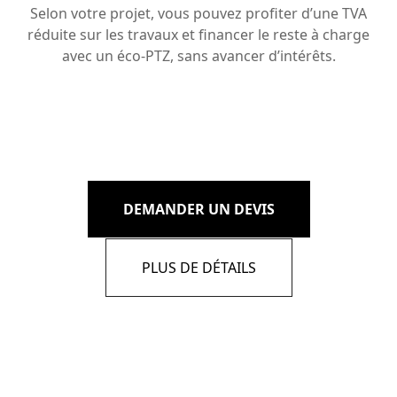
Selon votre projet, vous pouvez profiter d’une TVA
réduite sur les travaux et financer le reste à charge
avec un éco-PTZ, sans avancer d’intérêts.
DEMANDER UN DEVIS
PLUS DE DÉTAILS