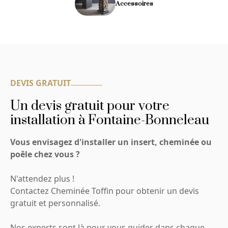
Accessoires
DEVIS GRATUIT
Un devis gratuit pour votre
installation à Fontaine-Bonneleau
Vous envisagez d'installer un insert, cheminée ou
poêle chez vous ?
N'attendez plus !
Contactez Cheminée Toffin pour obtenir un devis
gratuit et personnalisé.
Nos experts sont là pour vous guider dans chaque