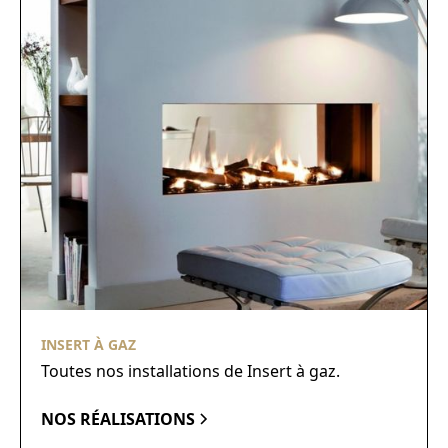
INSERT À GAZ
Toutes nos installations de Insert à gaz.
NOS RÉALISATIONS