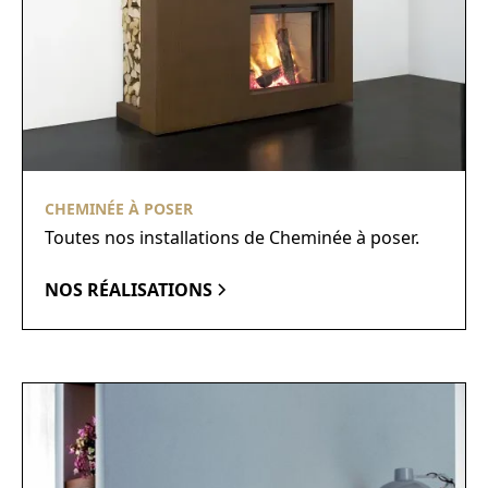
CHEMINÉE À POSER
Toutes nos installations de Cheminée à poser.
NOS RÉALISATIONS