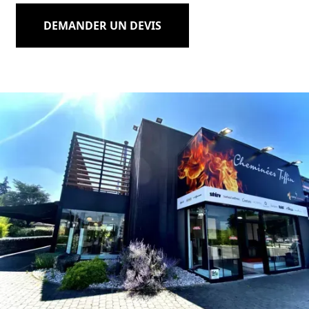
DEMANDER UN DEVIS