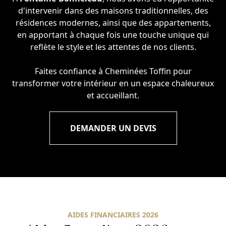
d'intervenir dans des maisons traditionnelles, des
résidences modernes, ainsi que des appartements,
en apportant à chaque fois une touche unique qui
reflète le style et les attentes de nos clients.
Faites confiance à Cheminées Toffin pour
transformer votre intérieur en un espace chaleureux
et accueillant.
DEMANDER UN DEVIS
AIDES FINANCIAIRES 2026