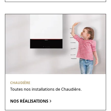
CHAUDIÈRE
Toutes nos installations de Chaudière.
NOS RÉALISATIONS