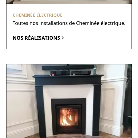
CHEMINÉE ÉLECTRIQUE
Toutes nos installations de Cheminée électrique.
NOS RÉALISATIONS