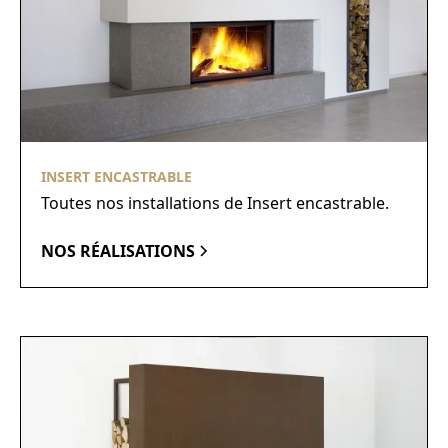
INSERT ENCASTRABLE
Toutes nos installations de Insert encastrable.
NOS RÉALISATIONS