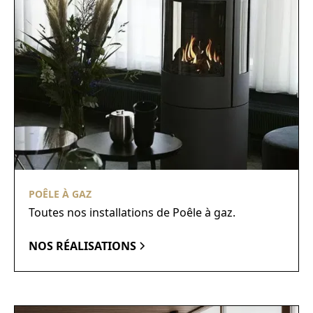
POÊLE À GAZ
Toutes nos installations de Poêle à gaz.
NOS RÉALISATIONS