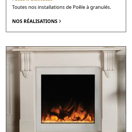
Toutes nos installations de Poêle à granulés.
NOS RÉALISATIONS