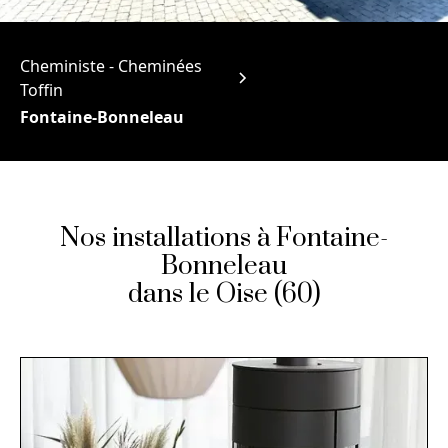
Cheministe - Cheminées
Toffin
Fontaine-Bonneleau
Nos installations à Fontaine-
Bonneleau
dans le Oise (60)