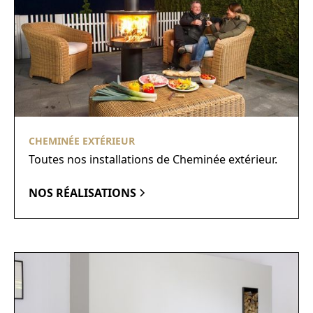
CHEMINÉE EXTÉRIEUR
Toutes nos installations de Cheminée extérieur.
NOS RÉALISATIONS