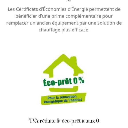
Les Certificats d’Économies d’Énergie permettent de
bénéficier d’une prime complémentaire pour
remplacer un ancien équipement par une solution de
chauffage plus efficace.
TVA réduite & éco-prêt à taux 0