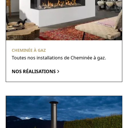
CHEMINÉE À GAZ
Toutes nos installations de Cheminée à gaz.
NOS RÉALISATIONS