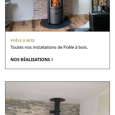
POÊLE À BOIS
Toutes nos installations de Poêle à bois.
NOS RÉALISATIONS