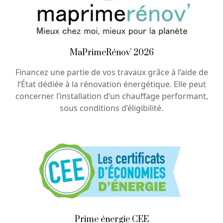
MaPrimeRénov’ 2026
Financez une partie de vos travaux grâce à l’aide de
l’État dédiée à la rénovation énergétique. Elle peut
concerner l’installation d’un chauffage performant,
sous conditions d’éligibilité.
Prime énergie CEE