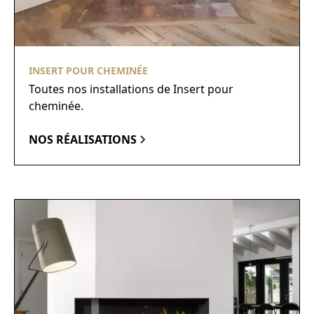
INSERT POUR CHEMINÉE
Toutes nos installations de Insert pour
cheminée.
NOS RÉALISATIONS