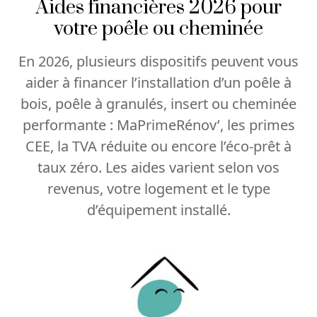
Aides financières 2026 pour
votre poêle ou cheminée
En 2026, plusieurs dispositifs peuvent vous
aider à financer l’installation d’un poêle à
bois, poêle à granulés, insert ou cheminée
performante : MaPrimeRénov’, les primes
CEE, la TVA réduite ou encore l’éco-prêt à
taux zéro. Les aides varient selon vos
revenus, votre logement et le type
d’équipement installé.