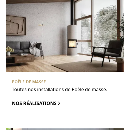
POÊLE DE MASSE
Toutes nos installations de Poêle de masse.
NOS RÉALISATIONS