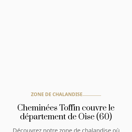
ZONE DE CHALANDISE
Cheminées Toffin couvre le
département de Oise (60)
Découvrez notre zone de chalandise où