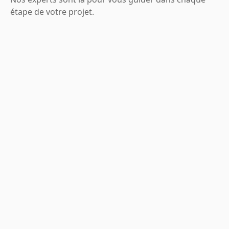
étape de votre projet.