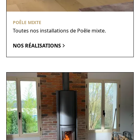
POÊLE MIXTE
Toutes nos installations de Poêle mixte.
NOS RÉALISATIONS