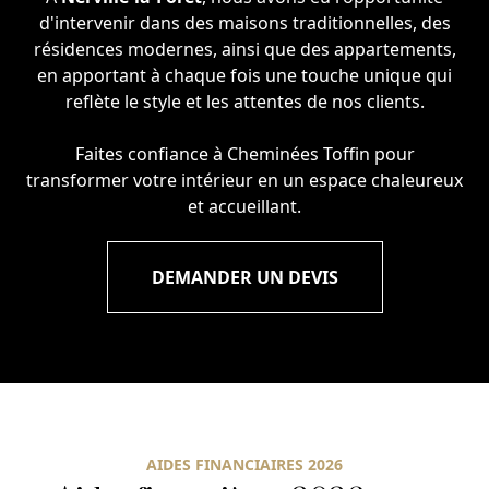
d'intervenir dans des maisons traditionnelles, des
résidences modernes, ainsi que des appartements,
en apportant à chaque fois une touche unique qui
reflète le style et les attentes de nos clients.
Faites confiance à Cheminées Toffin pour
transformer votre intérieur en un espace chaleureux
et accueillant.
DEMANDER UN DEVIS
AIDES FINANCIAIRES 2026