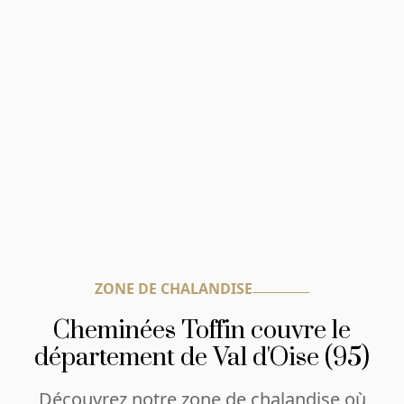
ZONE DE CHALANDISE
Cheminées Toffin couvre le
département de Val d'Oise (95)
Découvrez notre zone de chalandise où