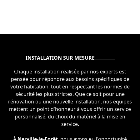
INSTALLATION SUR MESURE
Chaque installation réalisée par nos experts est
pensée pour répondre aux besoins spécifiques de
votre habitation, tout en respectant les normes de
sécurité les plus strictes. Que ce soit pour une
rénovation ou une nouvelle installation, nos équipes
mettent un point d'honneur à vous offrir un service
personnalisé, du choix du matériel à la mise en
service.
À
Nerville-la-Forêt
, nous avons eu l'opportunité