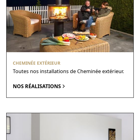
CHEMINÉE EXTÉRIEUR
Toutes nos installations de Cheminée extérieur.
NOS RÉALISATIONS