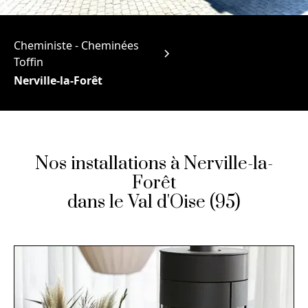
Cheministe - Cheminées
Toffin
Nerville-la-Forêt
Nos installations à Nerville-la-
Forêt
dans le Val d'Oise (95)