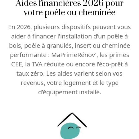
Aides financières 2026 pour
votre poêle ou cheminée
En 2026, plusieurs dispositifs peuvent vous
aider à financer l’installation d’un poêle à
bois, poêle à granulés, insert ou cheminée
performante : MaPrimeRénov’, les primes
CEE, la TVA réduite ou encore l’éco-prêt à
taux zéro. Les aides varient selon vos
revenus, votre logement et le type
d’équipement installé.