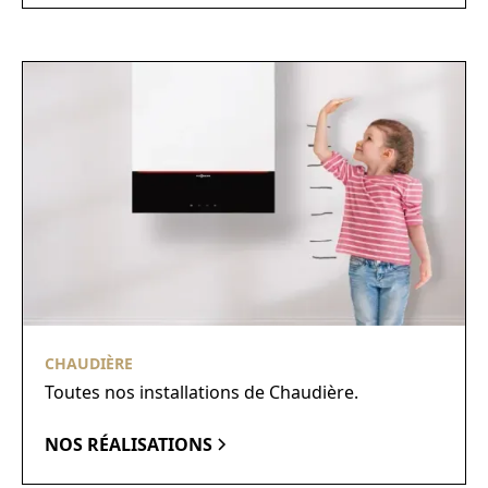
CHAUDIÈRE
Toutes nos installations de Chaudière.
NOS RÉALISATIONS