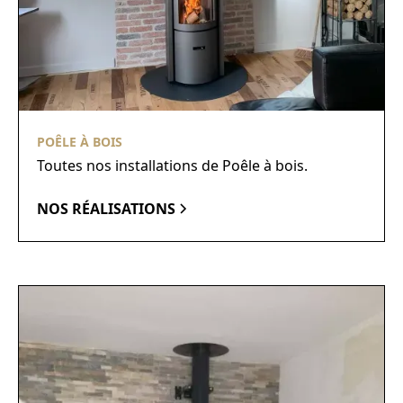
POÊLE À BOIS
Toutes nos installations de Poêle à bois.
NOS RÉALISATIONS