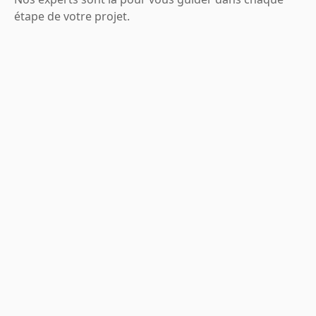
étape de votre projet.