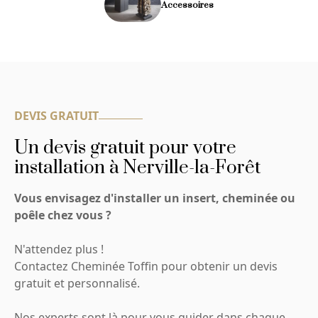
Accessoires
DEVIS GRATUIT
Un devis gratuit pour votre
installation à Nerville-la-Forêt
Vous envisagez d'installer un insert, cheminée ou
poêle chez vous ?
N'attendez plus !
Contactez Cheminée Toffin pour obtenir un devis
gratuit et personnalisé.
Nos experts sont là pour vous guider dans chaque