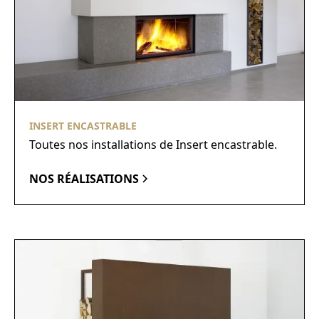
INSERT ENCASTRABLE
Toutes nos installations de Insert encastrable.
NOS RÉALISATIONS