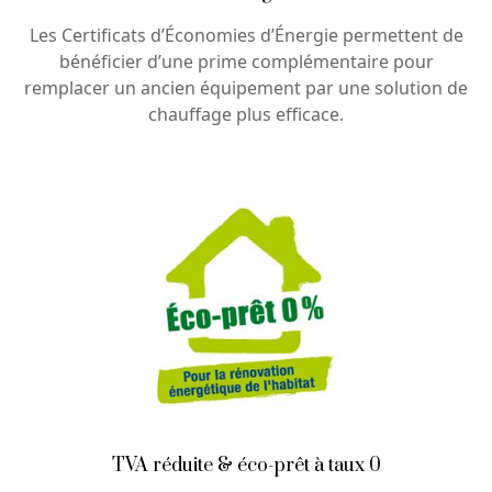
Les Certificats d’Économies d’Énergie permettent de
bénéficier d’une prime complémentaire pour
remplacer un ancien équipement par une solution de
chauffage plus efficace.
TVA réduite & éco-prêt à taux 0