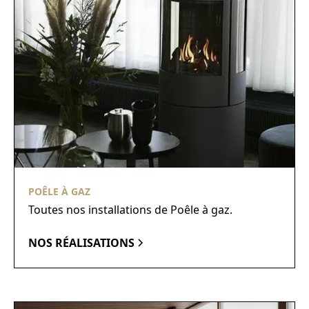
POÊLE À GAZ
Toutes nos installations de Poêle à gaz.
NOS RÉALISATIONS