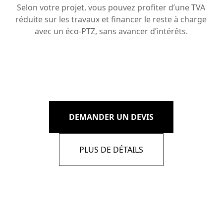
Selon votre projet, vous pouvez profiter d’une TVA
réduite sur les travaux et financer le reste à charge
avec un éco-PTZ, sans avancer d’intérêts.
DEMANDER UN DEVIS
PLUS DE DÉTAILS