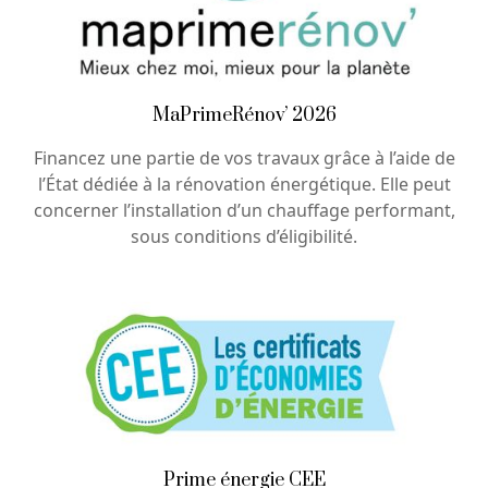
MaPrimeRénov’ 2026
Financez une partie de vos travaux grâce à l’aide de
l’État dédiée à la rénovation énergétique. Elle peut
concerner l’installation d’un chauffage performant,
sous conditions d’éligibilité.
Prime énergie CEE