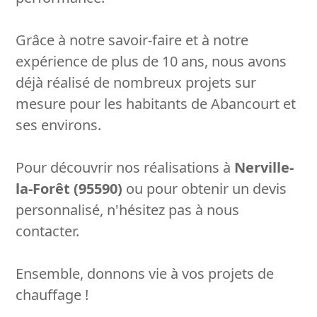
Grâce à notre savoir-faire et à notre
expérience de plus de 10 ans, nous avons
déjà réalisé de nombreux projets sur
mesure pour les habitants de Abancourt et
ses environs.
Pour découvrir nos réalisations à
Nerville-
la-Forêt (95590)
ou pour obtenir un devis
personnalisé, n'hésitez pas à nous
contacter.
Ensemble, donnons vie à vos projets de
chauffage !