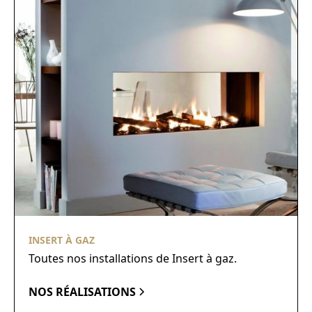
INSERT À GAZ
Toutes nos installations de Insert à gaz.
NOS RÉALISATIONS