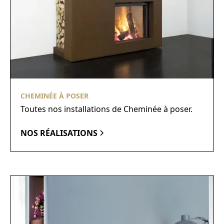
CHEMINÉE À POSER
Toutes nos installations de Cheminée à poser.
NOS RÉALISATIONS