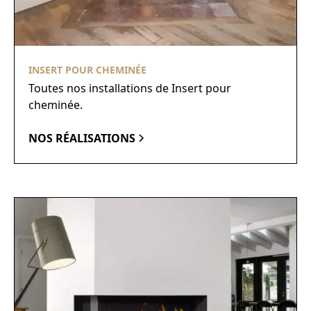
INSERT POUR CHEMINÉE
Toutes nos installations de Insert pour
cheminée.
NOS RÉALISATIONS