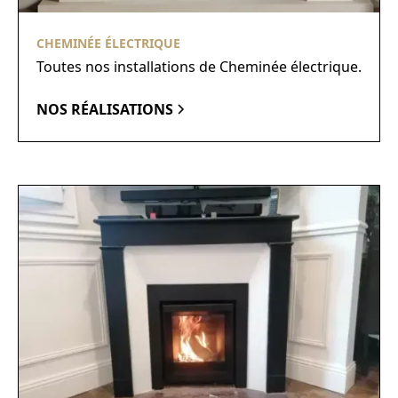
CHEMINÉE ÉLECTRIQUE
Toutes nos installations de Cheminée électrique.
NOS RÉALISATIONS