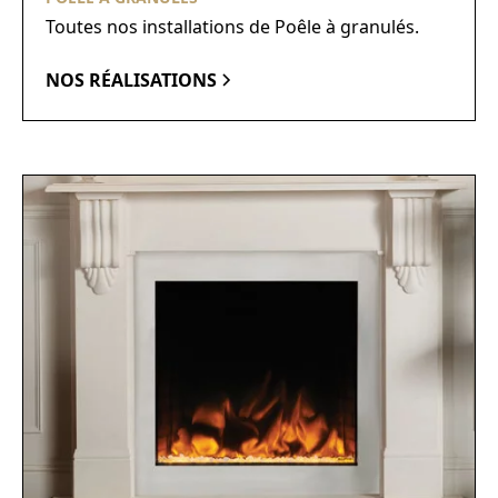
Toutes nos installations de Poêle à granulés.
NOS RÉALISATIONS