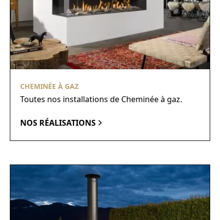
CHEMINÉE À GAZ
Toutes nos installations de Cheminée à gaz.
NOS RÉALISATIONS