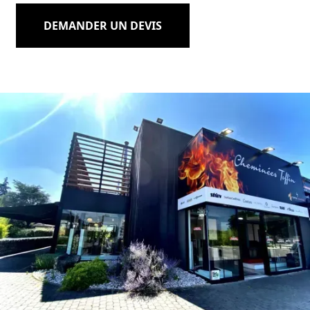
DEMANDER UN DEVIS