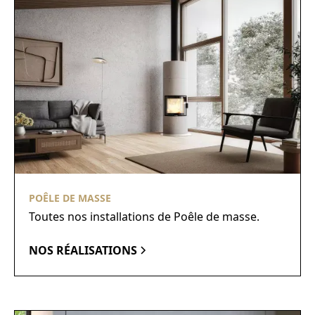
POÊLE DE MASSE
Toutes nos installations de Poêle de masse.
NOS RÉALISATIONS