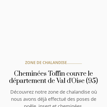
ZONE DE CHALANDISE
Cheminées Toffin couvre le
département de Val d'Oise (95)
Découvrez notre zone de chalandise où
nous avons déjà effectué des poses de
poêle, insert et cheminées.