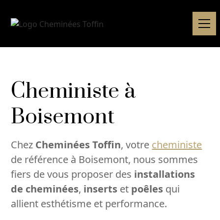
Cheministe à
Boisemont
Chez
Cheminées Toffin
, votre
cheministe
de référence à Boisemont, nous sommes
fiers de vous proposer des
installations
de cheminées
,
inserts
et
poêles
qui
allient esthétisme et performance.