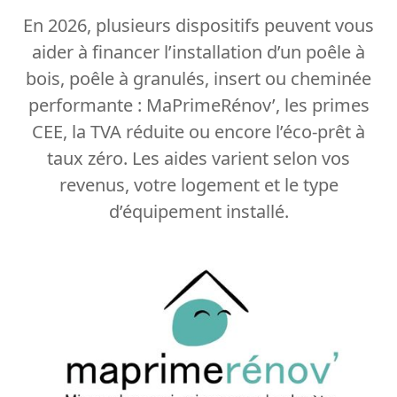
En 2026, plusieurs dispositifs peuvent vous
aider à financer l’installation d’un poêle à
bois, poêle à granulés, insert ou cheminée
performante : MaPrimeRénov’, les primes
CEE, la TVA réduite ou encore l’éco-prêt à
taux zéro. Les aides varient selon vos
revenus, votre logement et le type
d’équipement installé.