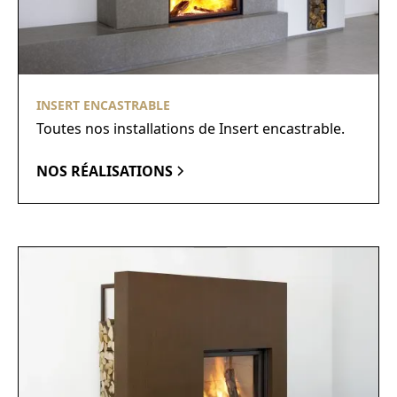
INSERT ENCASTRABLE
Toutes nos installations de Insert encastrable.
NOS RÉALISATIONS