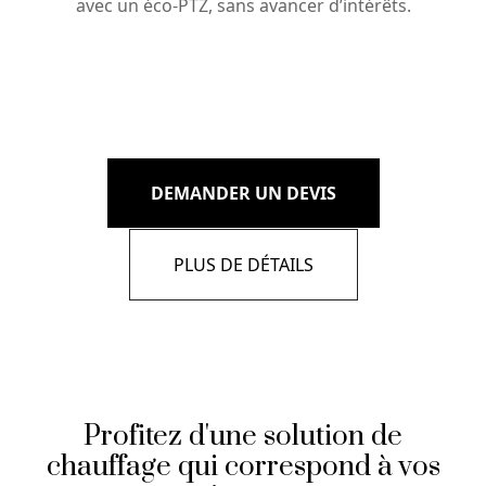
avec un éco-PTZ, sans avancer d’intérêts.
DEMANDER UN DEVIS
PLUS DE DÉTAILS
Profitez d'une solution de
chauffage qui correspond à vos