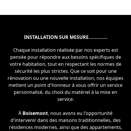
INSTALLATION SUR MESURE
Chaque installation réalisée par nos experts est
pensée pour répondre aux besoins spécifiques de
votre habitation, tout en respectant les normes de
sécurité les plus strictes. Que ce soit pour une
rénovation ou une nouvelle installation, nos équipes
mettent un point d'honneur à vous offrir un service
personnalisé, du choix du matériel à la mise en
service.
À
Boisemont
, nous avons eu l'opportunité
d'intervenir dans des maisons traditionnelles, des
résidences modernes, ainsi que des appartements,