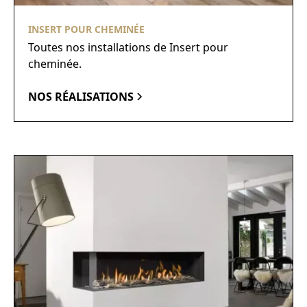
INSERT POUR CHEMINÉE
Toutes nos installations de Insert pour
cheminée.
NOS RÉALISATIONS