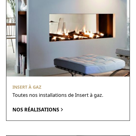
INSERT À GAZ
Toutes nos installations de Insert à gaz.
NOS RÉALISATIONS