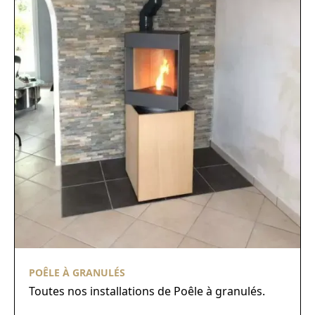
POÊLE À GRANULÉS
Toutes nos installations de Poêle à granulés.