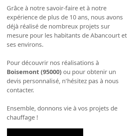
Grâce à notre savoir-faire et à notre
expérience de plus de 10 ans, nous avons
déjà réalisé de nombreux projets sur
mesure pour les habitants de Abancourt et
ses environs.
Pour découvrir nos réalisations à
Boisemont (95000)
ou pour obtenir un
devis personnalisé, n'hésitez pas à nous
contacter.
Ensemble, donnons vie à vos projets de
chauffage !