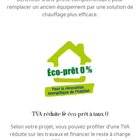
remplacer un ancien équipement par une solution de
chauffage plus efficace.
TVA réduite & éco-prêt à taux 0
Selon votre projet, vous pouvez profiter d’une TVA
réduite sur les travaux et financer le reste à charge