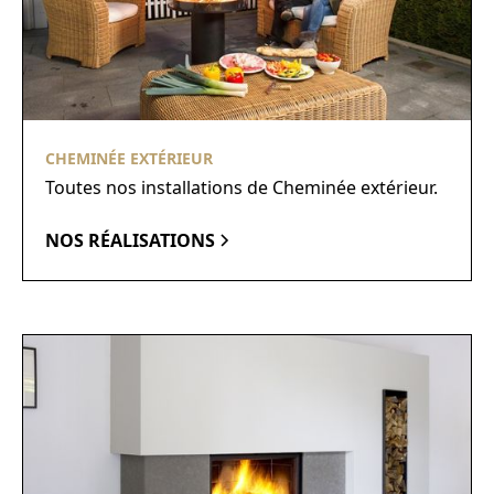
CHEMINÉE EXTÉRIEUR
Toutes nos installations de Cheminée extérieur.
NOS RÉALISATIONS