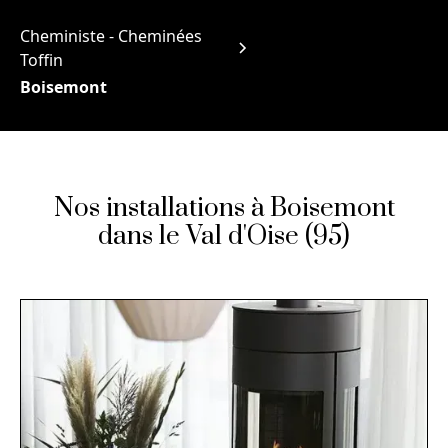
Cheministe - Cheminées
Toffin
Boisemont
Nos installations à Boisemont
dans le Val d'Oise (95)