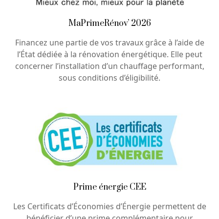
MaPrimeRénov’ 2026
Financez une partie de vos travaux grâce à l’aide de
l’État dédiée à la rénovation énergétique. Elle peut
concerner l’installation d’un chauffage performant,
sous conditions d’éligibilité.
Prime énergie CEE
Les Certificats d’Économies d’Énergie permettent de
bénéficier d’une prime complémentaire pour