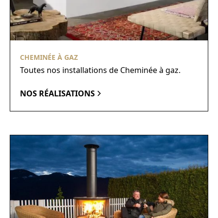
CHEMINÉE À GAZ
Toutes nos installations de Cheminée à gaz.
NOS RÉALISATIONS