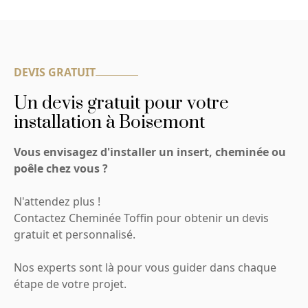
DEVIS GRATUIT
Un devis gratuit pour votre
installation à Boisemont
Vous envisagez d'installer un insert, cheminée ou
poêle chez vous ?
N'attendez plus !
Contactez Cheminée Toffin pour obtenir un devis
gratuit et personnalisé.
Nos experts sont là pour vous guider dans chaque
étape de votre projet.