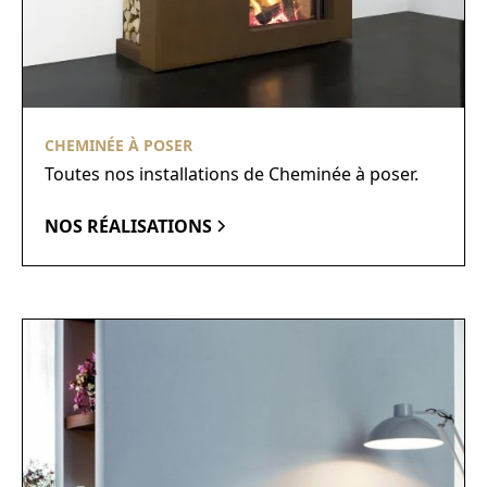
CHEMINÉE À POSER
Toutes nos installations de Cheminée à poser.
NOS RÉALISATIONS