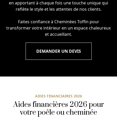
en apportant à chaque fois une touche unique qui
reflète le style et les attentes de nos clients.
Faites confiance à Cheminées Toffin pour
transformer votre intérieur en un espace chaleureux
et accueillant.
DEMANDER UN DEVIS
AIDES FINANCIAIRES 2026
Aides financières 2026 pour
votre poêle ou cheminée