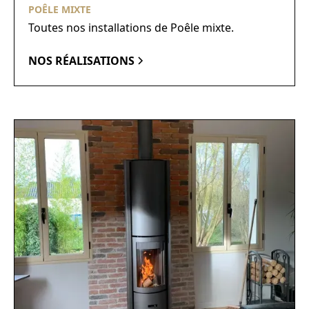
POÊLE MIXTE
Toutes nos installations de Poêle mixte.
NOS RÉALISATIONS