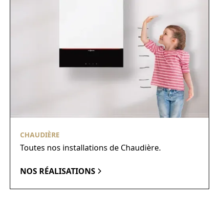
CHAUDIÈRE
Toutes nos installations de Chaudière.
NOS RÉALISATIONS