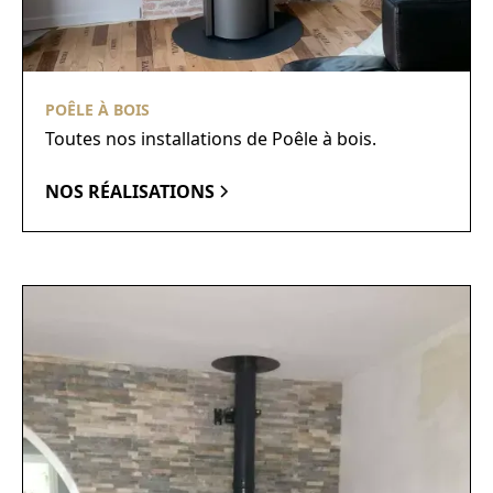
POÊLE À BOIS
Toutes nos installations de Poêle à bois.
NOS RÉALISATIONS