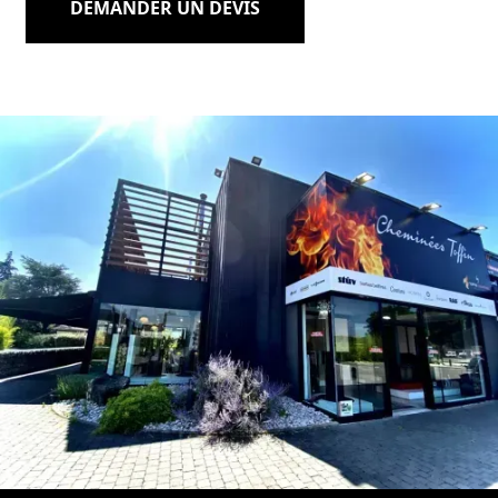
DEMANDER UN DEVIS