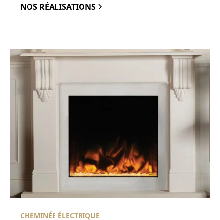
NOS RÉALISATIONS
CHEMINÉE ÉLECTRIQUE