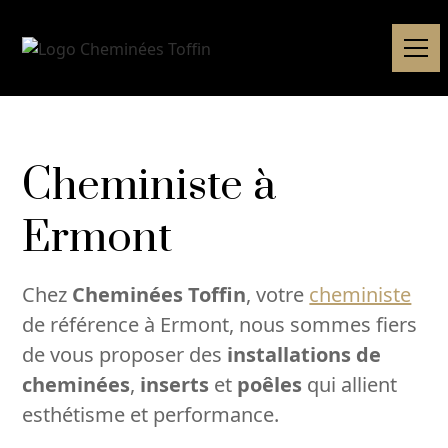
Cheministe à
Ermont
Chez
Cheminées Toffin
, votre
cheministe
de référence à Ermont, nous sommes fiers
de vous proposer des
installations de
cheminées
,
inserts
et
poêles
qui allient
esthétisme et performance.