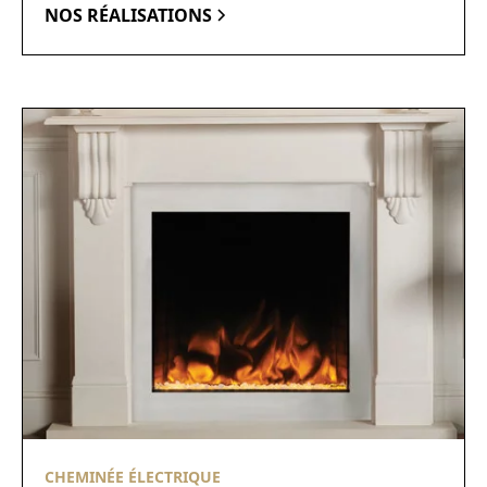
NOS RÉALISATIONS
CHEMINÉE ÉLECTRIQUE