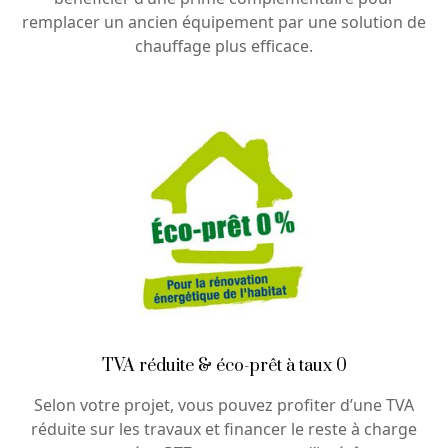
remplacer un ancien équipement par une solution de
chauffage plus efficace.
TVA réduite & éco-prêt à taux 0
Selon votre projet, vous pouvez profiter d’une TVA
réduite sur les travaux et financer le reste à charge