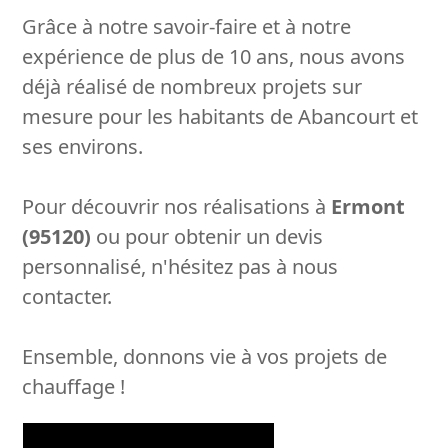
Grâce à notre savoir-faire et à notre
expérience de plus de 10 ans, nous avons
déjà réalisé de nombreux projets sur
mesure pour les habitants de Abancourt et
ses environs.
Pour découvrir nos réalisations à
Ermont
(95120)
ou pour obtenir un devis
personnalisé, n'hésitez pas à nous
contacter.
Ensemble, donnons vie à vos projets de
chauffage !