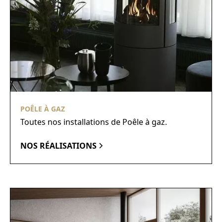
POÊLE À GAZ
Toutes nos installations de Poêle à gaz.
NOS RÉALISATIONS