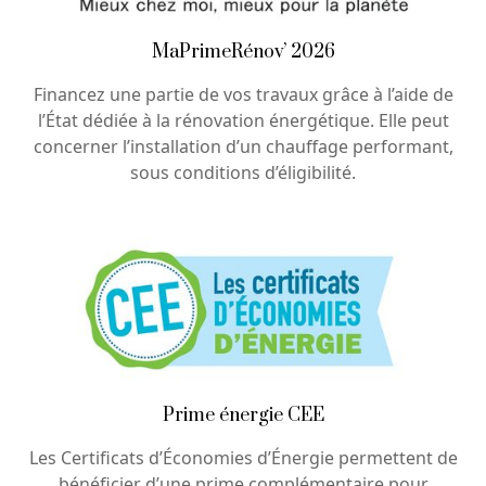
MaPrimeRénov’ 2026
Financez une partie de vos travaux grâce à l’aide de
l’État dédiée à la rénovation énergétique. Elle peut
concerner l’installation d’un chauffage performant,
sous conditions d’éligibilité.
Prime énergie CEE
Les Certificats d’Économies d’Énergie permettent de
bénéficier d’une prime complémentaire pour