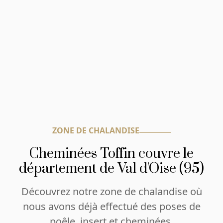
ZONE DE CHALANDISE
Cheminées Toffin couvre le
département de Val d'Oise (95)
Découvrez notre zone de chalandise où
nous avons déjà effectué des poses de
poêle, insert et cheminées.