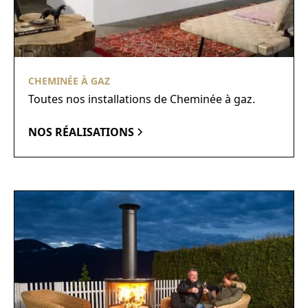
CHEMINÉE À GAZ
Toutes nos installations de Cheminée à gaz.
NOS RÉALISATIONS