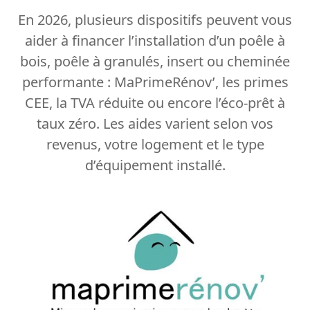
En 2026, plusieurs dispositifs peuvent vous
aider à financer l’installation d’un poêle à
bois, poêle à granulés, insert ou cheminée
performante : MaPrimeRénov’, les primes
CEE, la TVA réduite ou encore l’éco-prêt à
taux zéro. Les aides varient selon vos
revenus, votre logement et le type
d’équipement installé.