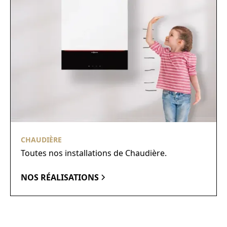
CHAUDIÈRE
Toutes nos installations de Chaudière.
NOS RÉALISATIONS