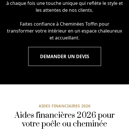
à chaque fois une touche unique qui reflète le style et
les attentes de nos clients.
Faites confiance à Cheminées Toffin pour
transformer votre intérieur en un espace chaleureux
et accueillant.
DEMANDER UN DEVIS
AIDES FINANCIAIRES 2026
Aides financières 2026 pour
votre poêle ou cheminée