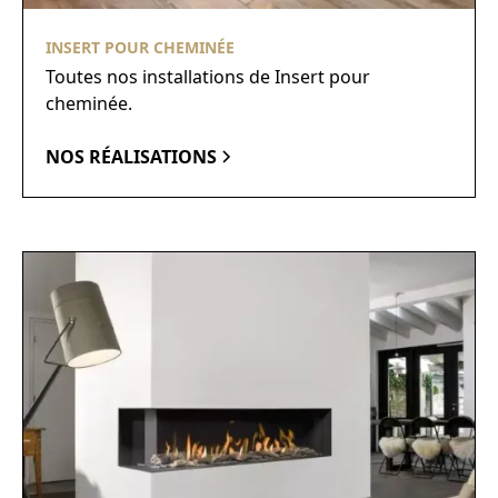
INSERT POUR CHEMINÉE
Toutes nos installations de Insert pour
cheminée.
NOS RÉALISATIONS