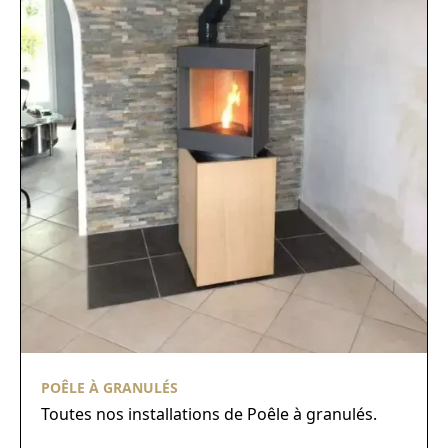
POÊLE À GRANULÉS
Toutes nos installations de Poêle à granulés.