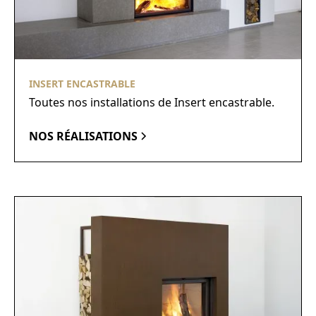
INSERT ENCASTRABLE
Toutes nos installations de Insert encastrable.
NOS RÉALISATIONS