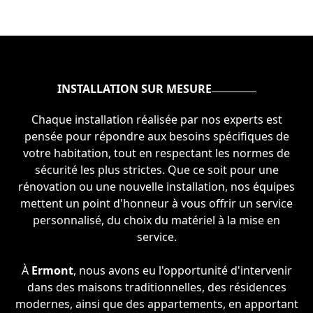
INSTALLATION SUR MESURE
Chaque installation réalisée par nos experts est
pensée pour répondre aux besoins spécifiques de
votre habitation, tout en respectant les normes de
sécurité les plus strictes. Que ce soit pour une
rénovation ou une nouvelle installation, nos équipes
mettent un point d'honneur à vous offrir un service
personnalisé, du choix du matériel à la mise en
service.
À
Ermont
, nous avons eu l'opportunité d'intervenir
dans des maisons traditionnelles, des résidences
modernes, ainsi que des appartements, en apportant