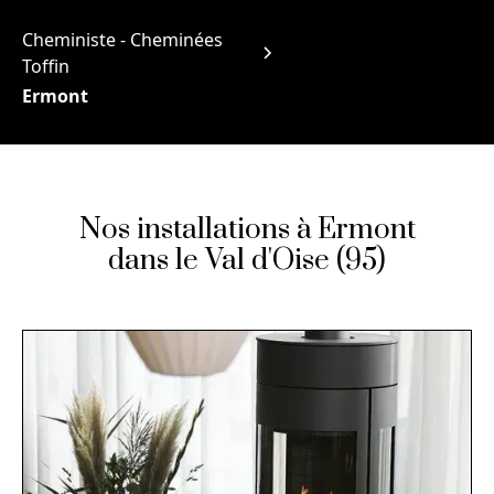
Cheministe - Cheminées
Toffin
Ermont
Nos installations à Ermont
dans le Val d'Oise (95)