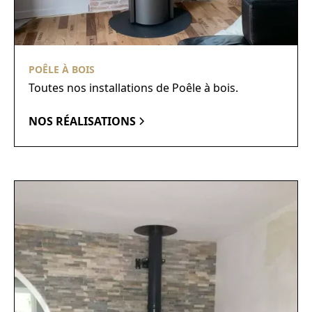
POÊLE À BOIS
Toutes nos installations de Poêle à bois.
NOS RÉALISATIONS