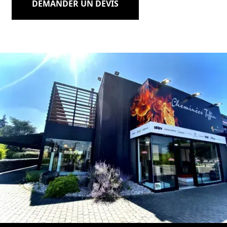
DEMANDER UN DEVIS