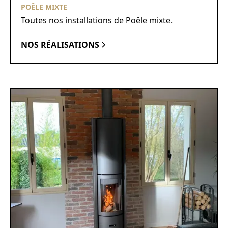
POÊLE MIXTE
Toutes nos installations de Poêle mixte.
NOS RÉALISATIONS