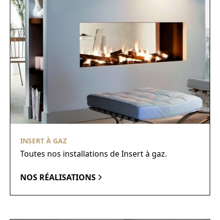
INSERT À GAZ
Toutes nos installations de Insert à gaz.
NOS RÉALISATIONS