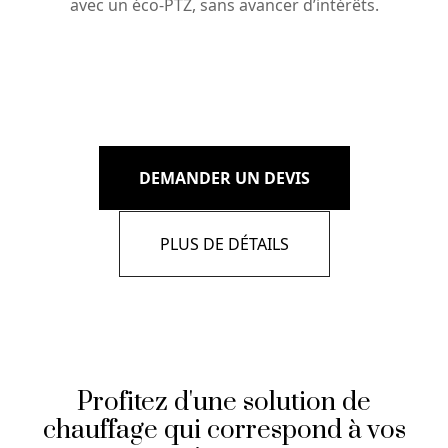
avec un éco-PTZ, sans avancer d’intérêts.
DEMANDER UN DEVIS
PLUS DE DÉTAILS
Profitez d'une solution de
chauffage qui correspond à vos