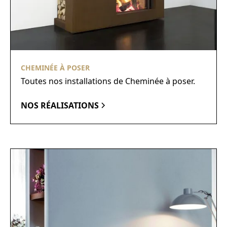
CHEMINÉE À POSER
Toutes nos installations de Cheminée à poser.
NOS RÉALISATIONS