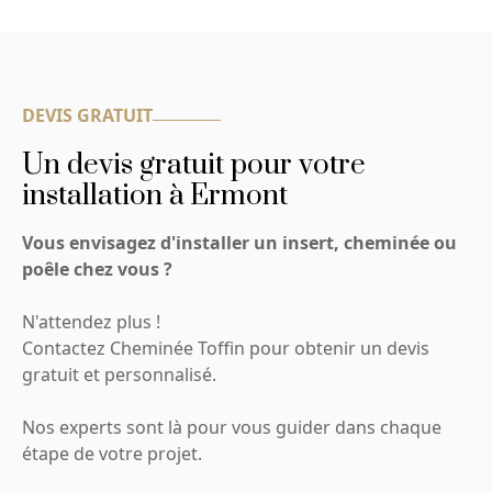
DEVIS GRATUIT
Un devis gratuit pour votre
installation à Ermont
Vous envisagez d'installer un insert, cheminée ou
poêle chez vous ?
N'attendez plus !
Contactez Cheminée Toffin pour obtenir un devis
gratuit et personnalisé.
Nos experts sont là pour vous guider dans chaque
étape de votre projet.