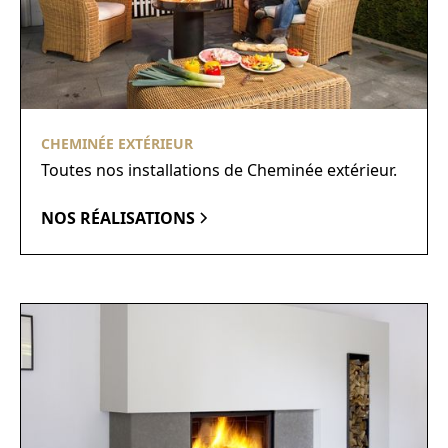
CHEMINÉE EXTÉRIEUR
Toutes nos installations de Cheminée extérieur.
NOS RÉALISATIONS