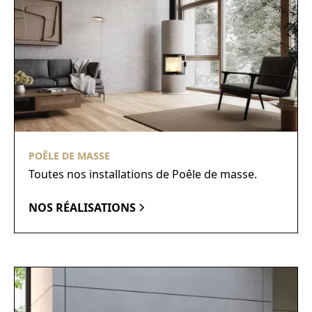
POÊLE DE MASSE
Toutes nos installations de Poêle de masse.
NOS RÉALISATIONS