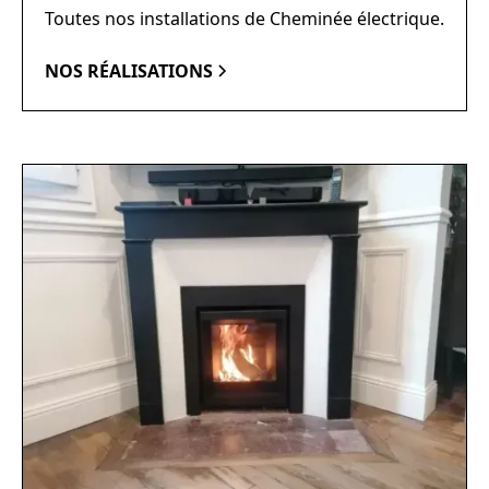
Toutes nos installations de Cheminée électrique.
NOS RÉALISATIONS