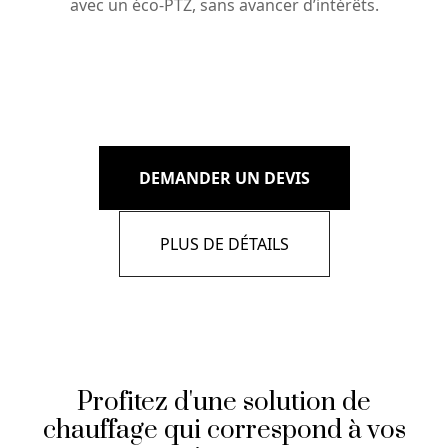
avec un éco-PTZ, sans avancer d’intérêts.
DEMANDER UN DEVIS
PLUS DE DÉTAILS
Profitez d'une solution de
chauffage qui correspond à vos