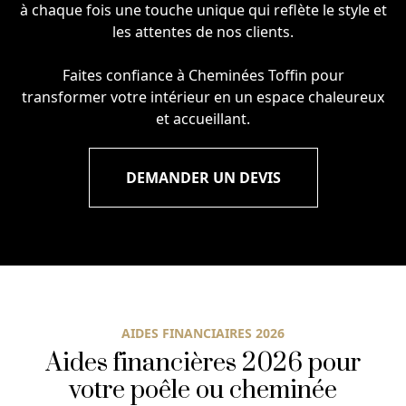
à chaque fois une touche unique qui reflète le style et
les attentes de nos clients.
Faites confiance à Cheminées Toffin pour
transformer votre intérieur en un espace chaleureux
et accueillant.
DEMANDER UN DEVIS
AIDES FINANCIAIRES 2026
Aides financières 2026 pour
votre poêle ou cheminée