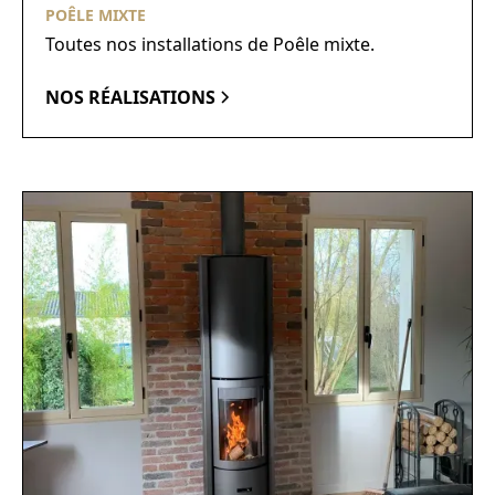
POÊLE MIXTE
Toutes nos installations de Poêle mixte.
NOS RÉALISATIONS