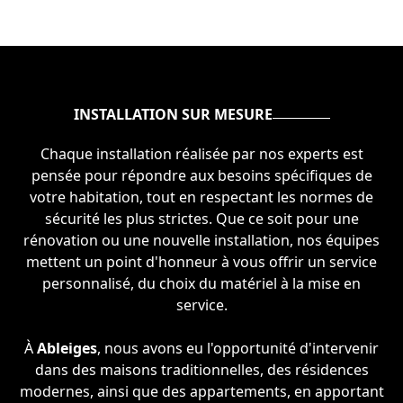
INSTALLATION SUR MESURE
Chaque installation réalisée par nos experts est
pensée pour répondre aux besoins spécifiques de
votre habitation, tout en respectant les normes de
sécurité les plus strictes. Que ce soit pour une
rénovation ou une nouvelle installation, nos équipes
mettent un point d'honneur à vous offrir un service
personnalisé, du choix du matériel à la mise en
service.
À
Ableiges
, nous avons eu l'opportunité d'intervenir
dans des maisons traditionnelles, des résidences
modernes, ainsi que des appartements, en apportant