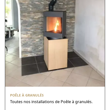
POÊLE À GRANULÉS
Toutes nos installations de Poêle à granulés.