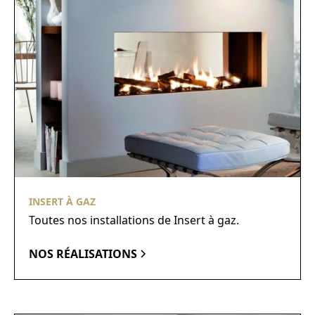
INSERT À GAZ
Toutes nos installations de Insert à gaz.
NOS RÉALISATIONS