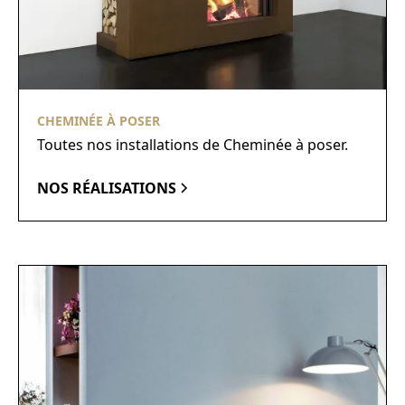
CHEMINÉE À POSER
Toutes nos installations de Cheminée à poser.
NOS RÉALISATIONS