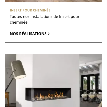
INSERT POUR CHEMINÉE
Toutes nos installations de Insert pour
cheminée.
NOS RÉALISATIONS