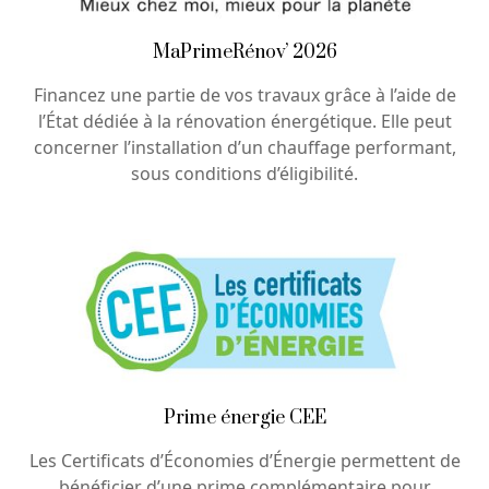
MaPrimeRénov’ 2026
Financez une partie de vos travaux grâce à l’aide de
l’État dédiée à la rénovation énergétique. Elle peut
concerner l’installation d’un chauffage performant,
sous conditions d’éligibilité.
Prime énergie CEE
Les Certificats d’Économies d’Énergie permettent de
bénéficier d’une prime complémentaire pour