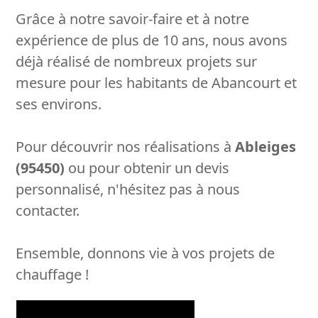
Grâce à notre savoir-faire et à notre
expérience de plus de 10 ans, nous avons
déjà réalisé de nombreux projets sur
mesure pour les habitants de Abancourt et
ses environs.
Pour découvrir nos réalisations à
Ableiges
(95450)
ou pour obtenir un devis
personnalisé, n'hésitez pas à nous
contacter.
Ensemble, donnons vie à vos projets de
chauffage !