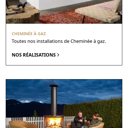
CHEMINÉE À GAZ
Toutes nos installations de Cheminée à gaz.
NOS RÉALISATIONS