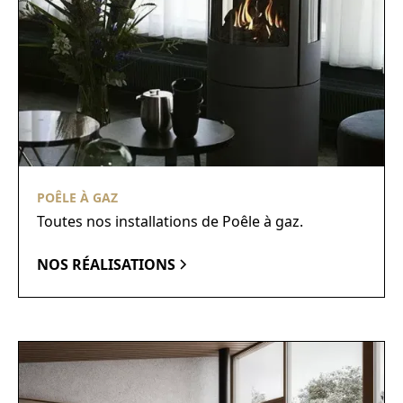
POÊLE À GAZ
Toutes nos installations de Poêle à gaz.
NOS RÉALISATIONS