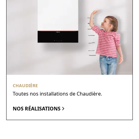
CHAUDIÈRE
Toutes nos installations de Chaudière.
NOS RÉALISATIONS