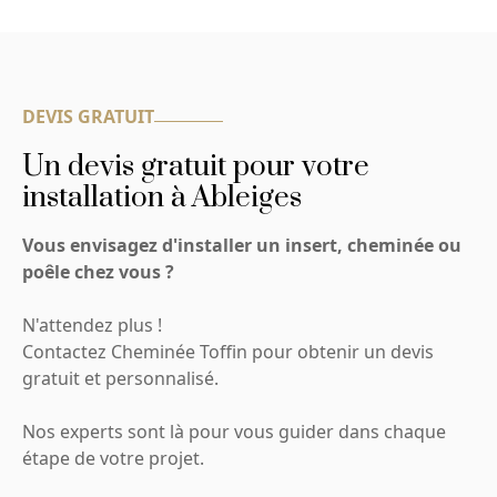
DEVIS GRATUIT
Un devis gratuit pour votre
installation à Ableiges
Vous envisagez d'installer un insert, cheminée ou
poêle chez vous ?
N'attendez plus !
Contactez Cheminée Toffin pour obtenir un devis
gratuit et personnalisé.
Nos experts sont là pour vous guider dans chaque
étape de votre projet.