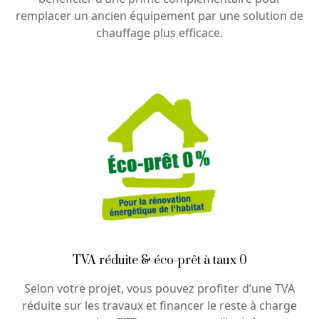
remplacer un ancien équipement par une solution de
chauffage plus efficace.
TVA réduite & éco-prêt à taux 0
Selon votre projet, vous pouvez profiter d’une TVA
réduite sur les travaux et financer le reste à charge