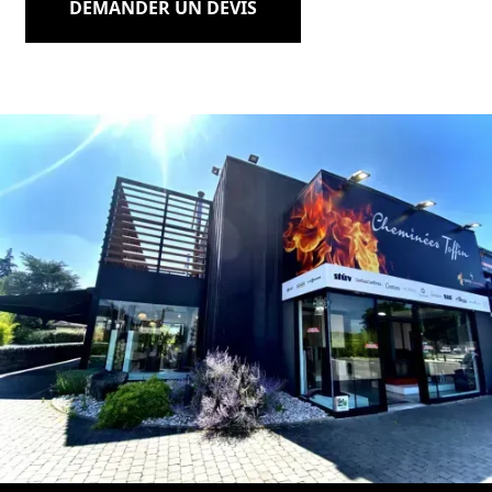
DEMANDER UN DEVIS