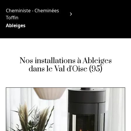
Cheministe - Cheminées
Toffin
Ableiges
Nos installations à Ableiges
dans le Val d'Oise (95)