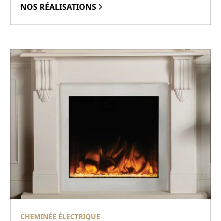
NOS RÉALISATIONS
CHEMINÉE ÉLECTRIQUE