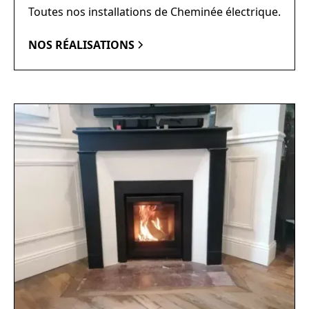
Toutes nos installations de Cheminée électrique.
NOS RÉALISATIONS