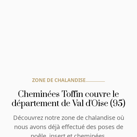
ZONE DE CHALANDISE
Cheminées Toffin couvre le
département de Val d'Oise (95)
Découvrez notre zone de chalandise où
nous avons déjà effectué des poses de
poêle, insert et cheminées.