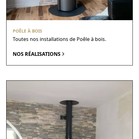
POÊLE À BOIS
Toutes nos installations de Poêle à bois.
NOS RÉALISATIONS