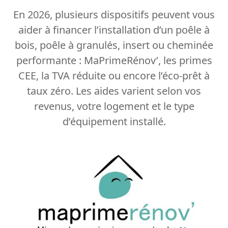
En 2026, plusieurs dispositifs peuvent vous
aider à financer l’installation d’un poêle à
bois, poêle à granulés, insert ou cheminée
performante : MaPrimeRénov’, les primes
CEE, la TVA réduite ou encore l’éco-prêt à
taux zéro. Les aides varient selon vos
revenus, votre logement et le type
d’équipement installé.