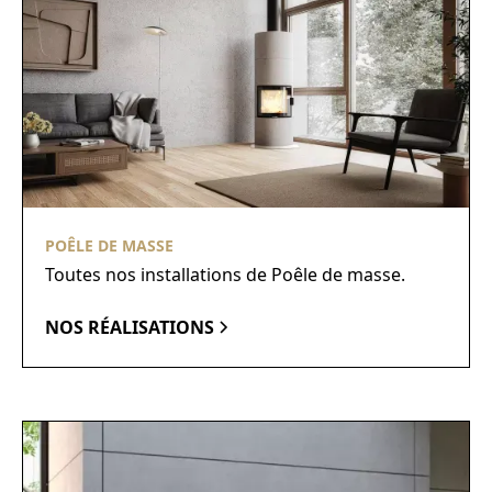
POÊLE DE MASSE
Toutes nos installations de Poêle de masse.
NOS RÉALISATIONS