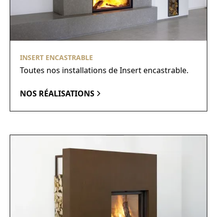
INSERT ENCASTRABLE
Toutes nos installations de Insert encastrable.
NOS RÉALISATIONS