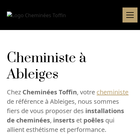
Cheministe à
Ableiges
Chez
Cheminées Toffin
, votre
cheministe
de référence à Ableiges, nous sommes
fiers de vous proposer des
installations
de cheminées
,
inserts
et
poêles
qui
allient esthétisme et performance.