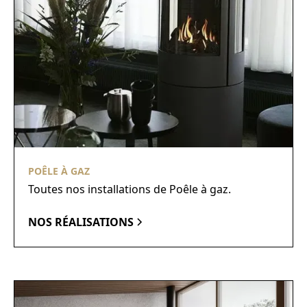
POÊLE À GAZ
Toutes nos installations de Poêle à gaz.
NOS RÉALISATIONS