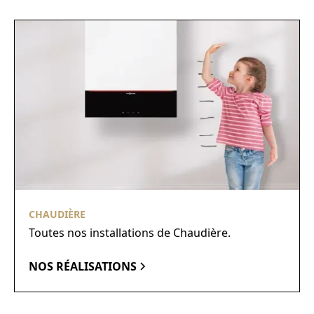
CHAUDIÈRE
Toutes nos installations de Chaudière.
NOS RÉALISATIONS