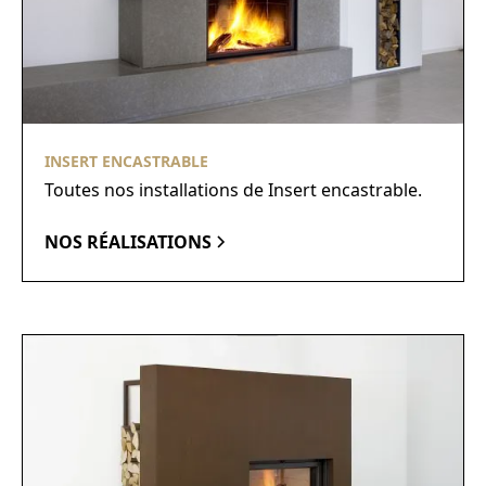
INSERT ENCASTRABLE
Toutes nos installations de Insert encastrable.
NOS RÉALISATIONS