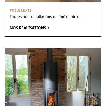
POÊLE MIXTE
Toutes nos installations de Poêle mixte.
NOS RÉALISATIONS