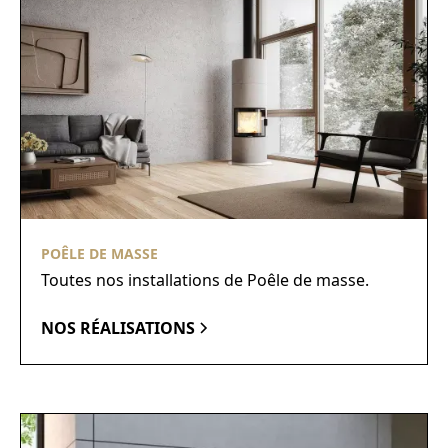
POÊLE DE MASSE
Toutes nos installations de Poêle de masse.
NOS RÉALISATIONS