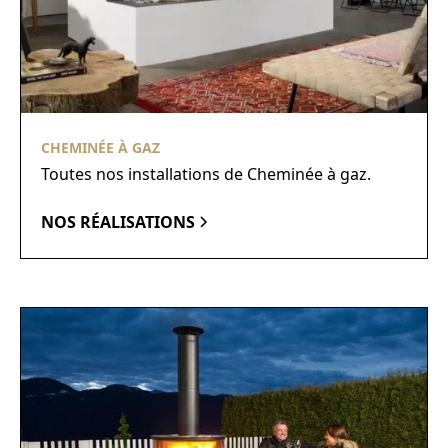
CHEMINÉE À GAZ
Toutes nos installations de Cheminée à gaz.
NOS RÉALISATIONS