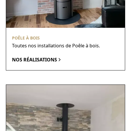
POÊLE À BOIS
Toutes nos installations de Poêle à bois.
NOS RÉALISATIONS