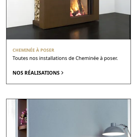
CHEMINÉE À POSER
Toutes nos installations de Cheminée à poser.
NOS RÉALISATIONS