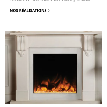
NOS RÉALISATIONS