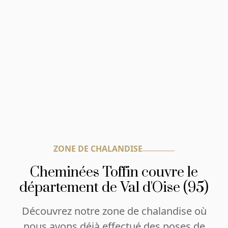
ZONE DE CHALANDISE
Cheminées Toffin couvre le
département de Val d'Oise (95)
Découvrez notre zone de chalandise où
nous avons déjà effectué des poses de