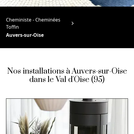
Cheministe - Cheminées
Toffin
Auvers-sur-Oise
Nos installations à Auvers-sur-Oise
dans le Val d'Oise (95)