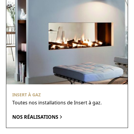
INSERT À GAZ
Toutes nos installations de Insert à gaz.
NOS RÉALISATIONS