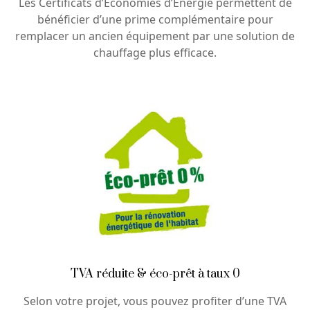
Les Certificats d’Économies d’Énergie permettent de
bénéficier d’une prime complémentaire pour
remplacer un ancien équipement par une solution de
chauffage plus efficace.
TVA réduite & éco-prêt à taux 0
Selon votre projet, vous pouvez profiter d’une TVA