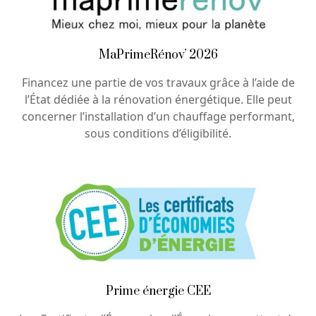
MaPrimeRénov’ 2026
Financez une partie de vos travaux grâce à l’aide de
l’État dédiée à la rénovation énergétique. Elle peut
concerner l’installation d’un chauffage performant,
sous conditions d’éligibilité.
Prime énergie CEE