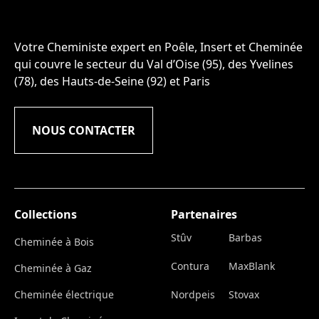
Votre Cheministe expert en Poêle, Insert et Cheminée
qui couvre le secteur du Val d’Oise (95), des Yvelines
(78), des Hauts-de-Seine (92) et Paris
NOUS CONTACTER
Collections
Partenaires
Stûv
Barbas
Cheminée à Bois
Contura
MaxBlank
Cheminée à Gaz
Cheminée électrique
Nordpeis
Stovax