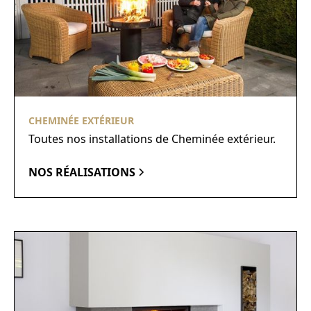
CHEMINÉE EXTÉRIEUR
Toutes nos installations de Cheminée extérieur.
NOS RÉALISATIONS