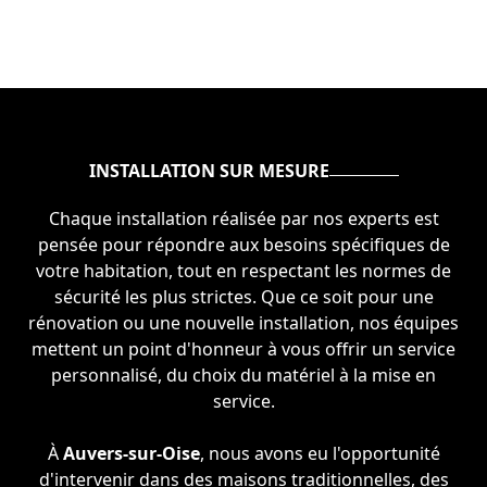
INSTALLATION SUR MESURE
Chaque installation réalisée par nos experts est
pensée pour répondre aux besoins spécifiques de
votre habitation, tout en respectant les normes de
sécurité les plus strictes. Que ce soit pour une
rénovation ou une nouvelle installation, nos équipes
mettent un point d'honneur à vous offrir un service
personnalisé, du choix du matériel à la mise en
service.
À
Auvers-sur-Oise
, nous avons eu l'opportunité
d'intervenir dans des maisons traditionnelles, des