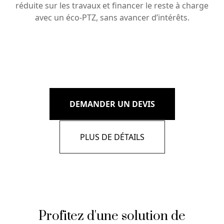
réduite sur les travaux et financer le reste à charge
avec un éco-PTZ, sans avancer d’intérêts.
DEMANDER UN DEVIS
PLUS DE DÉTAILS
Profitez d'une solution de