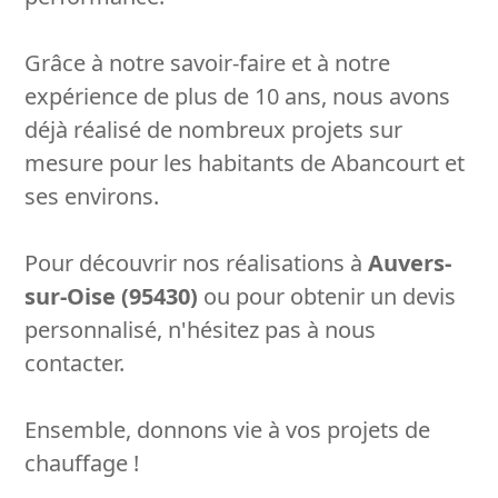
Grâce à notre savoir-faire et à notre
expérience de plus de 10 ans, nous avons
déjà réalisé de nombreux projets sur
mesure pour les habitants de Abancourt et
ses environs.
Pour découvrir nos réalisations à
Auvers-
sur-Oise (95430)
ou pour obtenir un devis
personnalisé, n'hésitez pas à nous
contacter.
Ensemble, donnons vie à vos projets de
chauffage !