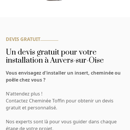
DEVIS GRATUIT
Un devis gratuit pour votre
installation à Auvers-sur-Oise
Vous envisagez d'installer un insert, cheminée ou
poêle chez vous ?
N'attendez plus !
Contactez Cheminée Toffin pour obtenir un devis
gratuit et personnalisé.
Nos experts sont là pour vous guider dans chaque
étape de votre projet.