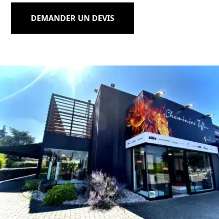
DEMANDER UN DEVIS