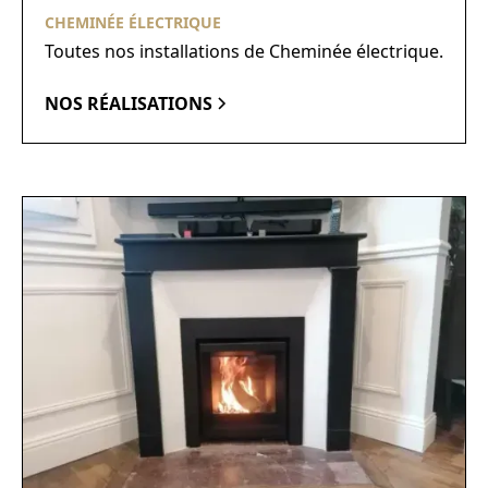
CHEMINÉE ÉLECTRIQUE
Toutes nos installations de Cheminée électrique.
NOS RÉALISATIONS