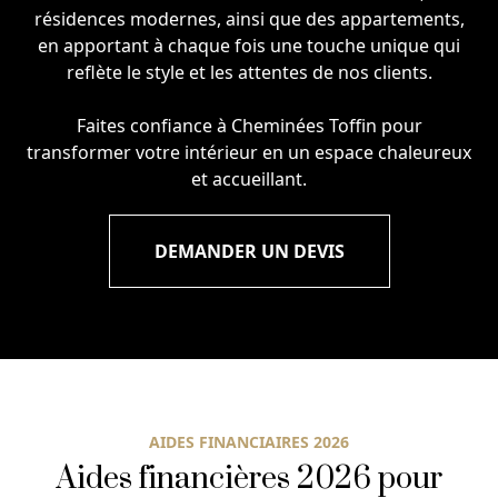
résidences modernes, ainsi que des appartements,
en apportant à chaque fois une touche unique qui
reflète le style et les attentes de nos clients.
Faites confiance à Cheminées Toffin pour
transformer votre intérieur en un espace chaleureux
et accueillant.
DEMANDER UN DEVIS
AIDES FINANCIAIRES 2026
Aides financières 2026 pour