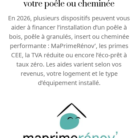
votre poêle ou cheminée
En 2026, plusieurs dispositifs peuvent vous
aider à financer l’installation d’un poêle à
bois, poêle à granulés, insert ou cheminée
performante : MaPrimeRénov’, les primes
CEE, la TVA réduite ou encore l’éco-prêt à
taux zéro. Les aides varient selon vos
revenus, votre logement et le type
d’équipement installé.